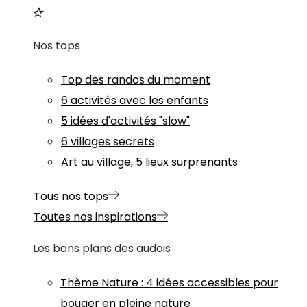
Nos tops
Top des randos du moment
6 activités avec les enfants
5 idées d'activités "slow"
6 villages secrets
Art au village, 5 lieux surprenants
Tous nos tops
Toutes nos inspirations
Les bons plans des audois
Thème
Nature
:
4 idées accessibles pour
bouger en pleine nature