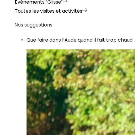
Evénements "Glisse"
Toutes les visites et activités
Nos suggestions
Que faire dans l’Aude quand il fait trop chaud