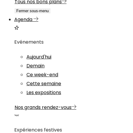
Tous nos bons plans
Fermer sous-menu
Agenda
Evénements
Aujourd'hui
Demain
Ce week-end
Cette semaine
Les expositions
Nos grands rendez-vous
Expériences festives