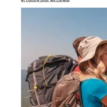
et culture pour les curieux