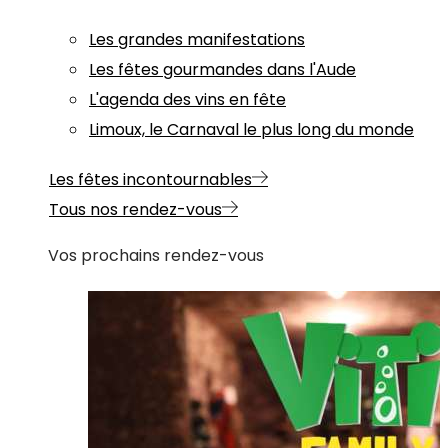
Les grandes manifestations
Les fêtes gourmandes dans l'Aude
L'agenda des vins en fête
Limoux, le Carnaval le plus long du monde
Les fêtes incontournables
Tous nos rendez-vous
Vos prochains rendez-vous