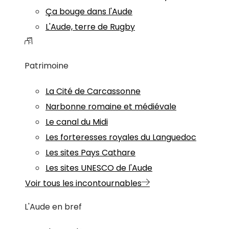
Ça bouge dans l'Aude
L'Aude, terre de Rugby
Patrimoine
La Cité de Carcassonne
Narbonne romaine et médiévale
Le canal du Midi
Les forteresses royales du Languedoc
Les sites Pays Cathare
Les sites UNESCO de l'Aude
Voir tous les incontournables
L'Aude en bref