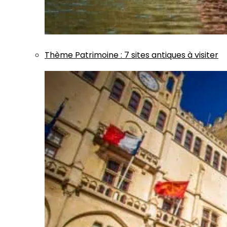
Thème
Patrimoine
:
7 sites antiques à visiter