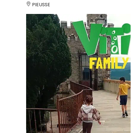
PIEUSSE