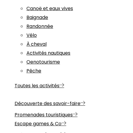
Canoë et eaux vives
Baignade
Randonnée
Vélo
À cheval
Activités nautiques
Oenotourisme
Pêche
Toutes les activités
Découverte des savoir-faire
Promenades touristiques
Escape games & Co