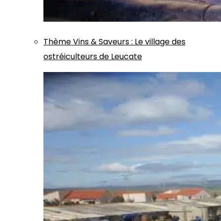
Thème
Vins & Saveurs
:
Le village des
ostréiculteurs de Leucate