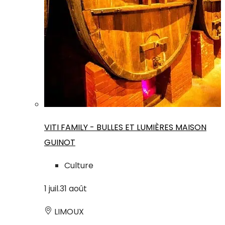
VITI FAMILY - BULLES ET LUMIÈRES MAISON
GUINOT
Culture
1
juil.
31
août
LIMOUX