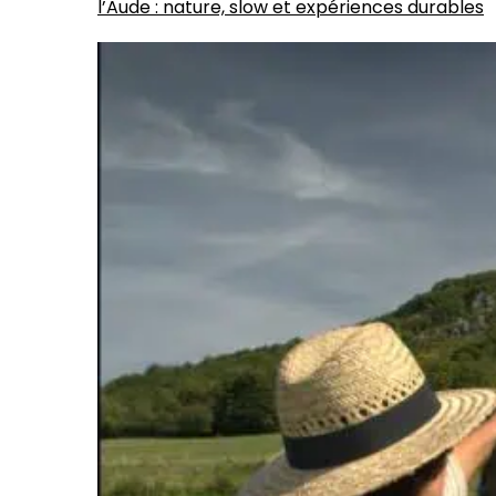
l’Aude : nature, slow et expériences durables