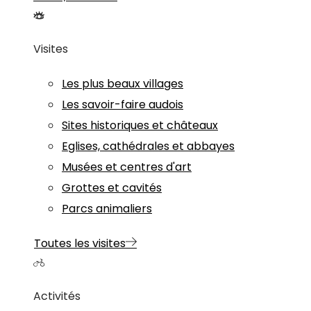
Visites
Les plus beaux villages
Les savoir-faire audois
Sites historiques et châteaux
Eglises, cathédrales et abbayes
Musées et centres d'art
Grottes et cavités
Parcs animaliers
Toutes les visites
Activités