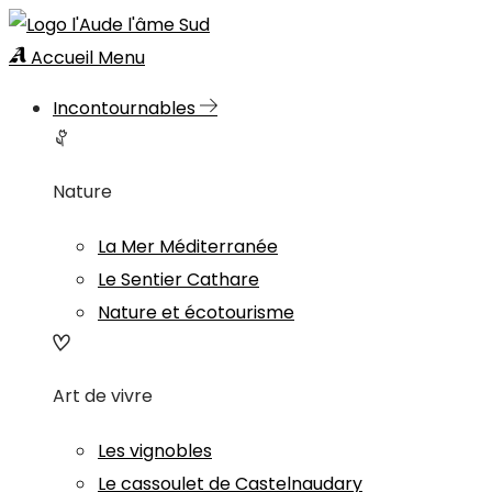
Accueil
Menu
Incontournables
Nature
La Mer Méditerranée
Le Sentier Cathare
Nature et écotourisme
Art de vivre
Les vignobles
Le cassoulet de Castelnaudary