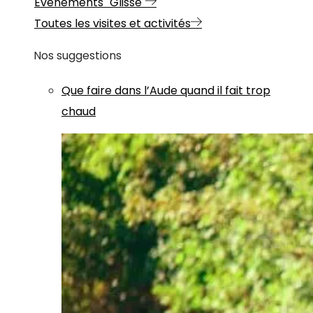
Evénements "Glisse"
Toutes les visites et activités
Nos suggestions
Que faire dans l’Aude quand il fait trop
chaud