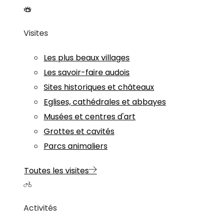
Visites
Les plus beaux villages
Les savoir-faire audois
Sites historiques et châteaux
Eglises, cathédrales et abbayes
Musées et centres d'art
Grottes et cavités
Parcs animaliers
Toutes les visites
Activités