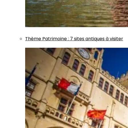
Thème
Patrimoine
:
7 sites antiques à visiter