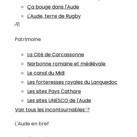
Ça bouge dans l'Aude
L'Aude, terre de Rugby
Patrimoine
La Cité de Carcassonne
Narbonne romaine et médiévale
Le canal du Midi
Les forteresses royales du Languedoc
Les sites Pays Cathare
Les sites UNESCO de l'Aude
Voir tous les incontournables
L'Aude en bref