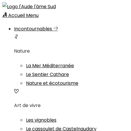
Accueil
Menu
Incontournables
Nature
La Mer Méditerranée
Le Sentier Cathare
Nature et écotourisme
Art de vivre
Les vignobles
Le cassoulet de Castelnaudary