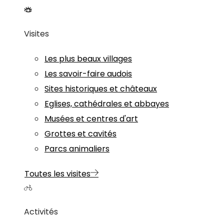
Visites
Les plus beaux villages
Les savoir-faire audois
Sites historiques et châteaux
Eglises, cathédrales et abbayes
Musées et centres d'art
Grottes et cavités
Parcs animaliers
Toutes les visites
Activités