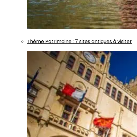
Thème
Patrimoine
:
7 sites antiques à visiter