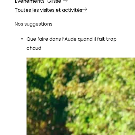
Evénements "Glisse"
Toutes les visites et activités
Nos suggestions
Que faire dans l’Aude quand il fait trop
chaud