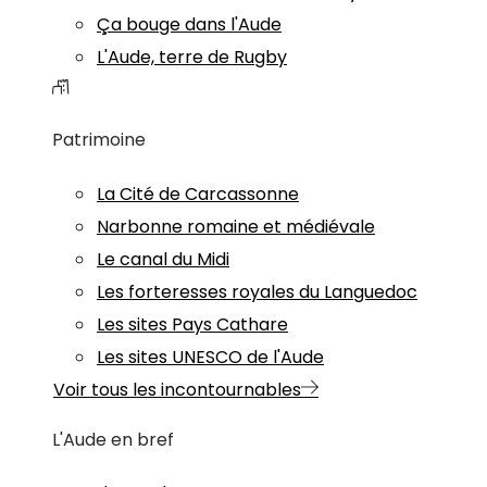
Ça bouge dans l'Aude
L'Aude, terre de Rugby
Patrimoine
La Cité de Carcassonne
Narbonne romaine et médiévale
Le canal du Midi
Les forteresses royales du Languedoc
Les sites Pays Cathare
Les sites UNESCO de l'Aude
Voir tous les incontournables
L'Aude en bref