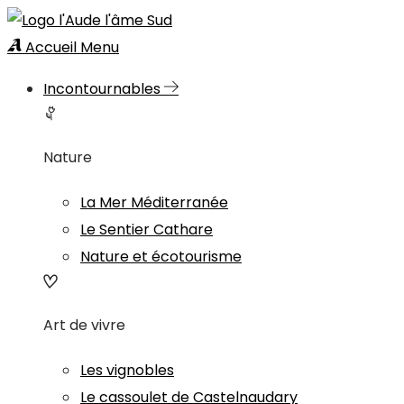
Accueil
Menu
Incontournables
Nature
La Mer Méditerranée
Le Sentier Cathare
Nature et écotourisme
Art de vivre
Les vignobles
Le cassoulet de Castelnaudary