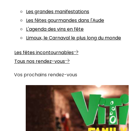
Les grandes manifestations
Les fêtes gourmandes dans l'Aude
L'agenda des vins en fête
Limoux, le Carnaval le plus long du monde
Les fêtes incontournables
Tous nos rendez-vous
Vos prochains rendez-vous