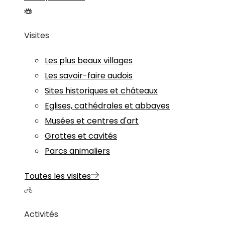
Visites
Les plus beaux villages
Les savoir-faire audois
Sites historiques et châteaux
Eglises, cathédrales et abbayes
Musées et centres d'art
Grottes et cavités
Parcs animaliers
Toutes les visites
Activités