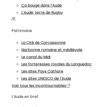
Ça bouge dans l'Aude
L'Aude, terre de Rugby
Patrimoine
La Cité de Carcassonne
Narbonne romaine et médiévale
Le canal du Midi
Les forteresses royales du Languedoc
Les sites Pays Cathare
Les sites UNESCO de l'Aude
Voir tous les incontournables
L'Aude en bref