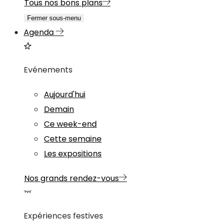
Tous nos bons plans
Fermer sous-menu
Agenda
Evénements
Aujourd'hui
Demain
Ce week-end
Cette semaine
Les expositions
Nos grands rendez-vous
Expériences festives