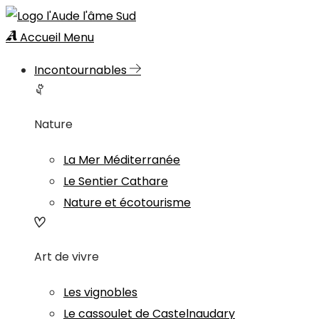
Accueil
Menu
Incontournables
Nature
La Mer Méditerranée
Le Sentier Cathare
Nature et écotourisme
Art de vivre
Les vignobles
Le cassoulet de Castelnaudary