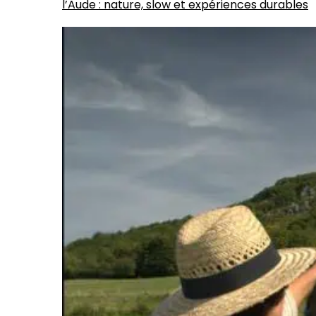
l’Aude : nature, slow et expériences durables