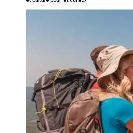
et culture pour les curieux