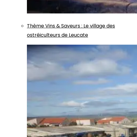
Thème
Vins & Saveurs
:
Le village des
ostréiculteurs de Leucate