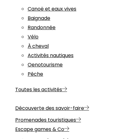
Canoë et eaux vives
Baignade
Randonnée
Vélo
À cheval
Activités nautiques
Oenotourisme
Pêche
Toutes les activités
Découverte des savoir-faire
Promenades touristiques
Escape games & Co