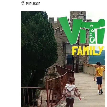
PIEUSSE