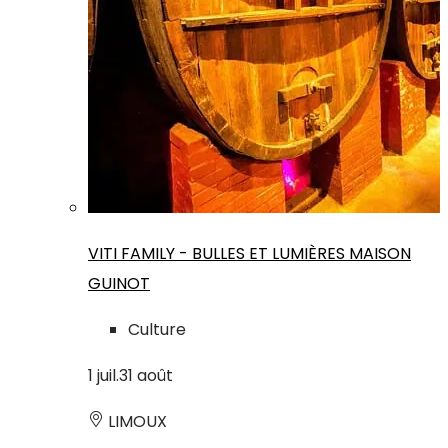
VITI FAMILY - BULLES ET LUMIÈRES MAISON
GUINOT
Culture
1
juil.
31
août
LIMOUX