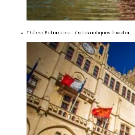
Thème
Patrimoine
:
7 sites antiques à visiter