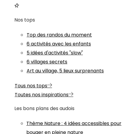
Nos tops
Top des randos du moment
6 activités avec les enfants
5 idées d'activités "slow"
6 villages secrets
Art au village, 5 lieux surprenants
Tous nos tops
Toutes nos inspirations
Les bons plans des audois
Thème
Nature
:
4 idées accessibles pour
bouger en pleine nature