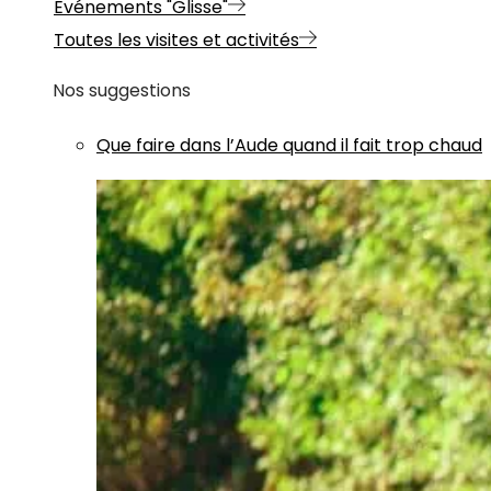
Evénements "Glisse"
Toutes les visites et activités
Nos suggestions
Que faire dans l’Aude quand il fait trop chaud