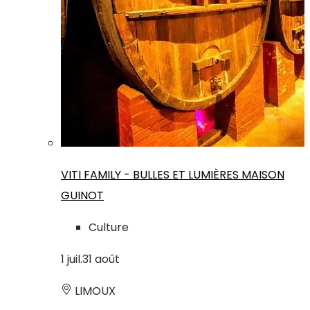
VITI FAMILY - BULLES ET LUMIÈRES MAISON
GUINOT
Culture
1
juil.
31
août
LIMOUX