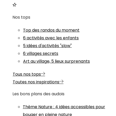
Nos tops
Top des randos du moment
6 activités avec les enfants
5 idées d'activités "slow"
6 villages secrets
Art au village, 5 lieux surprenants
Tous nos tops
Toutes nos inspirations
Les bons plans des audois
Thème
Nature
:
4 idées accessibles pour
bouger en pleine nature