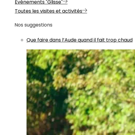
Evénements "Glisse"
Toutes les visites et activités
Nos suggestions
Que faire dans l’Aude quand il fait trop chaud