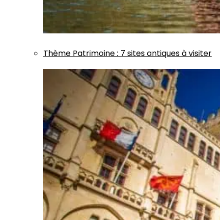
Thème
Patrimoine
:
7 sites antiques à visiter