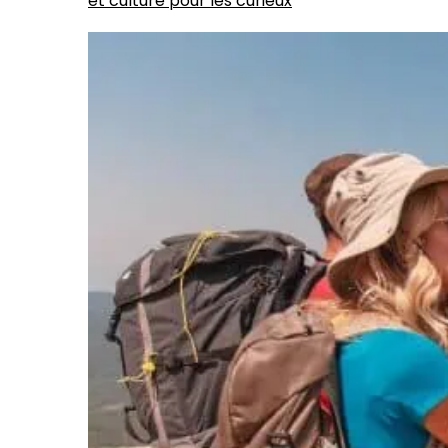
et culture pour les curieux