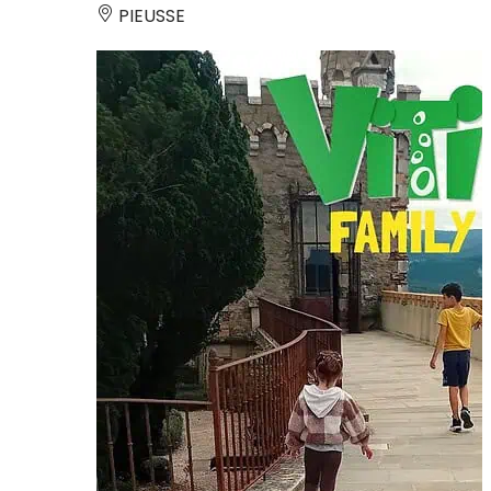
PIEUSSE