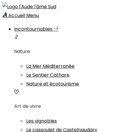
Accueil
Menu
Incontournables
Nature
La Mer Méditerranée
Le Sentier Cathare
Nature et écotourisme
Art de vivre
Les vignobles
Le cassoulet de Castelnaudary