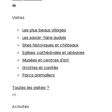
Visites
Les plus beaux villages
Les savoir-faire audois
Sites historiques et châteaux
Eglises, cathédrales et abbayes
Musées et centres d'art
Grottes et cavités
Parcs animaliers
Toutes les visites
Activités