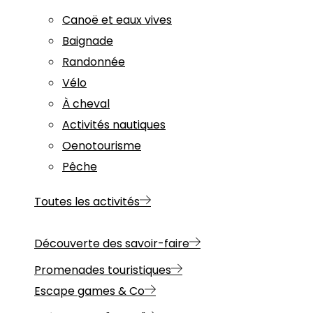
Canoë et eaux vives
Baignade
Randonnée
Vélo
À cheval
Activités nautiques
Oenotourisme
Pêche
Toutes les activités
Découverte des savoir-faire
Promenades touristiques
Escape games & Co