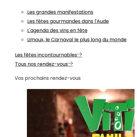
Les grandes manifestations
Les fêtes gourmandes dans l'Aude
L'agenda des vins en fête
Limoux, le Carnaval le plus long du monde
Les fêtes incontournables
Tous nos rendez-vous
Vos prochains rendez-vous