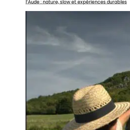
l’Aude : nature, slow et expériences durables