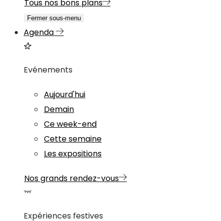
Tous nos bons plans
Fermer sous-menu
Agenda
Evénements
Aujourd'hui
Demain
Ce week-end
Cette semaine
Les expositions
Nos grands rendez-vous
Expériences festives