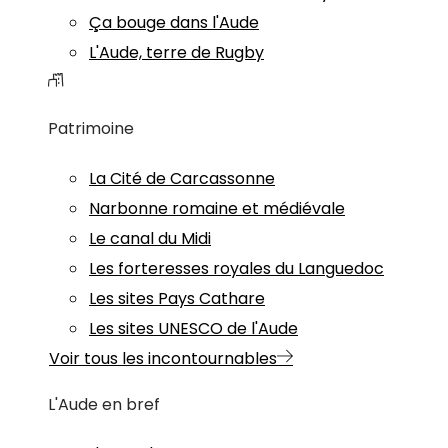
Ça bouge dans l'Aude
L'Aude, terre de Rugby
Patrimoine
La Cité de Carcassonne
Narbonne romaine et médiévale
Le canal du Midi
Les forteresses royales du Languedoc
Les sites Pays Cathare
Les sites UNESCO de l'Aude
Voir tous les incontournables
L'Aude en bref