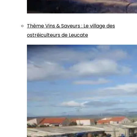
Thème
Vins & Saveurs
:
Le village des
ostréiculteurs de Leucate