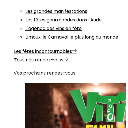
Les grandes manifestations
Les fêtes gourmandes dans l'Aude
L'agenda des vins en fête
Limoux, le Carnaval le plus long du monde
Les fêtes incontournables
Tous nos rendez-vous
Vos prochains rendez-vous