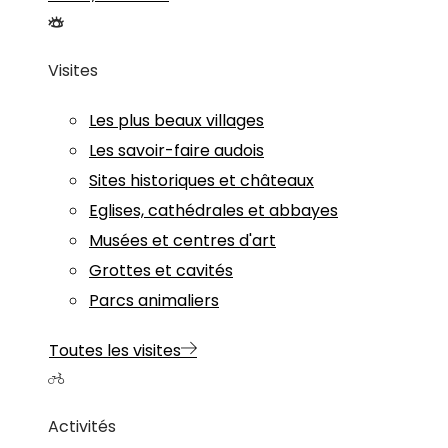
Visites
Les plus beaux villages
Les savoir-faire audois
Sites historiques et châteaux
Eglises, cathédrales et abbayes
Musées et centres d'art
Grottes et cavités
Parcs animaliers
Toutes les visites
Activités