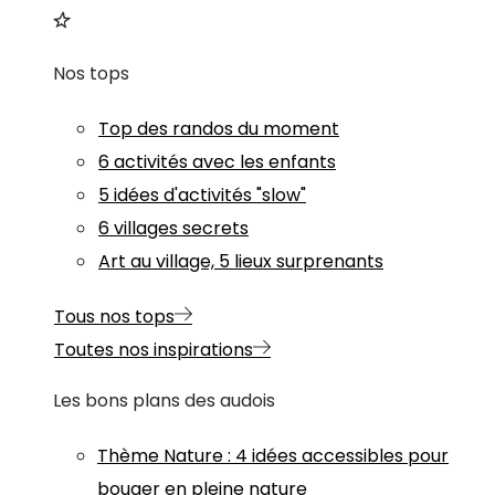
Nos tops
Top des randos du moment
6 activités avec les enfants
5 idées d'activités "slow"
6 villages secrets
Art au village, 5 lieux surprenants
Tous nos tops
Toutes nos inspirations
Les bons plans des audois
Thème
Nature
:
4 idées accessibles pour
bouger en pleine nature