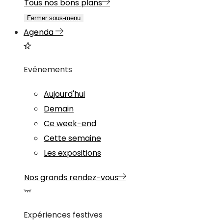
Tous nos bons plans
Fermer sous-menu
Agenda
Evénements
Aujourd'hui
Demain
Ce week-end
Cette semaine
Les expositions
Nos grands rendez-vous
Expériences festives