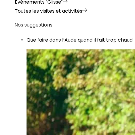
Evénements "Glisse"
Toutes les visites et activités
Nos suggestions
Que faire dans l’Aude quand il fait trop chaud