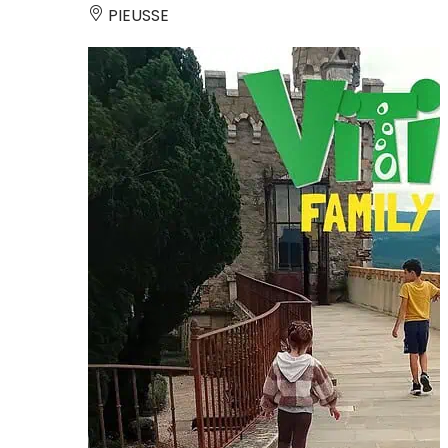
PIEUSSE