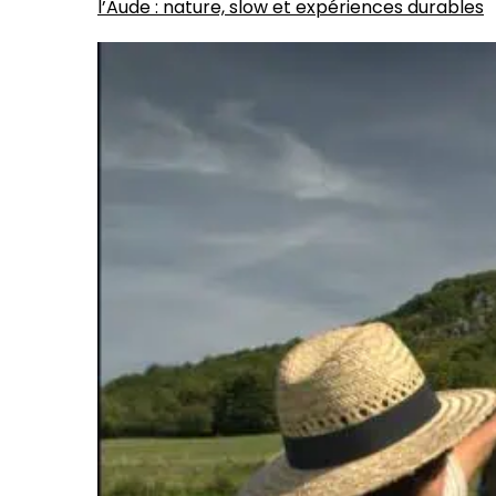
l’Aude : nature, slow et expériences durables