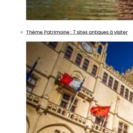
Thème
Patrimoine
:
7 sites antiques à visiter