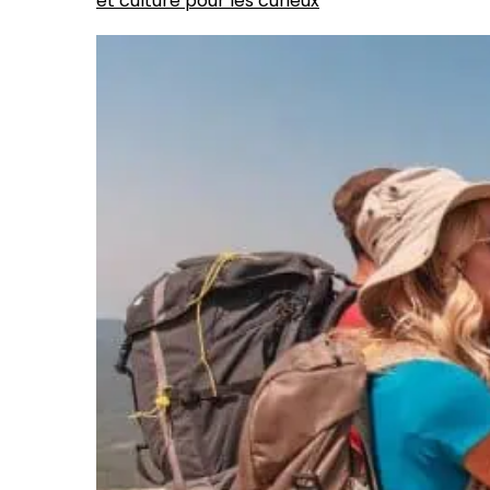
et culture pour les curieux