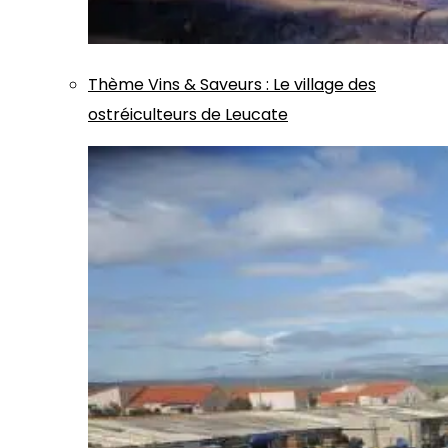
Thème
Vins & Saveurs
:
Le village des
ostréiculteurs de Leucate