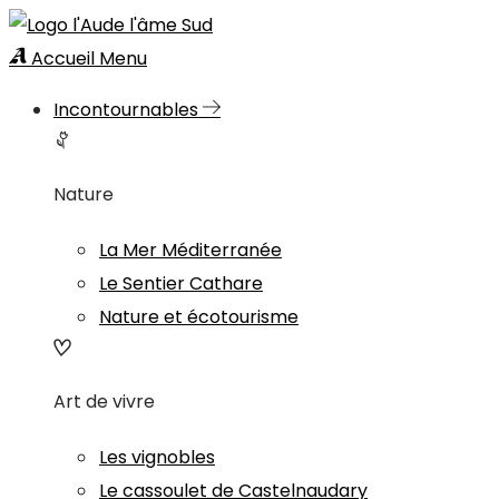
Accueil
Menu
Incontournables
Nature
La Mer Méditerranée
Le Sentier Cathare
Nature et écotourisme
Art de vivre
Les vignobles
Le cassoulet de Castelnaudary