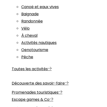
Canoë et eaux vives
Baignade
Randonnée
Vélo
À cheval
Activités nautiques
Oenotourisme
Pêche
Toutes les activités
Découverte des savoir-faire
Promenades touristiques
Escape games & Co