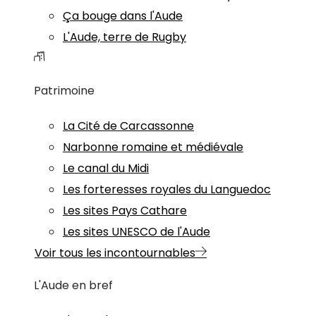
Ça bouge dans l'Aude
L'Aude, terre de Rugby
Patrimoine
La Cité de Carcassonne
Narbonne romaine et médiévale
Le canal du Midi
Les forteresses royales du Languedoc
Les sites Pays Cathare
Les sites UNESCO de l'Aude
Voir tous les incontournables
L'Aude en bref