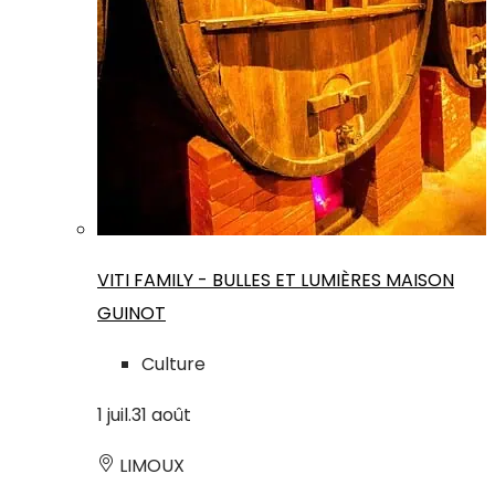
VITI FAMILY - BULLES ET LUMIÈRES MAISON
GUINOT
Culture
1
juil.
31
août
LIMOUX