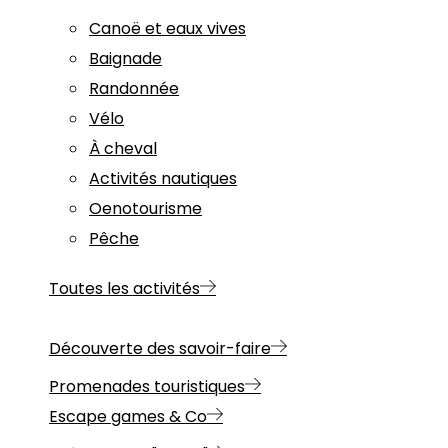
Canoë et eaux vives
Baignade
Randonnée
Vélo
À cheval
Activités nautiques
Oenotourisme
Pêche
Toutes les activités
Découverte des savoir-faire
Promenades touristiques
Escape games & Co