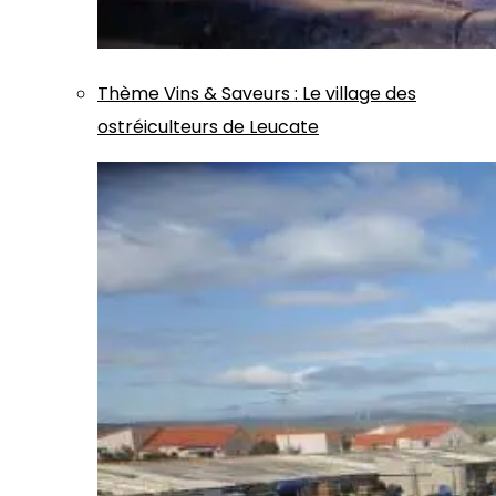
Thème
Vins & Saveurs
:
Le village des
ostréiculteurs de Leucate