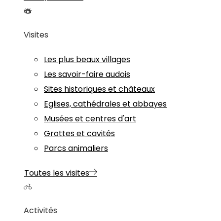
Visites
Les plus beaux villages
Les savoir-faire audois
Sites historiques et châteaux
Eglises, cathédrales et abbayes
Musées et centres d'art
Grottes et cavités
Parcs animaliers
Toutes les visites
Activités