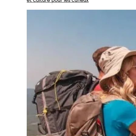
et culture pour les curieux