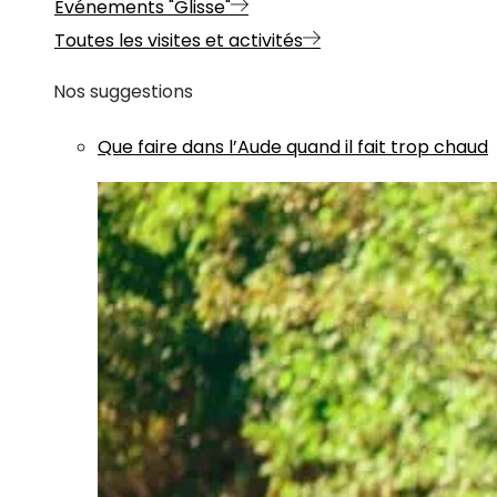
Evénements "Glisse"
Toutes les visites et activités
Nos suggestions
Que faire dans l’Aude quand il fait trop chaud