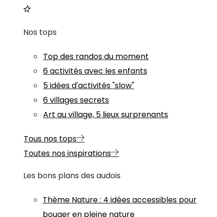
Nos tops
Top des randos du moment
6 activités avec les enfants
5 idées d'activités "slow"
6 villages secrets
Art au village, 5 lieux surprenants
Tous nos tops
Toutes nos inspirations
Les bons plans des audois
Thème
Nature
:
4 idées accessibles pour
bouger en pleine nature