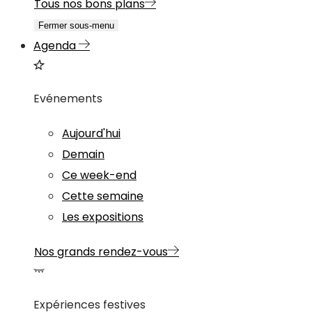
Tous nos bons plans
Fermer sous-menu
Agenda
Evénements
Aujourd'hui
Demain
Ce week-end
Cette semaine
Les expositions
Nos grands rendez-vous
Expériences festives