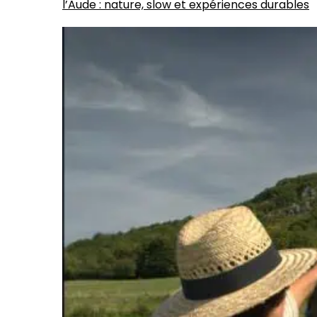
l’Aude : nature, slow et expériences durables