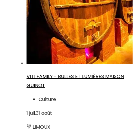
VITI FAMILY - BULLES ET LUMIÈRES MAISON
GUINOT
Culture
1
juil.
31
août
LIMOUX