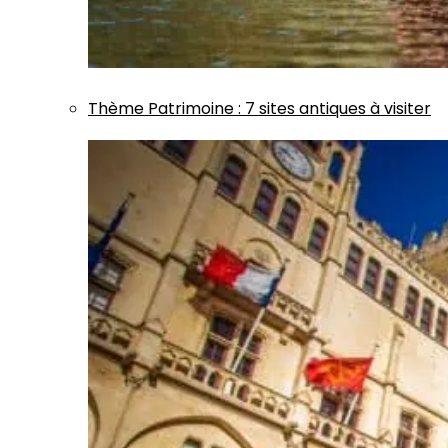
Thème
Patrimoine
:
7 sites antiques à visiter