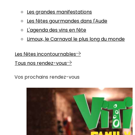
Les grandes manifestations
Les fêtes gourmandes dans l'Aude
L'agenda des vins en fête
Limoux, le Carnaval le plus long du monde
Les fêtes incontournables
Tous nos rendez-vous
Vos prochains rendez-vous