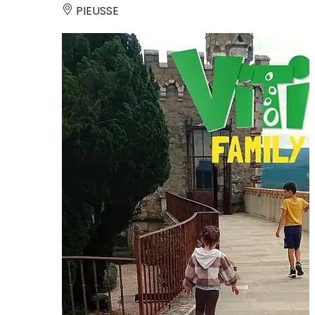
PIEUSSE