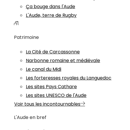
Ça bouge dans l'Aude
L'Aude, terre de Rugby
Patrimoine
La Cité de Carcassonne
Narbonne romaine et médiévale
Le canal du Midi
Les forteresses royales du Languedoc
Les sites Pays Cathare
Les sites UNESCO de l'Aude
Voir tous les incontournables
L'Aude en bref