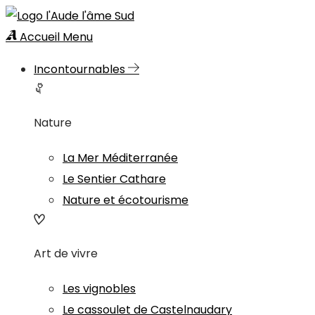
Accueil
Menu
Incontournables
Nature
La Mer Méditerranée
Le Sentier Cathare
Nature et écotourisme
Art de vivre
Les vignobles
Le cassoulet de Castelnaudary