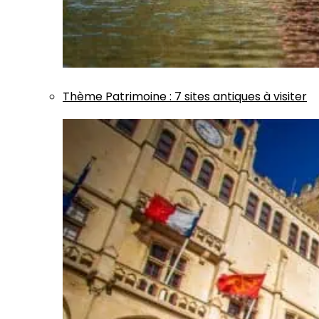
Thème
Patrimoine
:
7 sites antiques à visiter