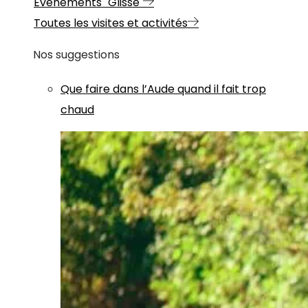
Evénements "Glisse"
Toutes les visites et activités
Nos suggestions
Que faire dans l’Aude quand il fait trop
chaud