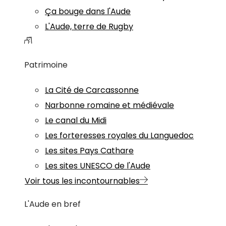
Ça bouge dans l'Aude
L'Aude, terre de Rugby
Patrimoine
La Cité de Carcassonne
Narbonne romaine et médiévale
Le canal du Midi
Les forteresses royales du Languedoc
Les sites Pays Cathare
Les sites UNESCO de l'Aude
Voir tous les incontournables
L'Aude en bref