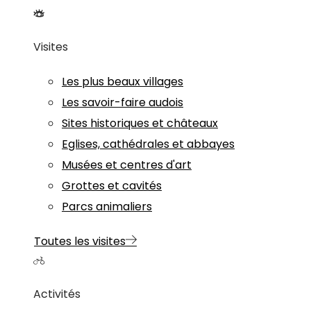
Visites
Les plus beaux villages
Les savoir-faire audois
Sites historiques et châteaux
Eglises, cathédrales et abbayes
Musées et centres d'art
Grottes et cavités
Parcs animaliers
Toutes les visites
Activités