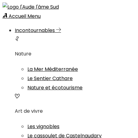
Accueil
Menu
Incontournables
Nature
La Mer Méditerranée
Le Sentier Cathare
Nature et écotourisme
Art de vivre
Les vignobles
Le cassoulet de Castelnaudary