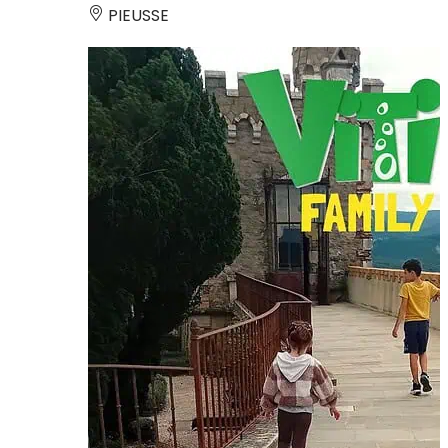
PIEUSSE