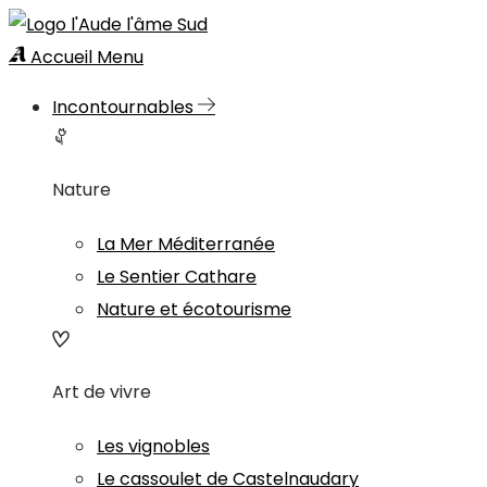
Accueil
Menu
Incontournables
Nature
La Mer Méditerranée
Le Sentier Cathare
Nature et écotourisme
Art de vivre
Les vignobles
Le cassoulet de Castelnaudary