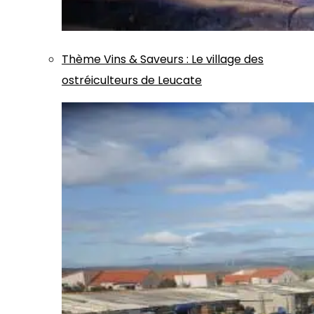
Thème
Vins & Saveurs
:
Le village des
ostréiculteurs de Leucate