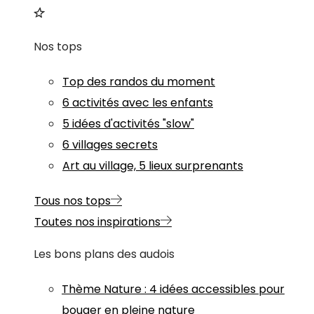
Nos tops
Top des randos du moment
6 activités avec les enfants
5 idées d'activités "slow"
6 villages secrets
Art au village, 5 lieux surprenants
Tous nos tops
Toutes nos inspirations
Les bons plans des audois
Thème
Nature
:
4 idées accessibles pour
bouger en pleine nature