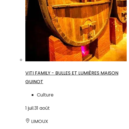
VITI FAMILY - BULLES ET LUMIÈRES MAISON
GUINOT
Culture
1
juil.
31
août
LIMOUX