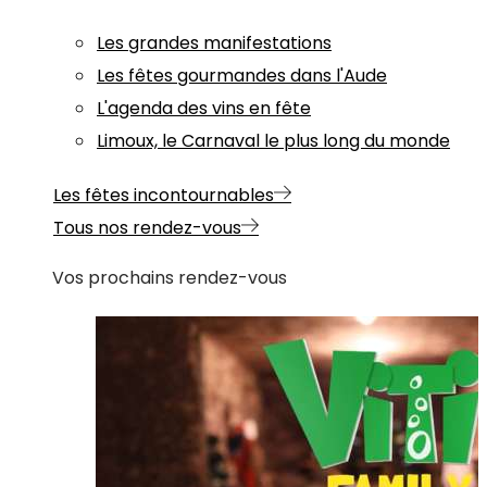
Les grandes manifestations
Les fêtes gourmandes dans l'Aude
L'agenda des vins en fête
Limoux, le Carnaval le plus long du monde
Les fêtes incontournables
Tous nos rendez-vous
Vos prochains rendez-vous