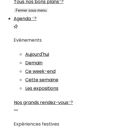
Tous nos bons plans
Fermer sous-menu
Agenda
Evénements
Aujourd'hui
Demain
Ce week-end
Cette semaine
Les expositions
Nos grands rendez-vous
Expériences festives