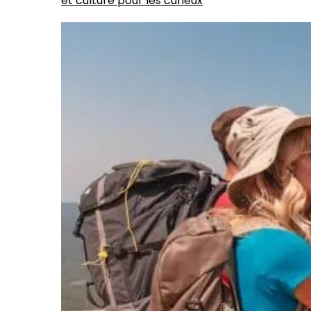
et culture pour les curieux