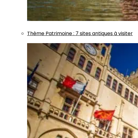
Thème
Patrimoine
:
7 sites antiques à visiter