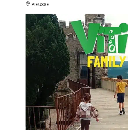
PIEUSSE