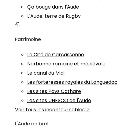
Ça bouge dans l'Aude
L'Aude, terre de Rugby
Patrimoine
La Cité de Carcassonne
Narbonne romaine et médiévale
Le canal du Midi
Les forteresses royales du Languedoc
Les sites Pays Cathare
Les sites UNESCO de l'Aude
Voir tous les incontournables
L'Aude en bref