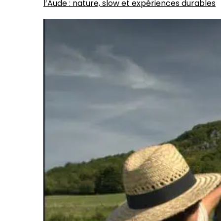
l’Aude : nature, slow et expériences durables