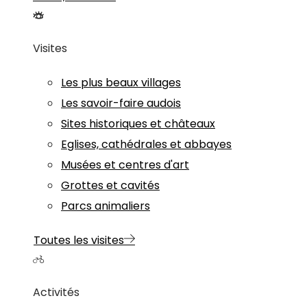
Visites
Les plus beaux villages
Les savoir-faire audois
Sites historiques et châteaux
Eglises, cathédrales et abbayes
Musées et centres d'art
Grottes et cavités
Parcs animaliers
Toutes les visites
Activités