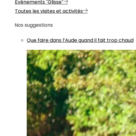
Evénements "Glisse"
Toutes les visites et activités
Nos suggestions
Que faire dans l’Aude quand il fait trop chaud