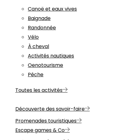
Canoë et eaux vives
Baignade
Randonnée
Vélo
À cheval
Activités nautiques
Oenotourisme
Pêche
Toutes les activités
Découverte des savoir-faire
Promenades touristiques
Escape games & Co