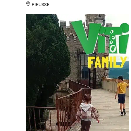
PIEUSSE