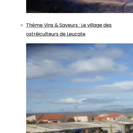
Thème
Vins & Saveurs
:
Le village des
ostréiculteurs de Leucate