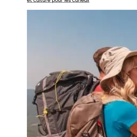
et culture pour les curieux