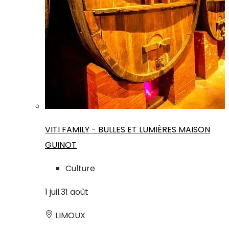
VITI FAMILY - BULLES ET LUMIÈRES MAISON
GUINOT
Culture
1
juil.
31
août
LIMOUX