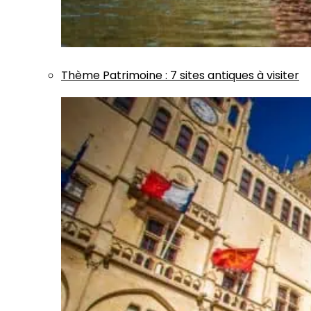
Thème
Patrimoine
:
7 sites antiques à visiter