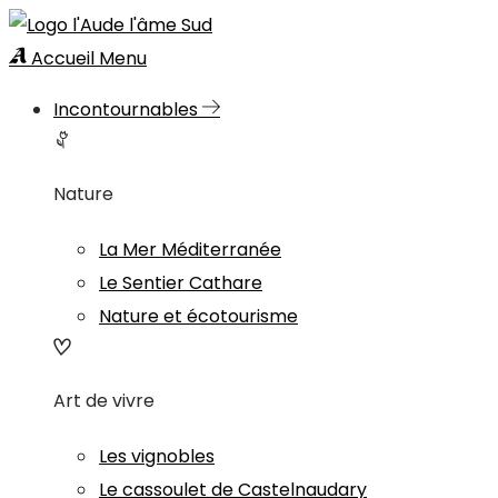
Accueil
Menu
Incontournables
Nature
La Mer Méditerranée
Le Sentier Cathare
Nature et écotourisme
Art de vivre
Les vignobles
Le cassoulet de Castelnaudary