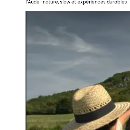
l’Aude : nature, slow et expériences durables