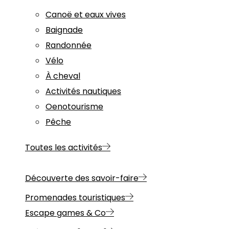
Canoë et eaux vives
Baignade
Randonnée
Vélo
À cheval
Activités nautiques
Oenotourisme
Pêche
Toutes les activités
Découverte des savoir-faire
Promenades touristiques
Escape games & Co