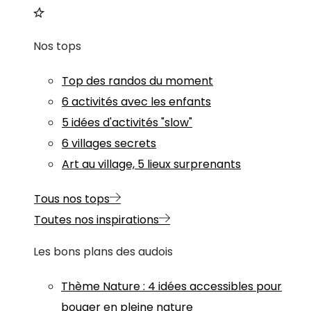
Nos tops
Top des randos du moment
6 activités avec les enfants
5 idées d'activités "slow"
6 villages secrets
Art au village, 5 lieux surprenants
Tous nos tops
Toutes nos inspirations
Les bons plans des audois
Thème
Nature
:
4 idées accessibles pour
bouger en pleine nature