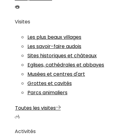
Visites
Les plus beaux villages
Les savoir-faire audois
Sites historiques et châteaux
Eglises, cathédrales et abbayes
Musées et centres d'art
Grottes et cavités
Parcs animaliers
Toutes les visites
Activités