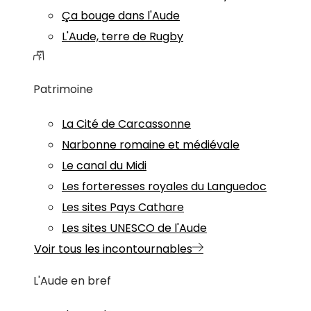
Ça bouge dans l'Aude
L'Aude, terre de Rugby
Patrimoine
La Cité de Carcassonne
Narbonne romaine et médiévale
Le canal du Midi
Les forteresses royales du Languedoc
Les sites Pays Cathare
Les sites UNESCO de l'Aude
Voir tous les incontournables
L'Aude en bref