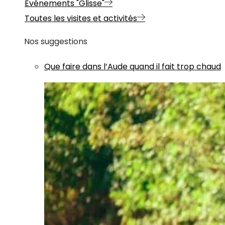
Evénements "Glisse"
Toutes les visites et activités
Nos suggestions
Que faire dans l’Aude quand il fait trop chaud