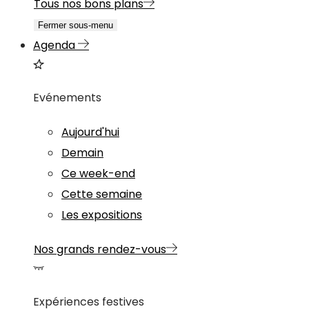
Tous nos bons plans
Fermer sous-menu
Agenda
Evénements
Aujourd'hui
Demain
Ce week-end
Cette semaine
Les expositions
Nos grands rendez-vous
Expériences festives