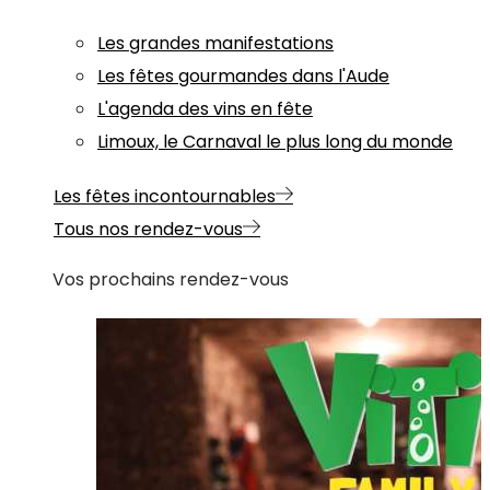
Les grandes manifestations
Les fêtes gourmandes dans l'Aude
L'agenda des vins en fête
Limoux, le Carnaval le plus long du monde
Les fêtes incontournables
Tous nos rendez-vous
Vos prochains rendez-vous