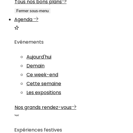
Tous nos bons plans
Fermer sous-menu
Agenda
Evénements
Aujourd'hui
Demain
Ce week-end
Cette semaine
Les expositions
Nos grands rendez-vous
Expériences festives