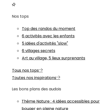
Nos tops
Top des randos du moment
6 activités avec les enfants
5 idées d'activités "slow"
6 villages secrets
Art au village, 5 lieux surprenants
Tous nos tops
Toutes nos inspirations
Les bons plans des audois
Thème
Nature
:
4 idées accessibles pour
bouger en pleine nature