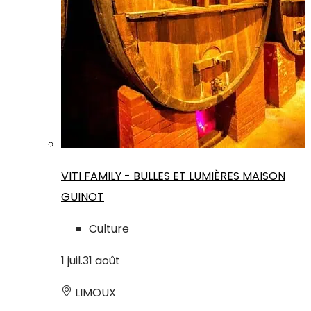
VITI FAMILY - BULLES ET LUMIÈRES MAISON
GUINOT
Culture
1
juil.
31
août
LIMOUX