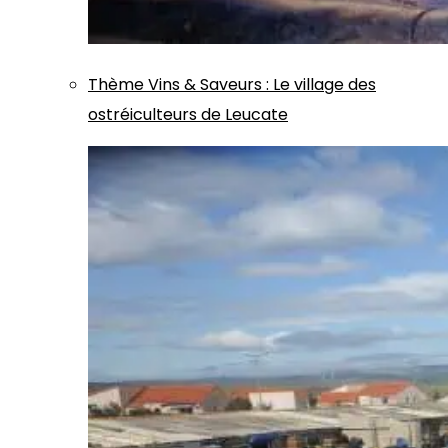
Thème
Vins & Saveurs
:
Le village des
ostréiculteurs de Leucate