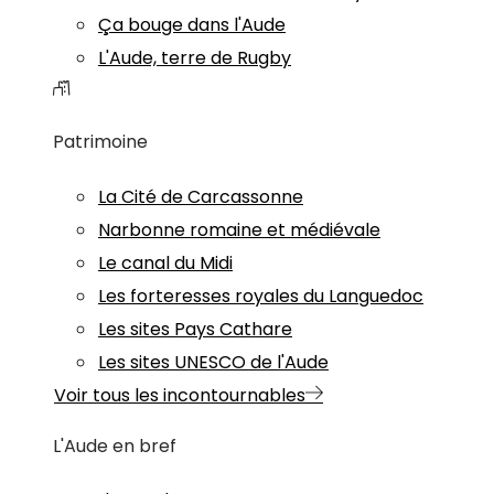
Ça bouge dans l'Aude
L'Aude, terre de Rugby
Patrimoine
La Cité de Carcassonne
Narbonne romaine et médiévale
Le canal du Midi
Les forteresses royales du Languedoc
Les sites Pays Cathare
Les sites UNESCO de l'Aude
Voir tous les incontournables
L'Aude en bref