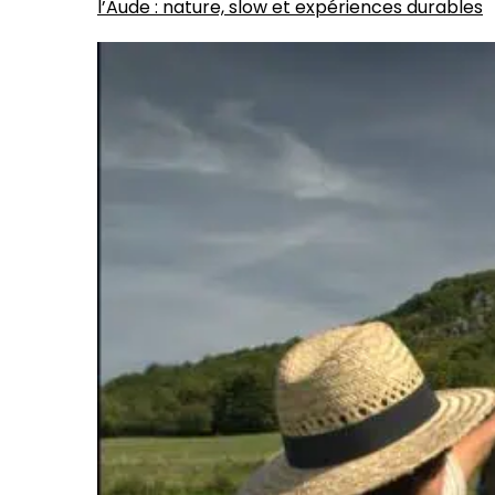
l’Aude : nature, slow et expériences durables