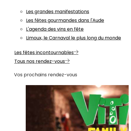
Les grandes manifestations
Les fêtes gourmandes dans l'Aude
L'agenda des vins en fête
Limoux, le Carnaval le plus long du monde
Les fêtes incontournables
Tous nos rendez-vous
Vos prochains rendez-vous