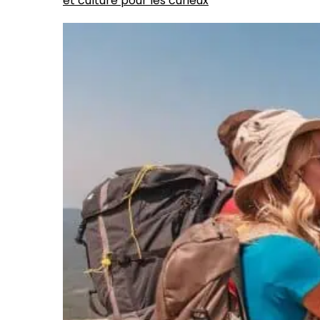
et culture pour les curieux