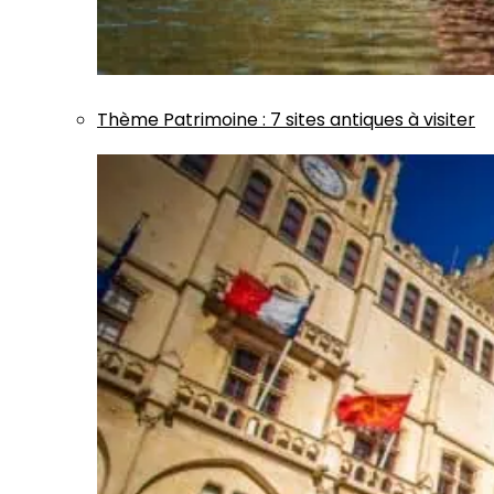
Thème
Patrimoine
:
7 sites antiques à visiter