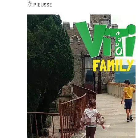
PIEUSSE