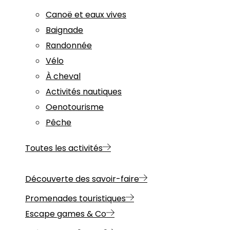
Canoë et eaux vives
Baignade
Randonnée
Vélo
À cheval
Activités nautiques
Oenotourisme
Pêche
Toutes les activités
Découverte des savoir-faire
Promenades touristiques
Escape games & Co