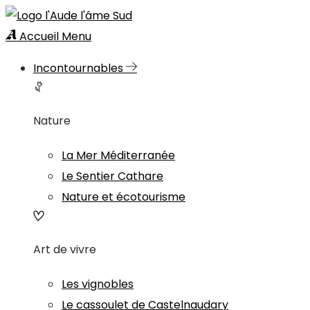
Accueil
Menu
Incontournables
Nature
La Mer Méditerranée
Le Sentier Cathare
Nature et écotourisme
Art de vivre
Les vignobles
Le cassoulet de Castelnaudary