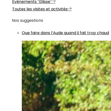
Evénements "Glisse"
Toutes les visites et activités
Nos suggestions
Que faire dans l’Aude quand il fait trop chaud