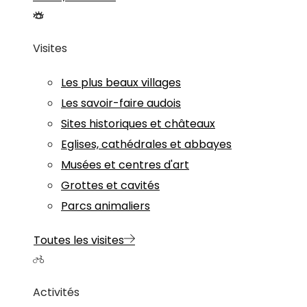
Visites
Les plus beaux villages
Les savoir-faire audois
Sites historiques et châteaux
Eglises, cathédrales et abbayes
Musées et centres d'art
Grottes et cavités
Parcs animaliers
Toutes les visites
Activités