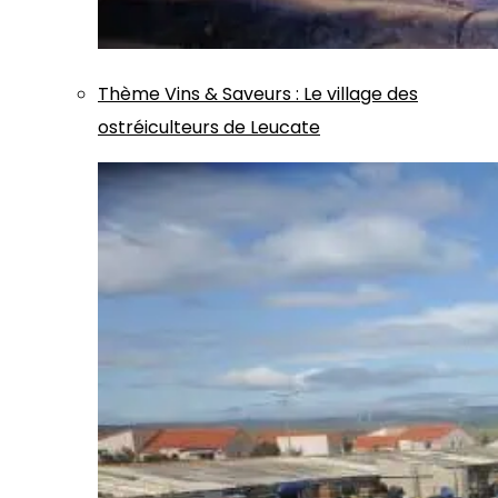
Thème
Vins & Saveurs
:
Le village des
ostréiculteurs de Leucate