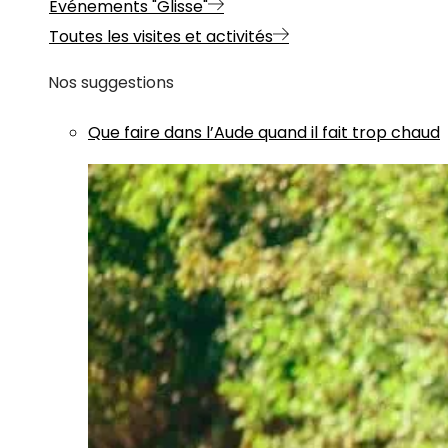
Evénements "Glisse"
Toutes les visites et activités
Nos suggestions
Que faire dans l’Aude quand il fait trop chaud