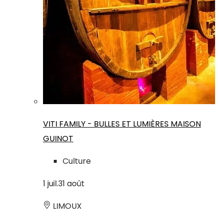
VITI FAMILY - BULLES ET LUMIÈRES MAISON
GUINOT
Culture
1
juil.
31
août
LIMOUX