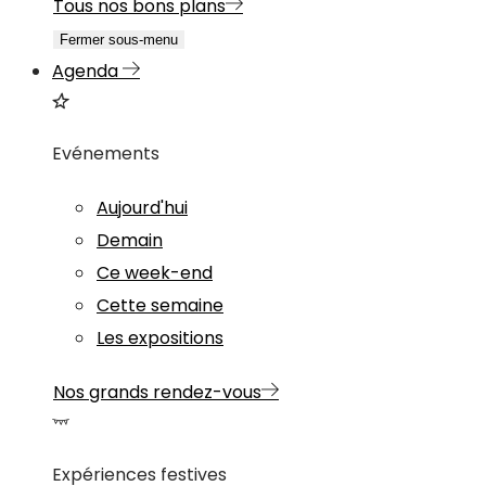
Tous nos bons plans
Fermer sous-menu
Agenda
Evénements
Aujourd'hui
Demain
Ce week-end
Cette semaine
Les expositions
Nos grands rendez-vous
Expériences festives