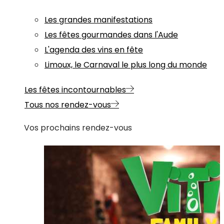
Les grandes manifestations
Les fêtes gourmandes dans l'Aude
L'agenda des vins en fête
Limoux, le Carnaval le plus long du monde
Les fêtes incontournables
Tous nos rendez-vous
Vos prochains rendez-vous