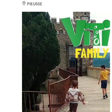
PIEUSSE