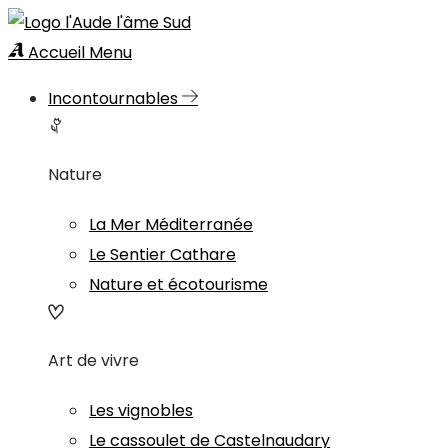
Accueil
Menu
Incontournables
Nature
La Mer Méditerranée
Le Sentier Cathare
Nature et écotourisme
Art de vivre
Les vignobles
Le cassoulet de Castelnaudary