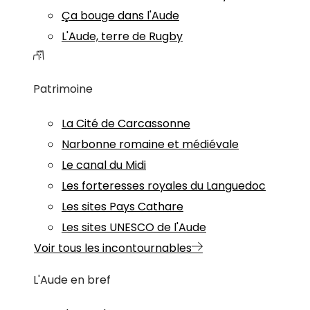
Ça bouge dans l'Aude
L'Aude, terre de Rugby
Patrimoine
La Cité de Carcassonne
Narbonne romaine et médiévale
Le canal du Midi
Les forteresses royales du Languedoc
Les sites Pays Cathare
Les sites UNESCO de l'Aude
Voir tous les incontournables
L'Aude en bref