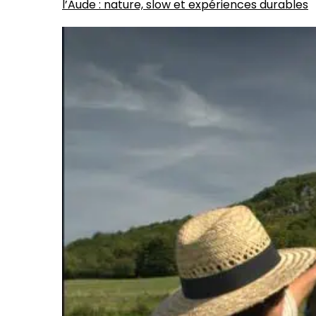
l’Aude : nature, slow et expériences durables