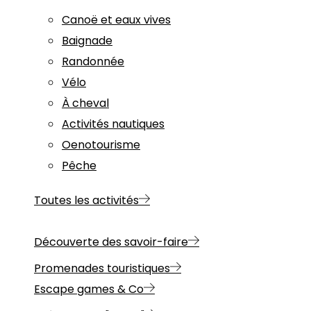
Canoë et eaux vives
Baignade
Randonnée
Vélo
À cheval
Activités nautiques
Oenotourisme
Pêche
Toutes les activités
Découverte des savoir-faire
Promenades touristiques
Escape games & Co