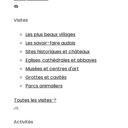
Visites
Les plus beaux villages
Les savoir-faire audois
Sites historiques et châteaux
Eglises, cathédrales et abbayes
Musées et centres d'art
Grottes et cavités
Parcs animaliers
Toutes les visites
Activités