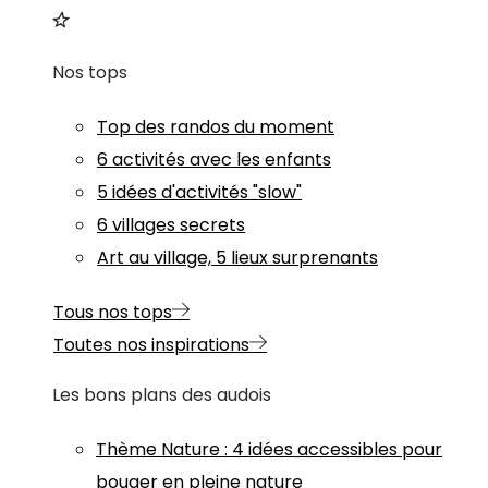
Nos tops
Top des randos du moment
6 activités avec les enfants
5 idées d'activités "slow"
6 villages secrets
Art au village, 5 lieux surprenants
Tous nos tops
Toutes nos inspirations
Les bons plans des audois
Thème
Nature
:
4 idées accessibles pour
bouger en pleine nature