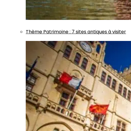
Thème
Patrimoine
:
7 sites antiques à visiter