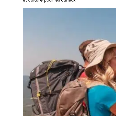
et culture pour les curieux