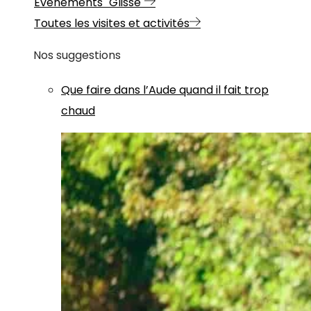
Evénements "Glisse"
Toutes les visites et activités
Nos suggestions
Que faire dans l’Aude quand il fait trop
chaud