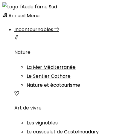
Accueil
Menu
Incontournables
Nature
La Mer Méditerranée
Le Sentier Cathare
Nature et écotourisme
Art de vivre
Les vignobles
Le cassoulet de Castelnaudary