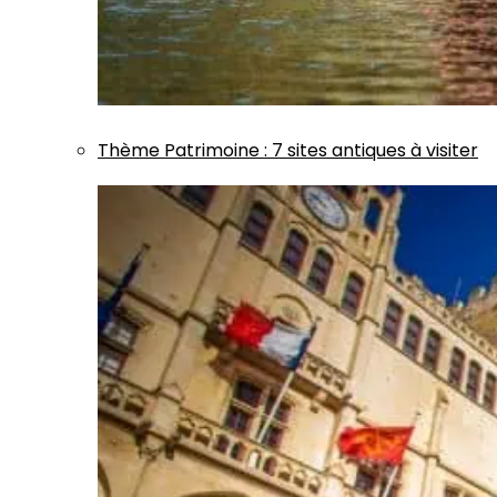
Thème
Patrimoine
:
7 sites antiques à visiter