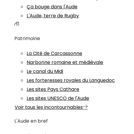
Ça bouge dans l'Aude
L'Aude, terre de Rugby
Patrimoine
La Cité de Carcassonne
Narbonne romaine et médiévale
Le canal du Midi
Les forteresses royales du Languedoc
Les sites Pays Cathare
Les sites UNESCO de l'Aude
Voir tous les incontournables
L'Aude en bref