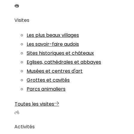
Visites
Les plus beaux villages
Les savoir-faire audois
Sites historiques et châteaux
Eglises, cathédrales et abbayes
Musées et centres d'art
Grottes et cavités
Parcs animaliers
Toutes les visites
Activités