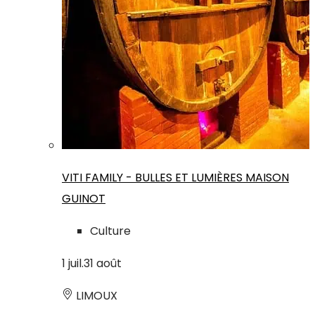
VITI FAMILY - BULLES ET LUMIÈRES MAISON
GUINOT
Culture
1
juil.
31
août
LIMOUX