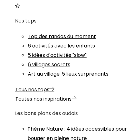
Nos tops
Top des randos du moment
6 activités avec les enfants
5 idées d'activités "slow"
6 villages secrets
Art au village, 5 lieux surprenants
Tous nos tops
Toutes nos inspirations
Les bons plans des audois
Thème
Nature
:
4 idées accessibles pour
bouger en pleine nature