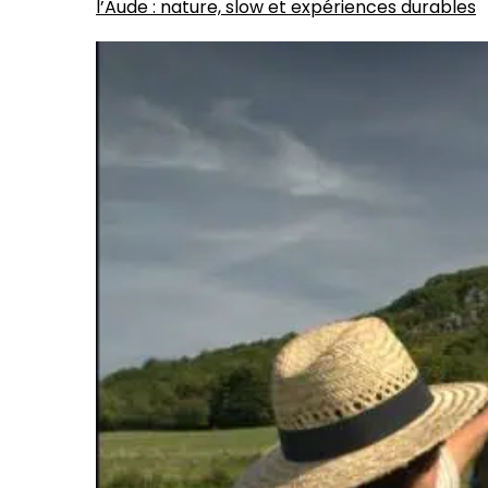
l’Aude : nature, slow et expériences durables