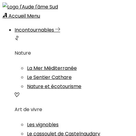
Accueil
Menu
Incontournables
Nature
La Mer Méditerranée
Le Sentier Cathare
Nature et écotourisme
Art de vivre
Les vignobles
Le cassoulet de Castelnaudary