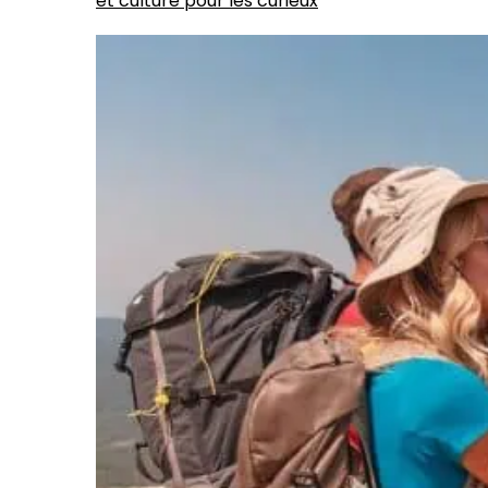
et culture pour les curieux