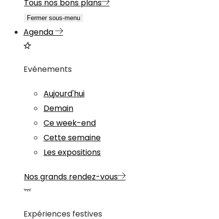
Tous nos bons plans
Fermer sous-menu
Agenda
Evénements
Aujourd'hui
Demain
Ce week-end
Cette semaine
Les expositions
Nos grands rendez-vous
Expériences festives