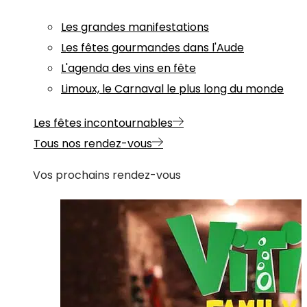
Les grandes manifestations
Les fêtes gourmandes dans l'Aude
L'agenda des vins en fête
Limoux, le Carnaval le plus long du monde
Les fêtes incontournables
Tous nos rendez-vous
Vos prochains rendez-vous