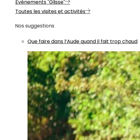
Evénements "Glisse"
Toutes les visites et activités
Nos suggestions
Que faire dans l’Aude quand il fait trop chaud