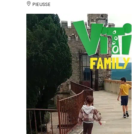
PIEUSSE