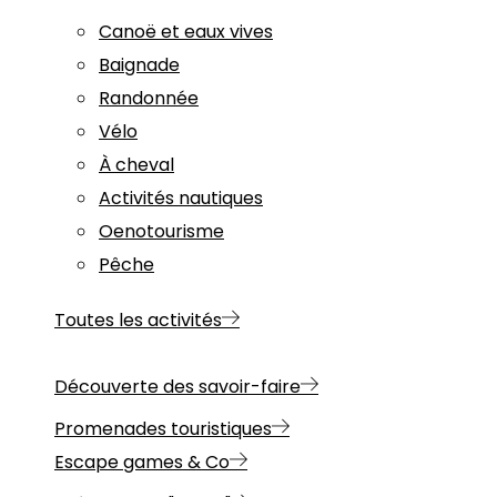
Canoë et eaux vives
Baignade
Randonnée
Vélo
À cheval
Activités nautiques
Oenotourisme
Pêche
Toutes les activités
Découverte des savoir-faire
Promenades touristiques
Escape games & Co