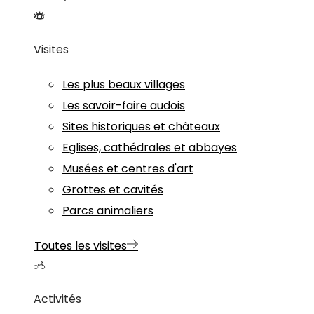
Visites
Les plus beaux villages
Les savoir-faire audois
Sites historiques et châteaux
Eglises, cathédrales et abbayes
Musées et centres d'art
Grottes et cavités
Parcs animaliers
Toutes les visites
Activités