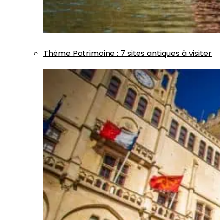
Thème
Patrimoine
:
7 sites antiques à visiter