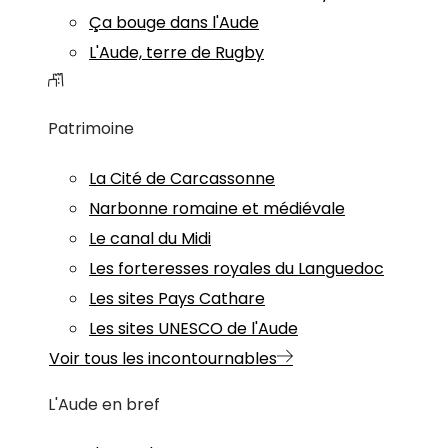
Ça bouge dans l'Aude
L'Aude, terre de Rugby
Patrimoine
La Cité de Carcassonne
Narbonne romaine et médiévale
Le canal du Midi
Les forteresses royales du Languedoc
Les sites Pays Cathare
Les sites UNESCO de l'Aude
Voir tous les incontournables
L'Aude en bref