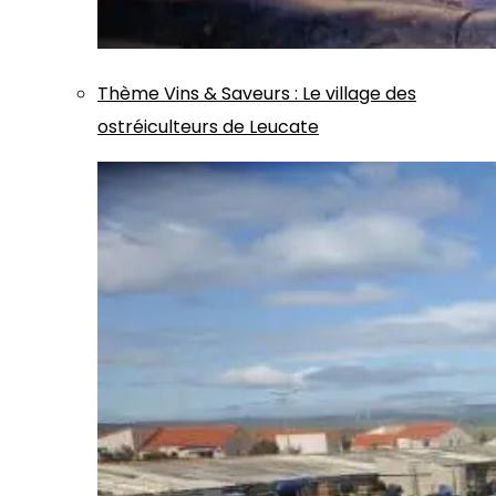
Thème
Vins & Saveurs
:
Le village des
ostréiculteurs de Leucate