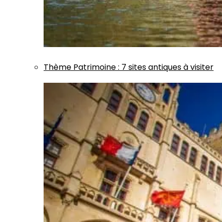
Thème
Patrimoine
:
7 sites antiques à visiter