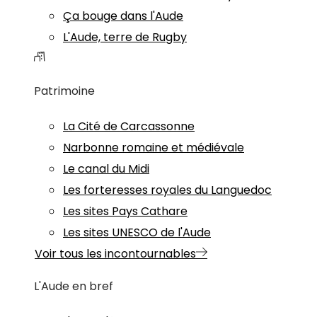
Ça bouge dans l'Aude
L'Aude, terre de Rugby
Patrimoine
La Cité de Carcassonne
Narbonne romaine et médiévale
Le canal du Midi
Les forteresses royales du Languedoc
Les sites Pays Cathare
Les sites UNESCO de l'Aude
Voir tous les incontournables
L'Aude en bref