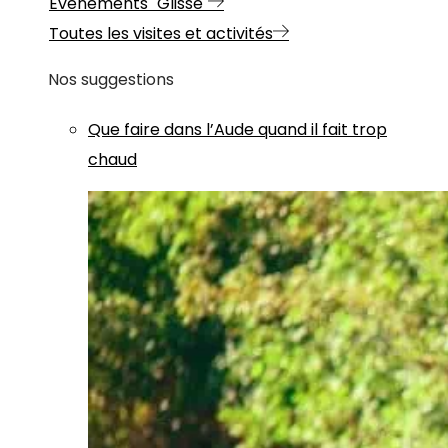
Evénements "Glisse"
Toutes les visites et activités
Nos suggestions
Que faire dans l’Aude quand il fait trop
chaud