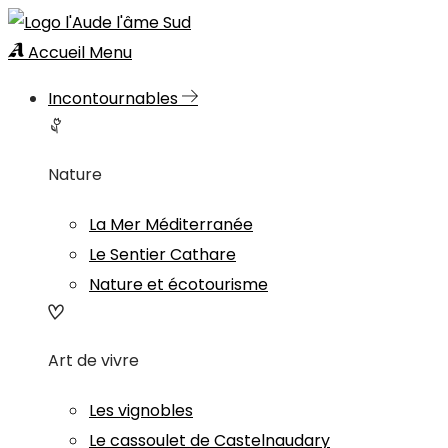
Accueil
Menu
Incontournables
Nature
La Mer Méditerranée
Le Sentier Cathare
Nature et écotourisme
Art de vivre
Les vignobles
Le cassoulet de Castelnaudary