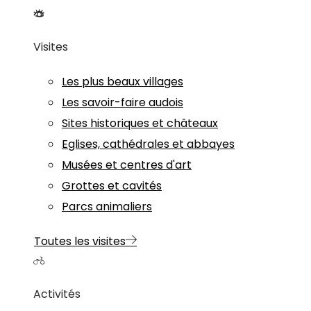
Visites
Les plus beaux villages
Les savoir-faire audois
Sites historiques et châteaux
Eglises, cathédrales et abbayes
Musées et centres d'art
Grottes et cavités
Parcs animaliers
Toutes les visites
Activités