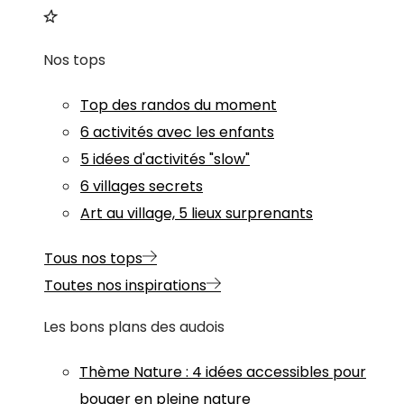
Nos tops
Top des randos du moment
6 activités avec les enfants
5 idées d'activités "slow"
6 villages secrets
Art au village, 5 lieux surprenants
Tous nos tops
Toutes nos inspirations
Les bons plans des audois
Thème
Nature
:
4 idées accessibles pour
bouger en pleine nature