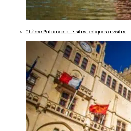
Thème
Patrimoine
:
7 sites antiques à visiter