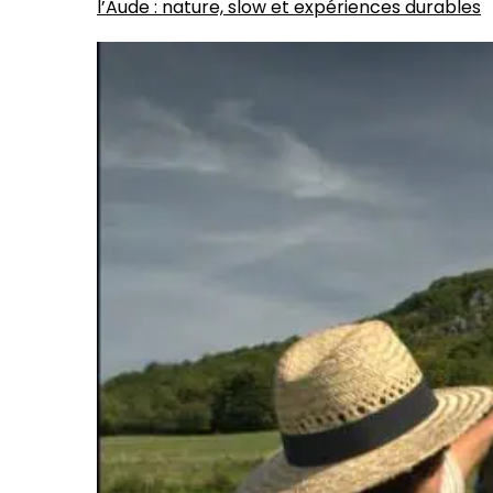
l’Aude : nature, slow et expériences durables