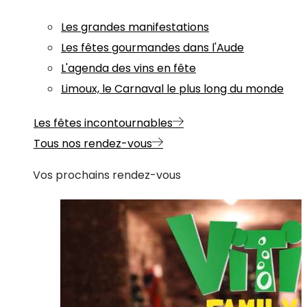
Les grandes manifestations
Les fêtes gourmandes dans l'Aude
L'agenda des vins en fête
Limoux, le Carnaval le plus long du monde
Les fêtes incontournables
Tous nos rendez-vous
Vos prochains rendez-vous