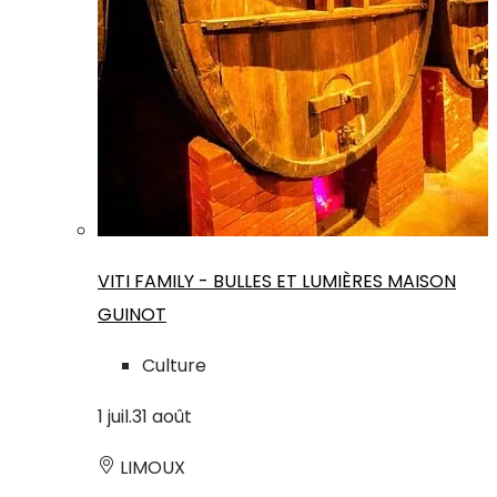
VITI FAMILY - BULLES ET LUMIÈRES MAISON
GUINOT
Culture
1
juil.
31
août
LIMOUX