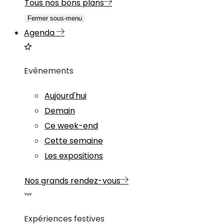
Tous nos bons plans
Fermer sous-menu
Agenda
Evénements
Aujourd'hui
Demain
Ce week-end
Cette semaine
Les expositions
Nos grands rendez-vous
Expériences festives