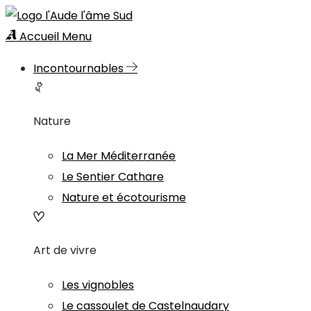
Accueil
Menu
Incontournables
Nature
La Mer Méditerranée
Le Sentier Cathare
Nature et écotourisme
Art de vivre
Les vignobles
Le cassoulet de Castelnaudary