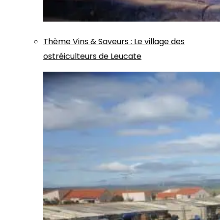
Thème
Vins & Saveurs
:
Le village des
ostréiculteurs de Leucate