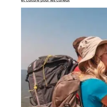
et culture pour les curieux