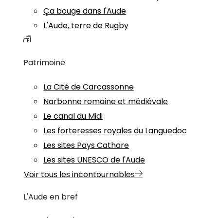
Ça bouge dans l'Aude
L'Aude, terre de Rugby
Patrimoine
La Cité de Carcassonne
Narbonne romaine et médiévale
Le canal du Midi
Les forteresses royales du Languedoc
Les sites Pays Cathare
Les sites UNESCO de l'Aude
Voir tous les incontournables
L'Aude en bref