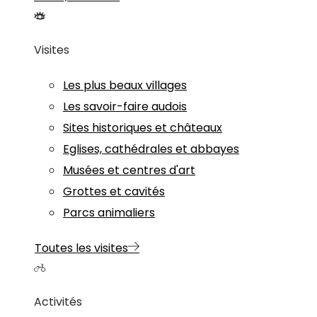
Visites
Les plus beaux villages
Les savoir-faire audois
Sites historiques et châteaux
Eglises, cathédrales et abbayes
Musées et centres d'art
Grottes et cavités
Parcs animaliers
Toutes les visites
Activités