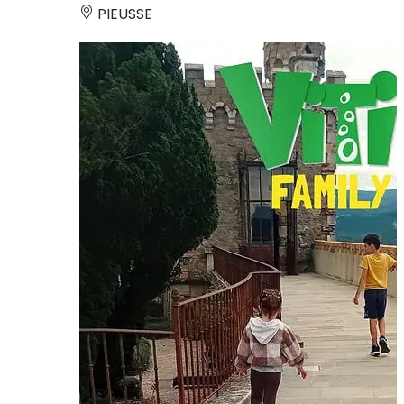
PIEUSSE