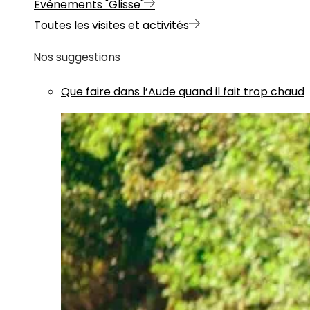
Evénements "Glisse"
Toutes les visites et activités
Nos suggestions
Que faire dans l’Aude quand il fait trop chaud