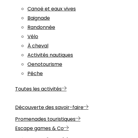
Canoë et eaux vives
Baignade
Randonnée
Vélo
À cheval
Activités nautiques
Oenotourisme
Pêche
Toutes les activités
Découverte des savoir-faire
Promenades touristiques
Escape games & Co