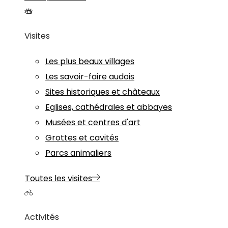
Visites
Les plus beaux villages
Les savoir-faire audois
Sites historiques et châteaux
Eglises, cathédrales et abbayes
Musées et centres d'art
Grottes et cavités
Parcs animaliers
Toutes les visites
Activités