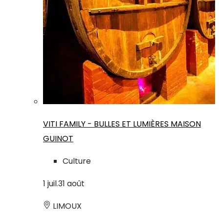
VITI FAMILY - BULLES ET LUMIÈRES MAISON
GUINOT
Culture
1
juil.
31
août
LIMOUX