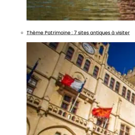
Thème
Patrimoine
:
7 sites antiques à visiter