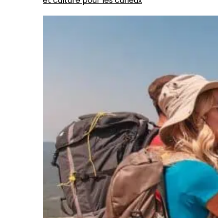
et culture pour les curieux