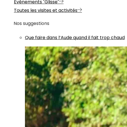
Evénements "Glisse"
Toutes les visites et activités
Nos suggestions
Que faire dans l’Aude quand il fait trop chaud