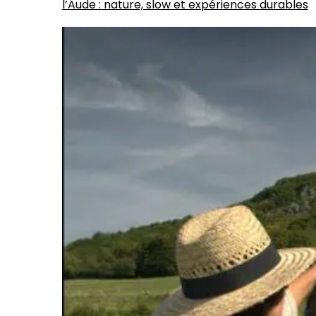
l’Aude : nature, slow et expériences durables