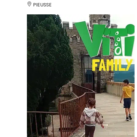
PIEUSSE