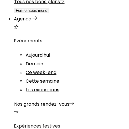
Tous nos bons plans
Fermer sous-menu
Agenda
Evénements
Aujourd'hui
Demain
Ce week-end
Cette semaine
Les expositions
Nos grands rendez-vous
Expériences festives