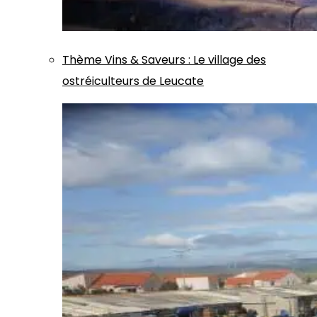
Thème
Vins & Saveurs
:
Le village des
ostréiculteurs de Leucate