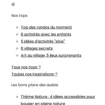
Nos tops
Top des randos du moment
6 activités avec les enfants
5 idées d'activités "slow"
6 villages secrets
Art au village, 5 lieux surprenants
Tous nos tops
Toutes nos inspirations
Les bons plans des audois
Thème
Nature
:
4 idées accessibles pour
bouger en pleine nature