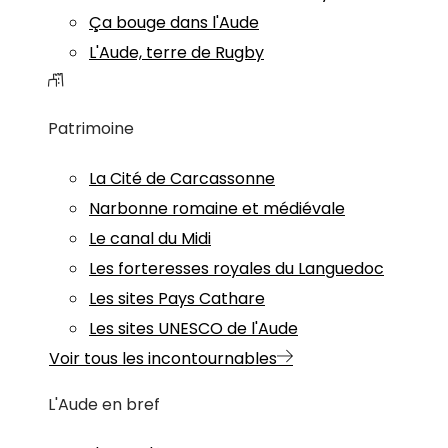
Ça bouge dans l'Aude
L'Aude, terre de Rugby
Patrimoine
La Cité de Carcassonne
Narbonne romaine et médiévale
Le canal du Midi
Les forteresses royales du Languedoc
Les sites Pays Cathare
Les sites UNESCO de l'Aude
Voir tous les incontournables
L'Aude en bref