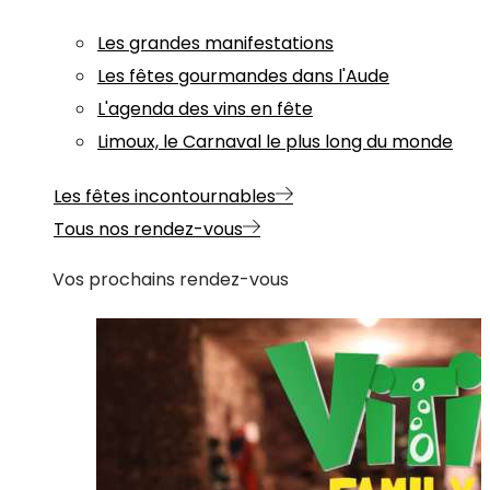
Les grandes manifestations
Les fêtes gourmandes dans l'Aude
L'agenda des vins en fête
Limoux, le Carnaval le plus long du monde
Les fêtes incontournables
Tous nos rendez-vous
Vos prochains rendez-vous