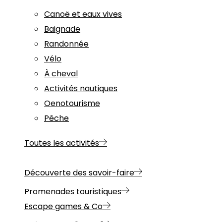
Canoë et eaux vives
Baignade
Randonnée
Vélo
À cheval
Activités nautiques
Oenotourisme
Pêche
Toutes les activités
Découverte des savoir-faire
Promenades touristiques
Escape games & Co