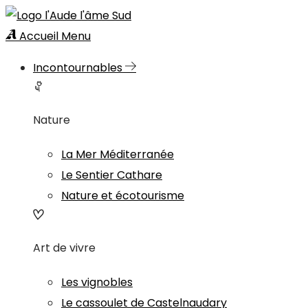
Accueil
Menu
Incontournables
Nature
La Mer Méditerranée
Le Sentier Cathare
Nature et écotourisme
Art de vivre
Les vignobles
Le cassoulet de Castelnaudary