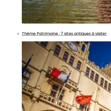
Thème
Patrimoine
:
7 sites antiques à visiter