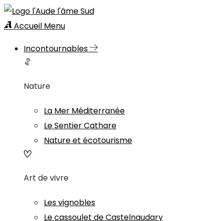
Accueil
Menu
Incontournables
Nature
La Mer Méditerranée
Le Sentier Cathare
Nature et écotourisme
Art de vivre
Les vignobles
Le cassoulet de Castelnaudary