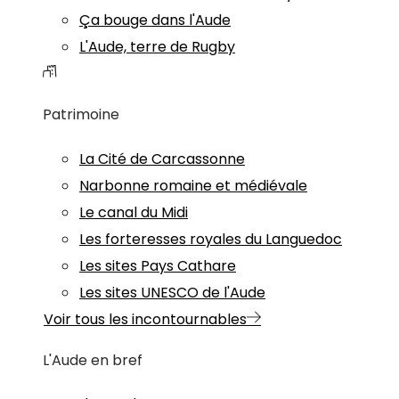
Ça bouge dans l'Aude
L'Aude, terre de Rugby
Patrimoine
La Cité de Carcassonne
Narbonne romaine et médiévale
Le canal du Midi
Les forteresses royales du Languedoc
Les sites Pays Cathare
Les sites UNESCO de l'Aude
Voir tous les incontournables
L'Aude en bref