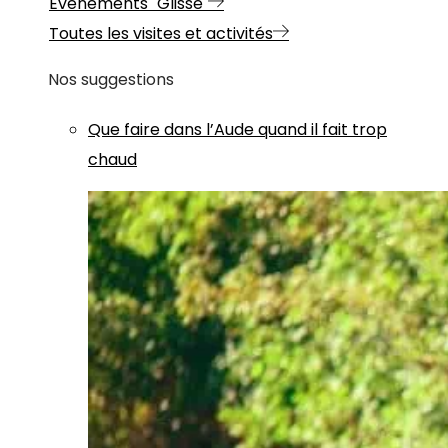
Evénements "Glisse"
Toutes les visites et activités
Nos suggestions
Que faire dans l’Aude quand il fait trop
chaud