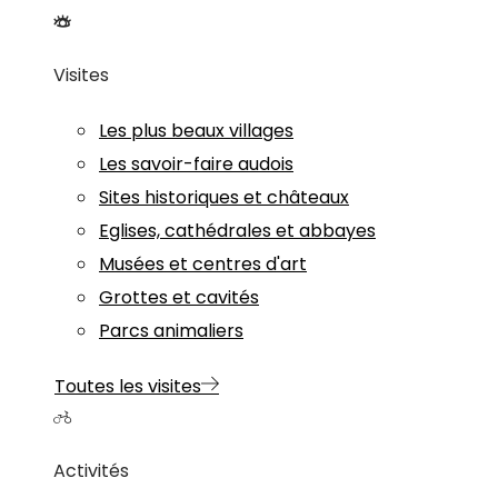
Visites
Les plus beaux villages
Les savoir-faire audois
Sites historiques et châteaux
Eglises, cathédrales et abbayes
Musées et centres d'art
Grottes et cavités
Parcs animaliers
Toutes les visites
Activités