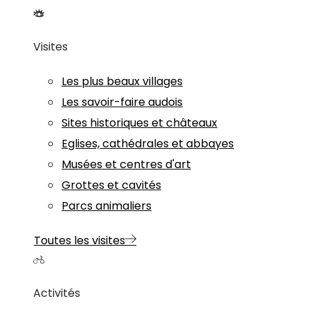
Visites
Les plus beaux villages
Les savoir-faire audois
Sites historiques et châteaux
Eglises, cathédrales et abbayes
Musées et centres d'art
Grottes et cavités
Parcs animaliers
Toutes les visites
Activités