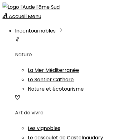
Accueil
Menu
Incontournables
Nature
La Mer Méditerranée
Le Sentier Cathare
Nature et écotourisme
Art de vivre
Les vignobles
Le cassoulet de Castelnaudary