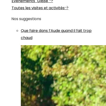
Evénements "Glisse"
Toutes les visites et activités
Nos suggestions
Que faire dans l’Aude quand il fait trop
chaud