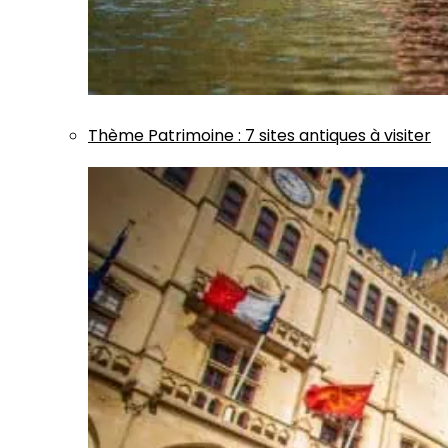
Thème
Patrimoine
:
7 sites antiques à visiter