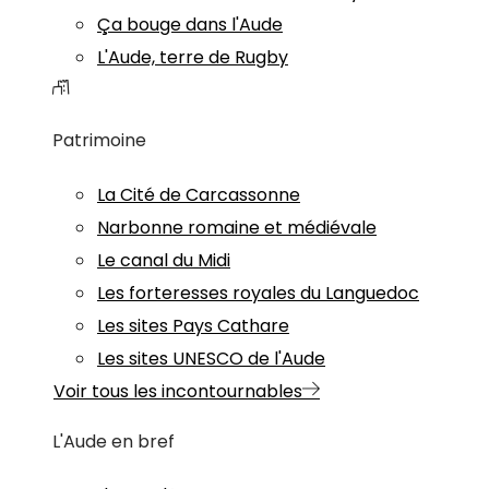
Ça bouge dans l'Aude
L'Aude, terre de Rugby
Patrimoine
La Cité de Carcassonne
Narbonne romaine et médiévale
Le canal du Midi
Les forteresses royales du Languedoc
Les sites Pays Cathare
Les sites UNESCO de l'Aude
Voir tous les incontournables
L'Aude en bref