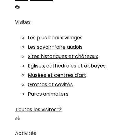
Visites
Les plus beaux villages
Les savoir-faire audois
Sites historiques et châteaux
Eglises, cathédrales et abbayes
Musées et centres d'art
Grottes et cavités
Parcs animaliers
Toutes les visites
Activités