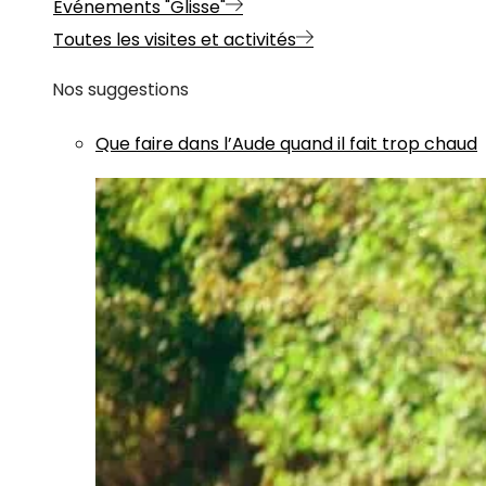
Evénements "Glisse"
Toutes les visites et activités
Nos suggestions
Que faire dans l’Aude quand il fait trop chaud