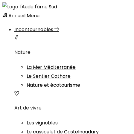
Accueil
Menu
Incontournables
Nature
La Mer Méditerranée
Le Sentier Cathare
Nature et écotourisme
Art de vivre
Les vignobles
Le cassoulet de Castelnaudary