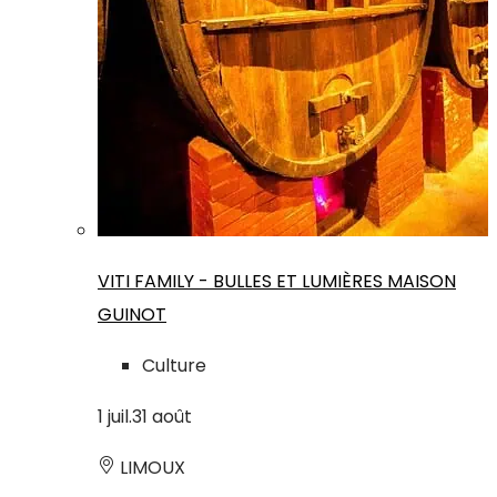
VITI FAMILY - BULLES ET LUMIÈRES MAISON
GUINOT
Culture
1
juil.
31
août
LIMOUX