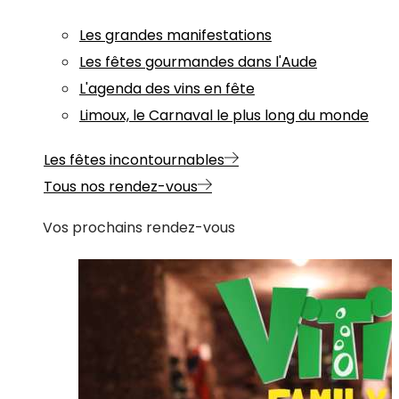
Les grandes manifestations
Les fêtes gourmandes dans l'Aude
L'agenda des vins en fête
Limoux, le Carnaval le plus long du monde
Les fêtes incontournables
Tous nos rendez-vous
Vos prochains rendez-vous