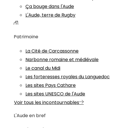
Ça bouge dans l'Aude
L'Aude, terre de Rugby
Patrimoine
La Cité de Carcassonne
Narbonne romaine et médiévale
Le canal du Midi
Les forteresses royales du Languedoc
Les sites Pays Cathare
Les sites UNESCO de l'Aude
Voir tous les incontournables
L'Aude en bref