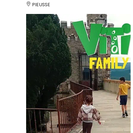
PIEUSSE