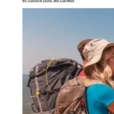
et culture pour les curieux