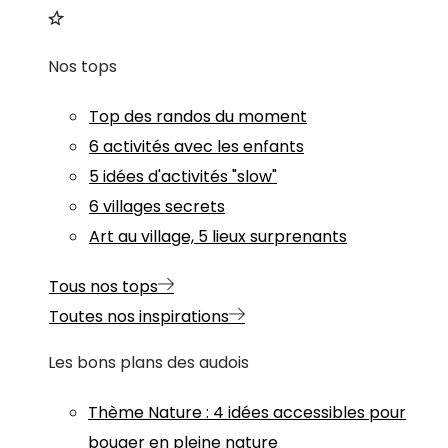
Nos tops
Top des randos du moment
6 activités avec les enfants
5 idées d'activités "slow"
6 villages secrets
Art au village, 5 lieux surprenants
Tous nos tops
Toutes nos inspirations
Les bons plans des audois
Thème
Nature
:
4 idées accessibles pour
bouger en pleine nature