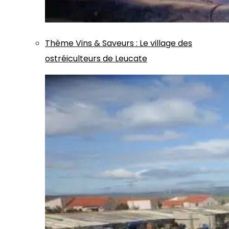
Thème
Vins & Saveurs
:
Le village des
ostréiculteurs de Leucate