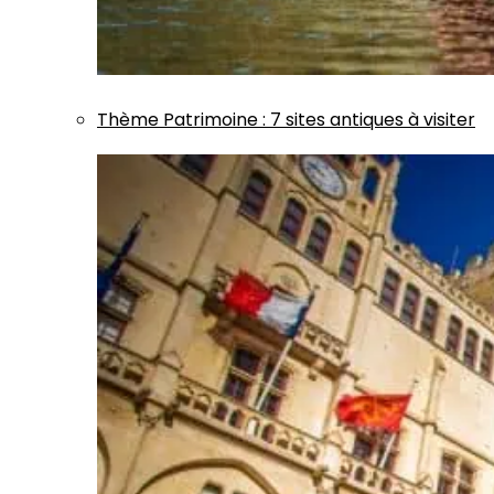
Thème
Patrimoine
:
7 sites antiques à visiter