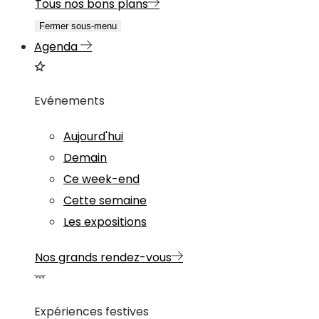
Tous nos bons plans
Fermer sous-menu
Agenda
Evénements
Aujourd'hui
Demain
Ce week-end
Cette semaine
Les expositions
Nos grands rendez-vous
Expériences festives