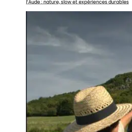
l’Aude : nature, slow et expériences durables