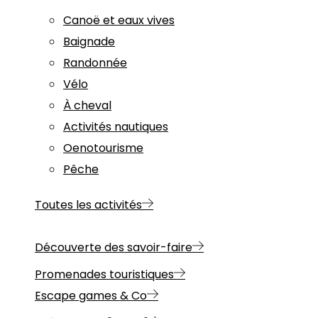
Canoë et eaux vives
Baignade
Randonnée
Vélo
À cheval
Activités nautiques
Oenotourisme
Pêche
Toutes les activités
Découverte des savoir-faire
Promenades touristiques
Escape games & Co