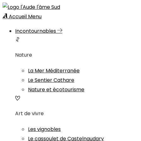
Accueil
Menu
Incontournables
Nature
La Mer Méditerranée
Le Sentier Cathare
Nature et écotourisme
Art de vivre
Les vignobles
Le cassoulet de Castelnaudary