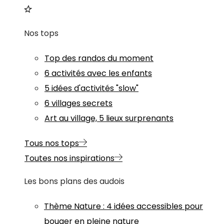
Nos tops
Top des randos du moment
6 activités avec les enfants
5 idées d'activités "slow"
6 villages secrets
Art au village, 5 lieux surprenants
Tous nos tops
Toutes nos inspirations
Les bons plans des audois
Thème
Nature
:
4 idées accessibles pour
bouger en pleine nature