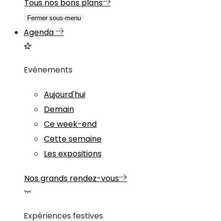
Tous nos bons plans
Fermer sous-menu
Agenda
Evénements
Aujourd'hui
Demain
Ce week-end
Cette semaine
Les expositions
Nos grands rendez-vous
Expériences festives