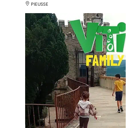
PIEUSSE