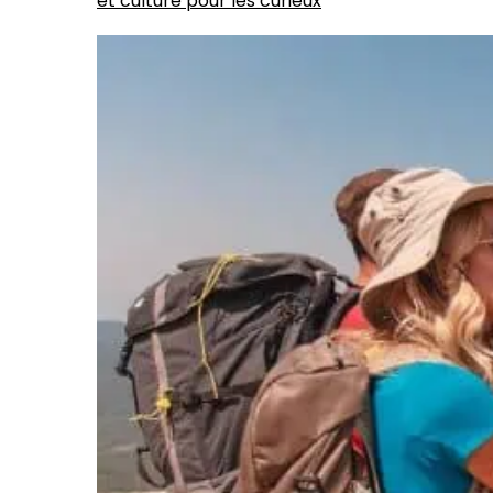
et culture pour les curieux