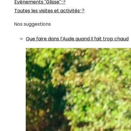
Evénements "Glisse"
Toutes les visites et activités
Nos suggestions
Que faire dans l’Aude quand il fait trop chaud