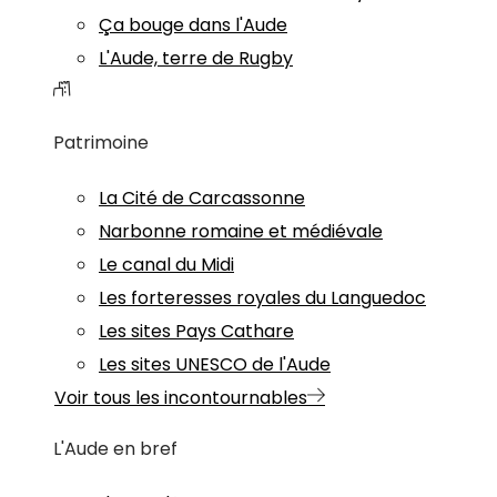
Ça bouge dans l'Aude
L'Aude, terre de Rugby
Patrimoine
La Cité de Carcassonne
Narbonne romaine et médiévale
Le canal du Midi
Les forteresses royales du Languedoc
Les sites Pays Cathare
Les sites UNESCO de l'Aude
Voir tous les incontournables
L'Aude en bref