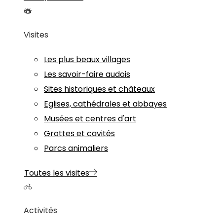
Visites
Les plus beaux villages
Les savoir-faire audois
Sites historiques et châteaux
Eglises, cathédrales et abbayes
Musées et centres d'art
Grottes et cavités
Parcs animaliers
Toutes les visites
Activités