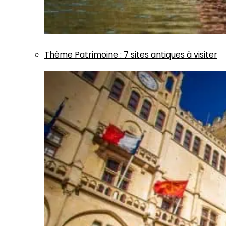
Thème
Patrimoine
:
7 sites antiques à visiter