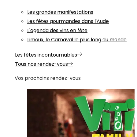
Les grandes manifestations
Les fêtes gourmandes dans l'Aude
L'agenda des vins en fête
Limoux, le Carnaval le plus long du monde
Les fêtes incontournables
Tous nos rendez-vous
Vos prochains rendez-vous