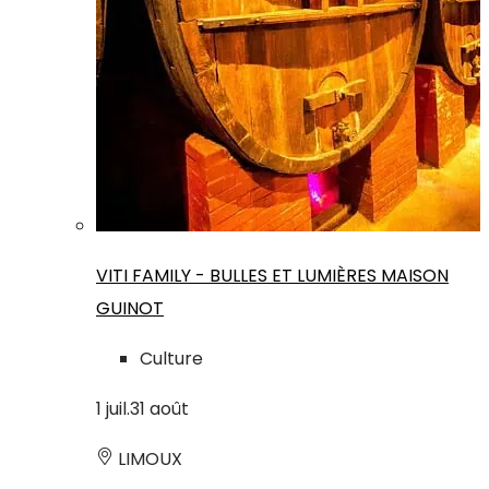
VITI FAMILY - BULLES ET LUMIÈRES MAISON
GUINOT
Culture
1
juil.
31
août
LIMOUX