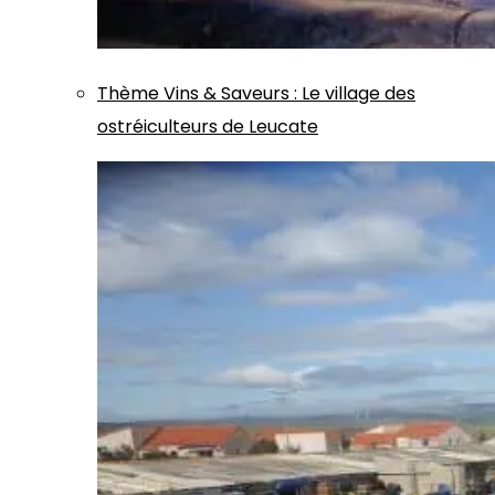
Thème
Vins & Saveurs
:
Le village des
ostréiculteurs de Leucate