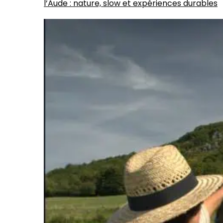
l’Aude : nature, slow et expériences durables