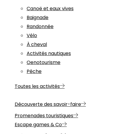
Canoë et eaux vives
Baignade
Randonnée
Vélo
À cheval
Activités nautiques
Oenotourisme
Pêche
Toutes les activités
Découverte des savoir-faire
Promenades touristiques
Escape games & Co