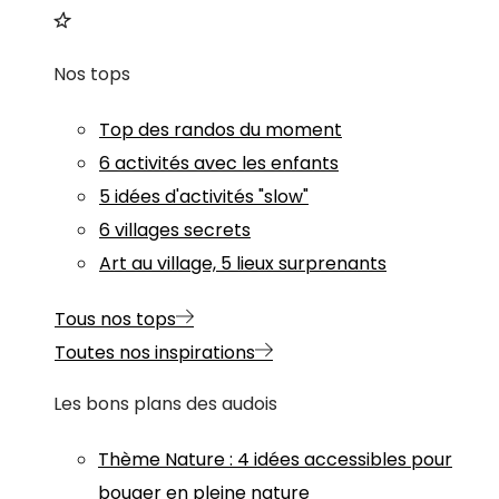
Nos tops
Top des randos du moment
6 activités avec les enfants
5 idées d'activités "slow"
6 villages secrets
Art au village, 5 lieux surprenants
Tous nos tops
Toutes nos inspirations
Les bons plans des audois
Thème
Nature
:
4 idées accessibles pour
bouger en pleine nature