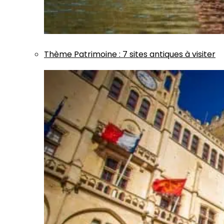
Thème
Patrimoine
:
7 sites antiques à visiter