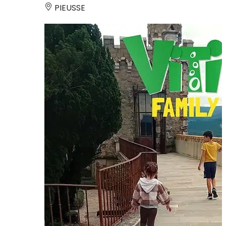
PIEUSSE