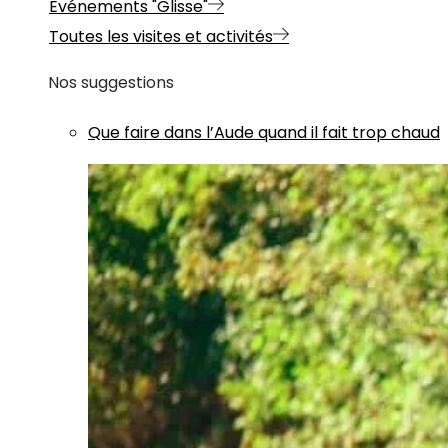
Evénements "Glisse"
Toutes les visites et activités
Nos suggestions
Que faire dans l’Aude quand il fait trop chaud