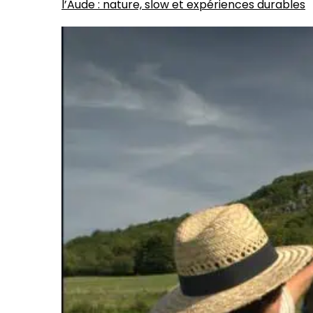
l’Aude : nature, slow et expériences durables