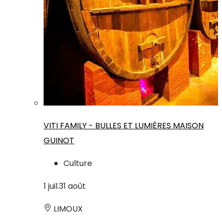
VITI FAMILY - BULLES ET LUMIÈRES MAISON
GUINOT
Culture
1
juil.
31
août
LIMOUX