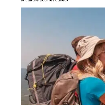
et culture pour les curieux