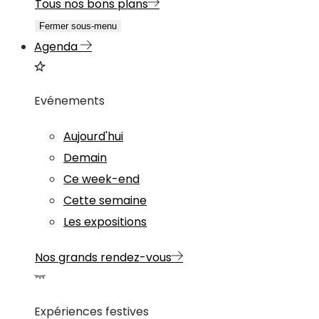
Tous nos bons plans
Fermer sous-menu
Agenda
Evénements
Aujourd'hui
Demain
Ce week-end
Cette semaine
Les expositions
Nos grands rendez-vous
Expériences festives