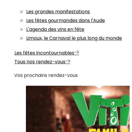
Les grandes manifestations
Les fêtes gourmandes dans l'Aude
L'agenda des vins en fête
Limoux, le Carnaval le plus long du monde
Les fêtes incontournables
Tous nos rendez-vous
Vos prochains rendez-vous