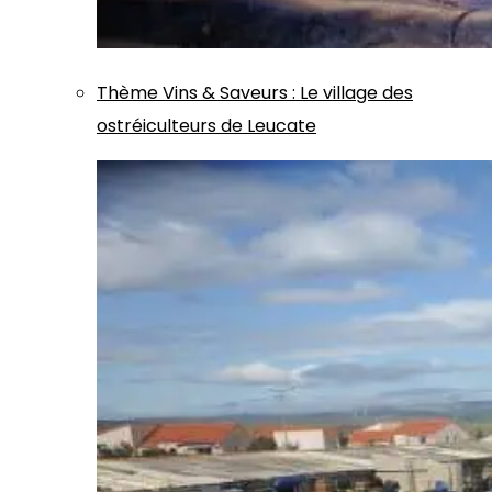
Thème
Vins & Saveurs
:
Le village des
ostréiculteurs de Leucate