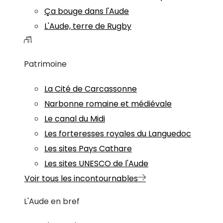
Ça bouge dans l'Aude
L'Aude, terre de Rugby
Patrimoine
La Cité de Carcassonne
Narbonne romaine et médiévale
Le canal du Midi
Les forteresses royales du Languedoc
Les sites Pays Cathare
Les sites UNESCO de l'Aude
Voir tous les incontournables
L'Aude en bref