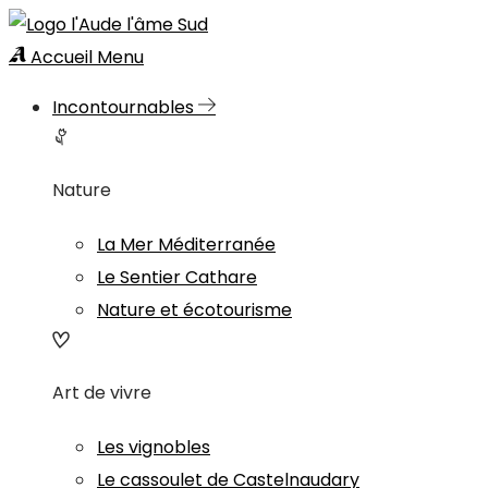
Accueil
Menu
Incontournables
Nature
La Mer Méditerranée
Le Sentier Cathare
Nature et écotourisme
Art de vivre
Les vignobles
Le cassoulet de Castelnaudary