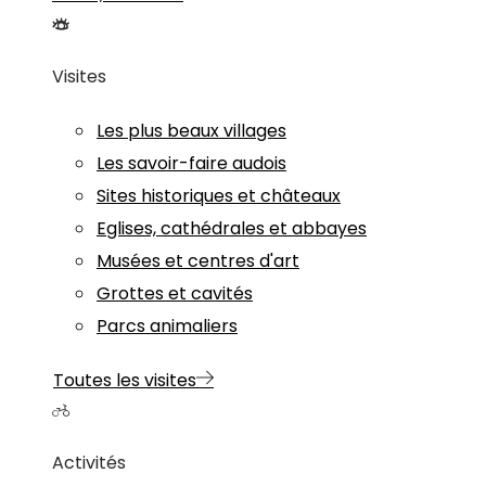
Visites
Les plus beaux villages
Les savoir-faire audois
Sites historiques et châteaux
Eglises, cathédrales et abbayes
Musées et centres d'art
Grottes et cavités
Parcs animaliers
Toutes les visites
Activités