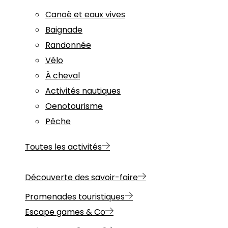
Canoë et eaux vives
Baignade
Randonnée
Vélo
À cheval
Activités nautiques
Oenotourisme
Pêche
Toutes les activités
Découverte des savoir-faire
Promenades touristiques
Escape games & Co