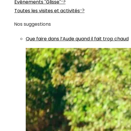
Evénements "Glisse"
Toutes les visites et activités
Nos suggestions
Que faire dans l’Aude quand il fait trop chaud