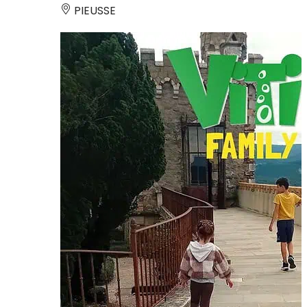
PIEUSSE