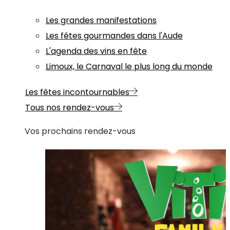
Les grandes manifestations
Les fêtes gourmandes dans l'Aude
L'agenda des vins en fête
Limoux, le Carnaval le plus long du monde
Les fêtes incontournables
Tous nos rendez-vous
Vos prochains rendez-vous