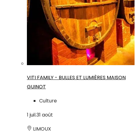
VITI FAMILY - BULLES ET LUMIÈRES MAISON
GUINOT
Culture
1
juil.
31
août
LIMOUX