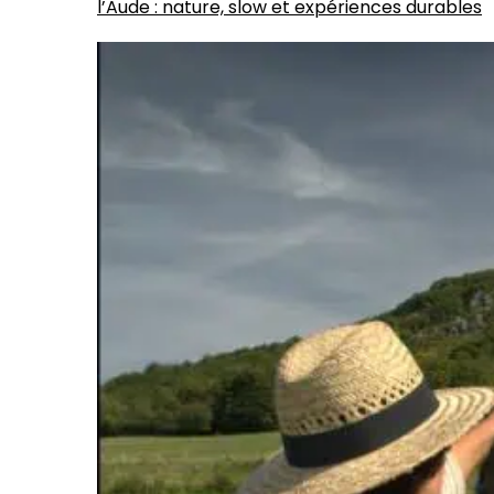
l’Aude : nature, slow et expériences durables