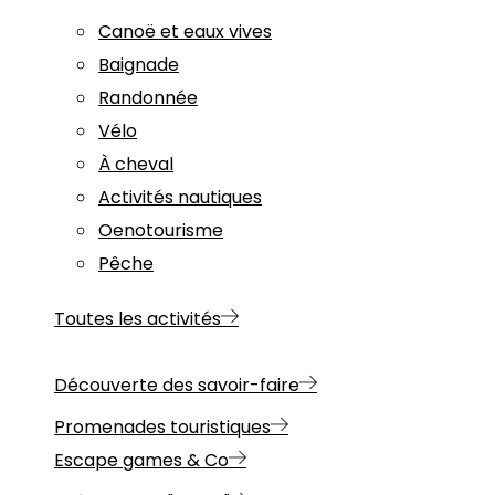
Canoë et eaux vives
Baignade
Randonnée
Vélo
À cheval
Activités nautiques
Oenotourisme
Pêche
Toutes les activités
Découverte des savoir-faire
Promenades touristiques
Escape games & Co