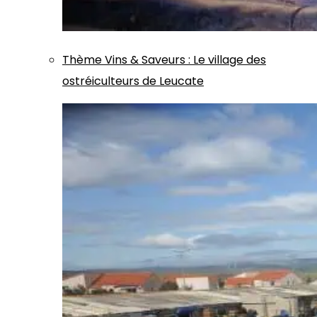
Thème
Vins & Saveurs
:
Le village des
ostréiculteurs de Leucate