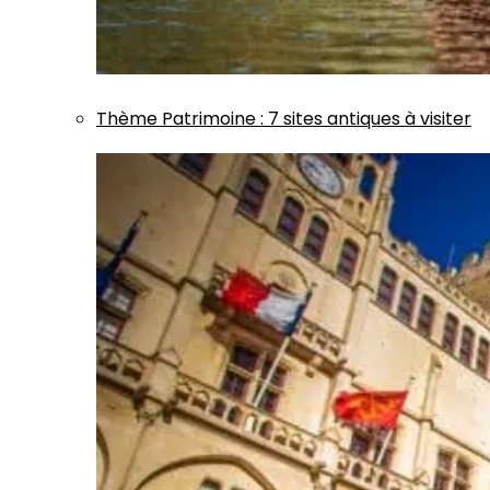
Thème
Patrimoine
:
7 sites antiques à visiter