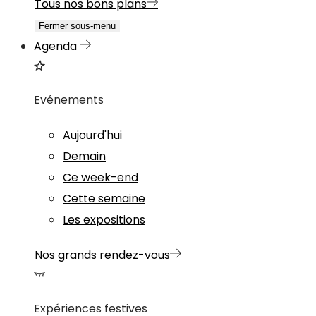
Tous nos bons plans
Fermer sous-menu
Agenda
Evénements
Aujourd'hui
Demain
Ce week-end
Cette semaine
Les expositions
Nos grands rendez-vous
Expériences festives