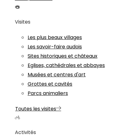
Visites
Les plus beaux villages
Les savoir-faire audois
Sites historiques et châteaux
Eglises, cathédrales et abbayes
Musées et centres d'art
Grottes et cavités
Parcs animaliers
Toutes les visites
Activités