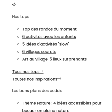
Nos tops
Top des randos du moment
6 activités avec les enfants
5 idées d'activités "slow"
6 villages secrets
Art au village, 5 lieux surprenants
Tous nos tops
Toutes nos inspirations
Les bons plans des audois
Thème
Nature
:
4 idées accessibles pour
bouger en pleine nature