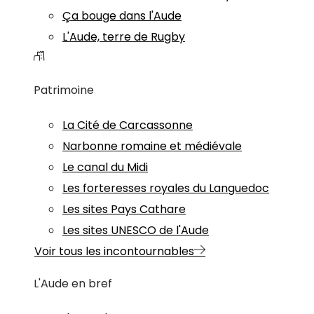
Ça bouge dans l'Aude
L'Aude, terre de Rugby
Patrimoine
La Cité de Carcassonne
Narbonne romaine et médiévale
Le canal du Midi
Les forteresses royales du Languedoc
Les sites Pays Cathare
Les sites UNESCO de l'Aude
Voir tous les incontournables
L'Aude en bref