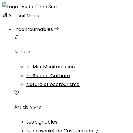
Accueil
Menu
Incontournables
Nature
La Mer Méditerranée
Le Sentier Cathare
Nature et écotourisme
Art de vivre
Les vignobles
Le cassoulet de Castelnaudary