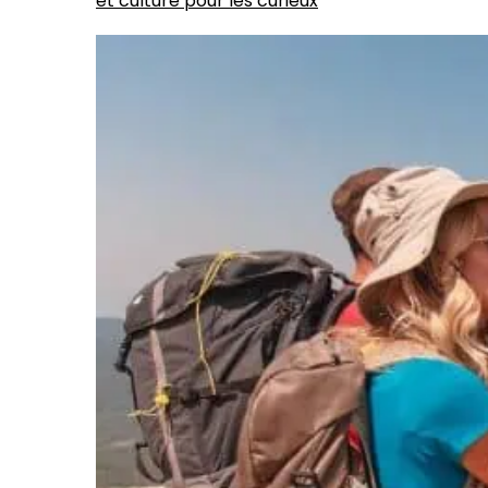
et culture pour les curieux