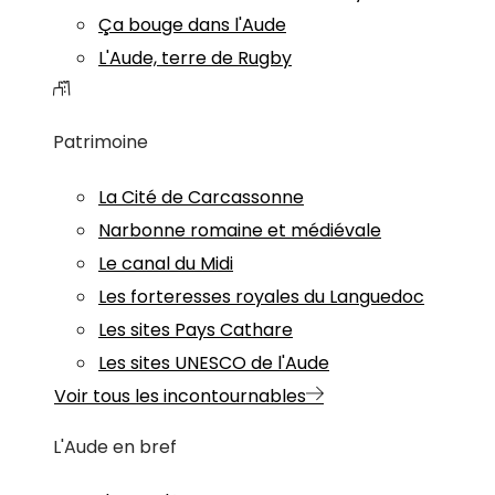
Ça bouge dans l'Aude
L'Aude, terre de Rugby
Patrimoine
La Cité de Carcassonne
Narbonne romaine et médiévale
Le canal du Midi
Les forteresses royales du Languedoc
Les sites Pays Cathare
Les sites UNESCO de l'Aude
Voir tous les incontournables
L'Aude en bref