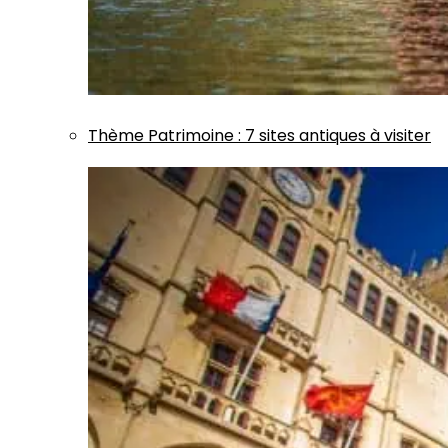
Thème
Patrimoine
:
7 sites antiques à visiter