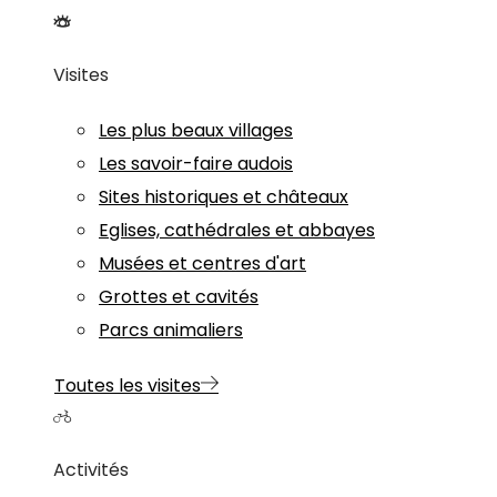
Visites
Les plus beaux villages
Les savoir-faire audois
Sites historiques et châteaux
Eglises, cathédrales et abbayes
Musées et centres d'art
Grottes et cavités
Parcs animaliers
Toutes les visites
Activités