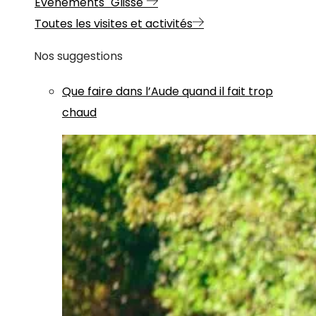
Evénements "Glisse"
Toutes les visites et activités
Nos suggestions
Que faire dans l’Aude quand il fait trop
chaud