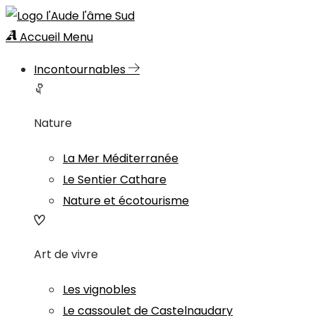
Accueil
Menu
Incontournables
Nature
La Mer Méditerranée
Le Sentier Cathare
Nature et écotourisme
Art de vivre
Les vignobles
Le cassoulet de Castelnaudary