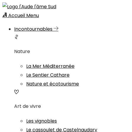
Accueil
Menu
Incontournables
Nature
La Mer Méditerranée
Le Sentier Cathare
Nature et écotourisme
Art de vivre
Les vignobles
Le cassoulet de Castelnaudary