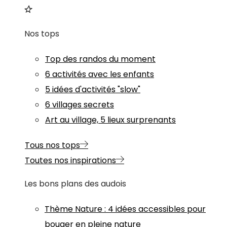
Nos tops
Top des randos du moment
6 activités avec les enfants
5 idées d'activités "slow"
6 villages secrets
Art au village, 5 lieux surprenants
Tous nos tops
Toutes nos inspirations
Les bons plans des audois
Thème
Nature
:
4 idées accessibles pour
bouger en pleine nature