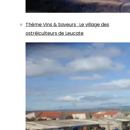
Thème
Vins & Saveurs
:
Le village des
ostréiculteurs de Leucate