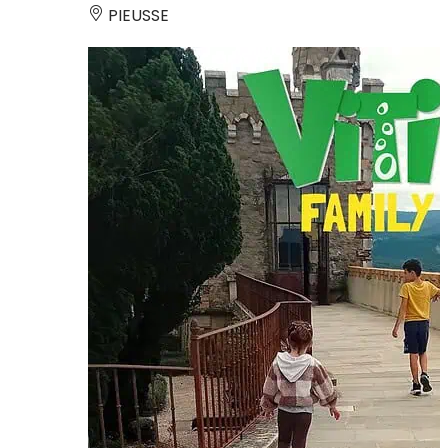
PIEUSSE