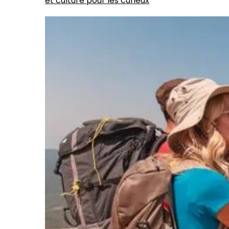
et culture pour les curieux