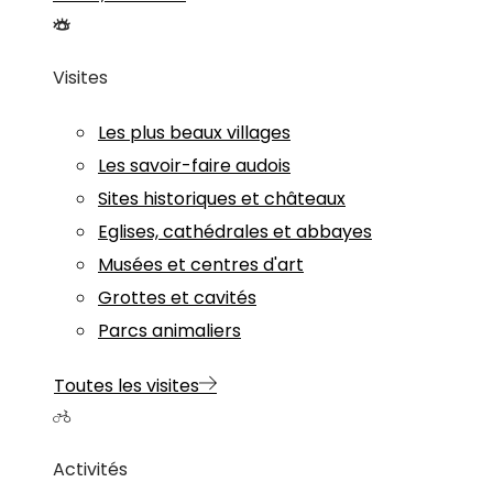
Visites
Les plus beaux villages
Les savoir-faire audois
Sites historiques et châteaux
Eglises, cathédrales et abbayes
Musées et centres d'art
Grottes et cavités
Parcs animaliers
Toutes les visites
Activités