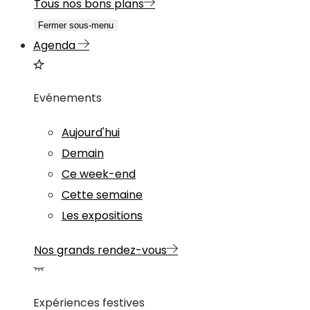
Tous nos bons plans
Fermer sous-menu
Agenda
Evénements
Aujourd'hui
Demain
Ce week-end
Cette semaine
Les expositions
Nos grands rendez-vous
Expériences festives