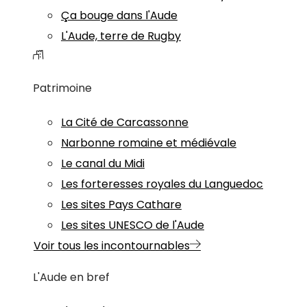
Ça bouge dans l'Aude
L'Aude, terre de Rugby
Patrimoine
La Cité de Carcassonne
Narbonne romaine et médiévale
Le canal du Midi
Les forteresses royales du Languedoc
Les sites Pays Cathare
Les sites UNESCO de l'Aude
Voir tous les incontournables
L'Aude en bref