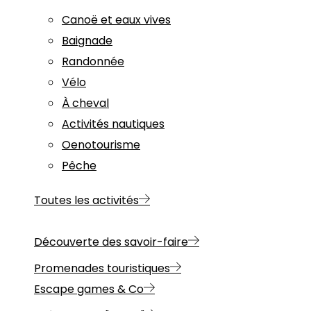
Canoë et eaux vives
Baignade
Randonnée
Vélo
À cheval
Activités nautiques
Oenotourisme
Pêche
Toutes les activités
Découverte des savoir-faire
Promenades touristiques
Escape games & Co