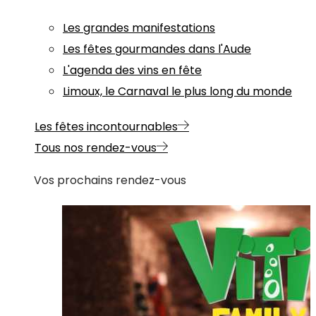
Les grandes manifestations
Les fêtes gourmandes dans l'Aude
L'agenda des vins en fête
Limoux, le Carnaval le plus long du monde
Les fêtes incontournables
Tous nos rendez-vous
Vos prochains rendez-vous