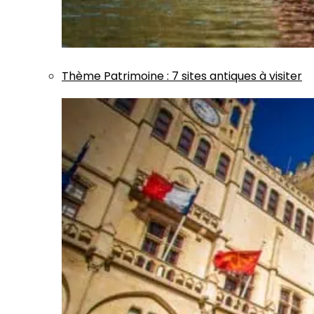
Thème
Patrimoine
:
7 sites antiques à visiter