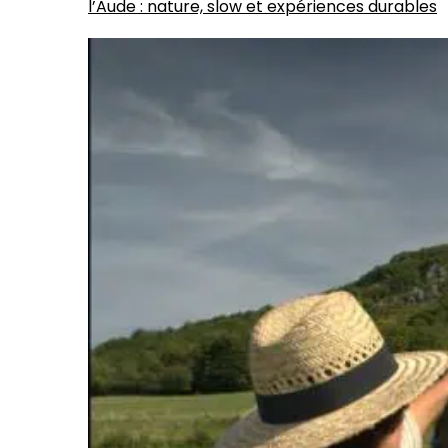
l’Aude : nature, slow et expériences durables