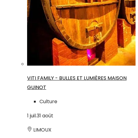
VITI FAMILY - BULLES ET LUMIÈRES MAISON
GUINOT
Culture
1
juil.
31
août
LIMOUX