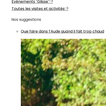
Evénements "Glisse"
Toutes les visites et activités
Nos suggestions
Que faire dans l’Aude quand il fait trop chaud