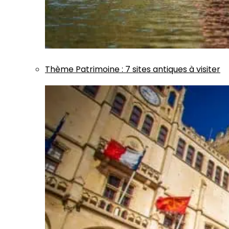
Thème
Patrimoine
:
7 sites antiques à visiter