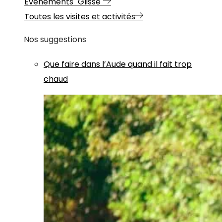
Evénements "Glisse"
Toutes les visites et activités
Nos suggestions
Que faire dans l’Aude quand il fait trop
chaud