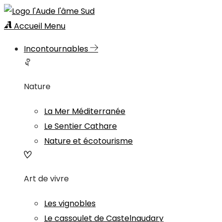
Accueil
Menu
Incontournables
Nature
La Mer Méditerranée
Le Sentier Cathare
Nature et écotourisme
Art de vivre
Les vignobles
Le cassoulet de Castelnaudary