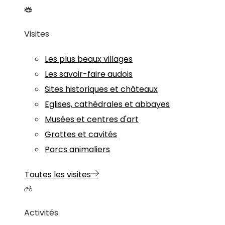
Visites
Les plus beaux villages
Les savoir-faire audois
Sites historiques et châteaux
Eglises, cathédrales et abbayes
Musées et centres d'art
Grottes et cavités
Parcs animaliers
Toutes les visites
Activités