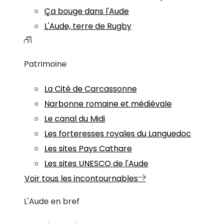
Ça bouge dans l'Aude
L'Aude, terre de Rugby
Patrimoine
La Cité de Carcassonne
Narbonne romaine et médiévale
Le canal du Midi
Les forteresses royales du Languedoc
Les sites Pays Cathare
Les sites UNESCO de l'Aude
Voir tous les incontournables
L'Aude en bref