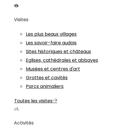
Visites
Les plus beaux villages
Les savoir-faire audois
Sites historiques et châteaux
Eglises, cathédrales et abbayes
Musées et centres d'art
Grottes et cavités
Parcs animaliers
Toutes les visites
Activités