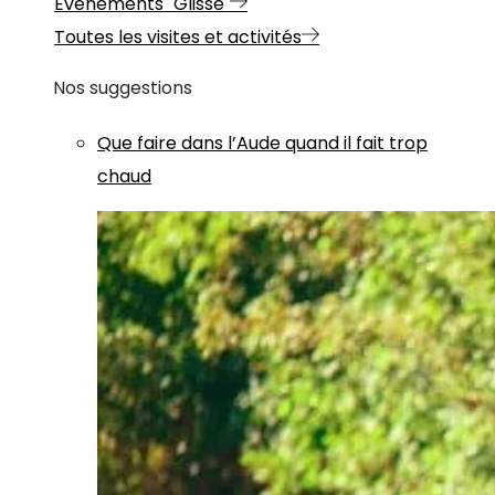
Evénements "Glisse"
Toutes les visites et activités
Nos suggestions
Que faire dans l’Aude quand il fait trop
chaud