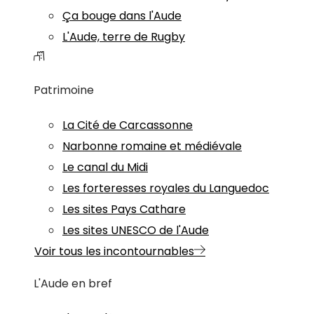
Ça bouge dans l'Aude
L'Aude, terre de Rugby
Patrimoine
La Cité de Carcassonne
Narbonne romaine et médiévale
Le canal du Midi
Les forteresses royales du Languedoc
Les sites Pays Cathare
Les sites UNESCO de l'Aude
Voir tous les incontournables
L'Aude en bref