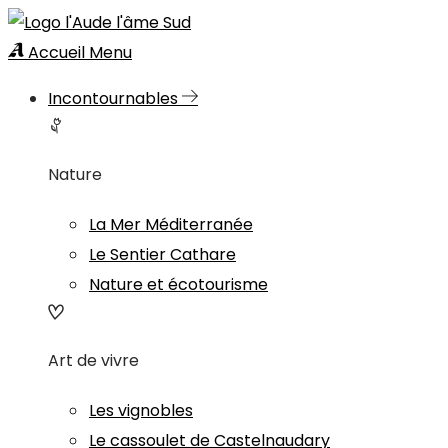
Accueil
Menu
Incontournables
Nature
La Mer Méditerranée
Le Sentier Cathare
Nature et écotourisme
Art de vivre
Les vignobles
Le cassoulet de Castelnaudary