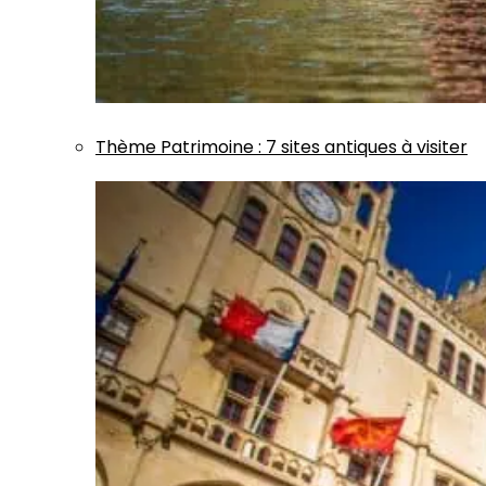
Thème
Patrimoine
:
7 sites antiques à visiter