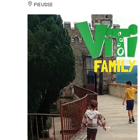
PIEUSSE