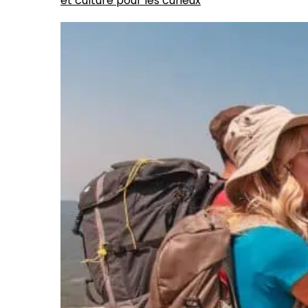
et culture pour les curieux