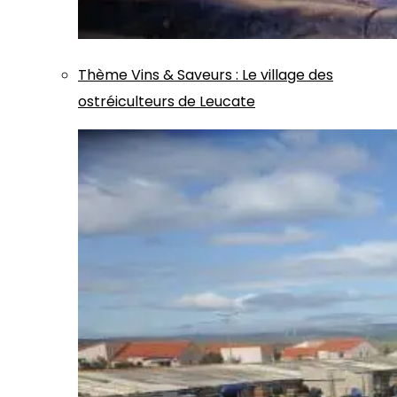
Thème
Vins & Saveurs
:
Le village des
ostréiculteurs de Leucate