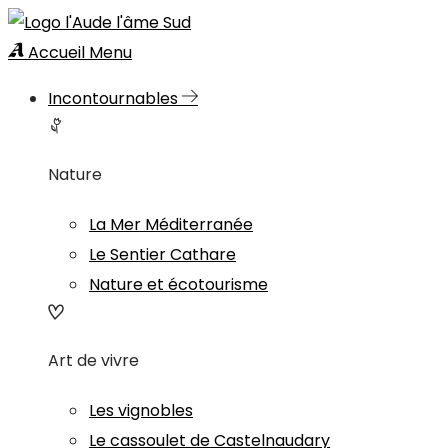
Accueil
Menu
Incontournables
Nature
La Mer Méditerranée
Le Sentier Cathare
Nature et écotourisme
Art de vivre
Les vignobles
Le cassoulet de Castelnaudary