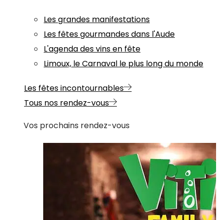
Les grandes manifestations
Les fêtes gourmandes dans l'Aude
L'agenda des vins en fête
Limoux, le Carnaval le plus long du monde
Les fêtes incontournables
Tous nos rendez-vous
Vos prochains rendez-vous