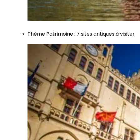
Thème
Patrimoine
:
7 sites antiques à visiter