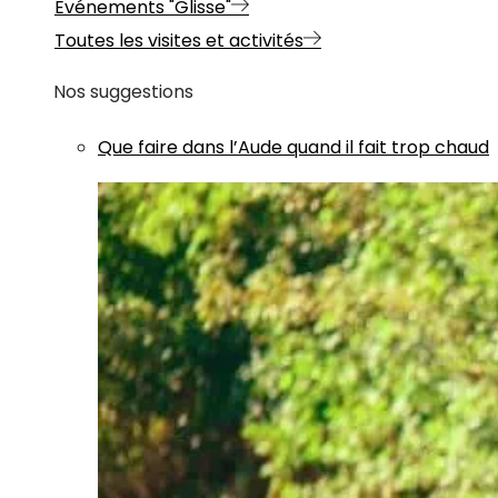
Evénements "Glisse"
Toutes les visites et activités
Nos suggestions
Que faire dans l’Aude quand il fait trop chaud