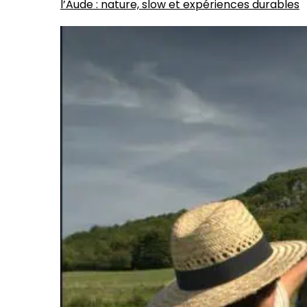
l’Aude : nature, slow et expériences durables