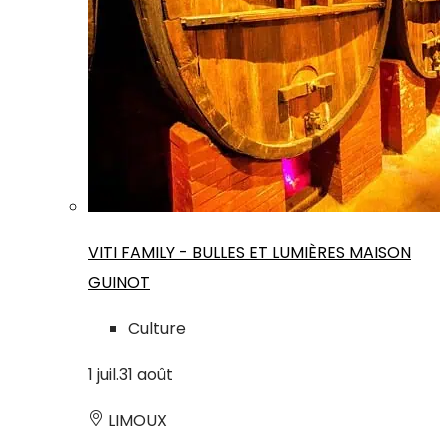
VITI FAMILY - BULLES ET LUMIÈRES MAISON
GUINOT
Culture
1
juil.
31
août
LIMOUX