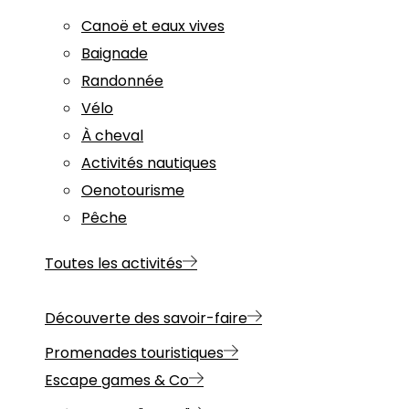
Canoë et eaux vives
Baignade
Randonnée
Vélo
À cheval
Activités nautiques
Oenotourisme
Pêche
Toutes les activités
Découverte des savoir-faire
Promenades touristiques
Escape games & Co