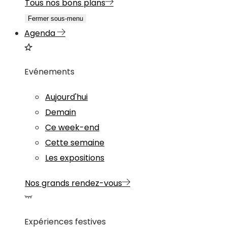
Tous nos bons plans
Fermer sous-menu
Agenda
Evénements
Aujourd'hui
Demain
Ce week-end
Cette semaine
Les expositions
Nos grands rendez-vous
Expériences festives