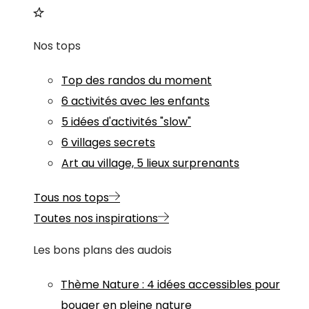
Nos tops
Top des randos du moment
6 activités avec les enfants
5 idées d'activités "slow"
6 villages secrets
Art au village, 5 lieux surprenants
Tous nos tops
Toutes nos inspirations
Les bons plans des audois
Thème
Nature
:
4 idées accessibles pour
bouger en pleine nature