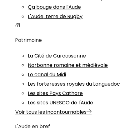
Ça bouge dans l'Aude
L'Aude, terre de Rugby
Patrimoine
La Cité de Carcassonne
Narbonne romaine et médiévale
Le canal du Midi
Les forteresses royales du Languedoc
Les sites Pays Cathare
Les sites UNESCO de l'Aude
Voir tous les incontournables
L'Aude en bref