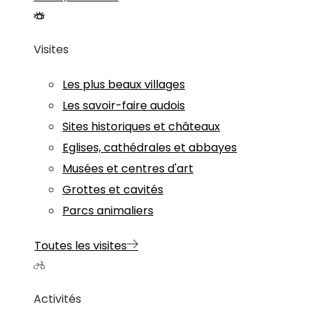
Visites
Les plus beaux villages
Les savoir-faire audois
Sites historiques et châteaux
Eglises, cathédrales et abbayes
Musées et centres d'art
Grottes et cavités
Parcs animaliers
Toutes les visites
Activités