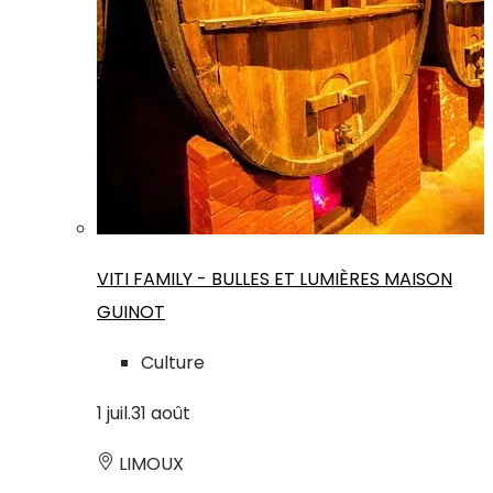
VITI FAMILY - BULLES ET LUMIÈRES MAISON
GUINOT
Culture
1
juil.
31
août
LIMOUX