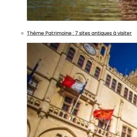
Thème
Patrimoine
:
7 sites antiques à visiter