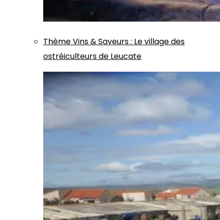
Thème
Vins & Saveurs
:
Le village des
ostréiculteurs de Leucate