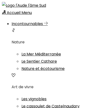
Accueil
Menu
Incontournables
Nature
La Mer Méditerranée
Le Sentier Cathare
Nature et écotourisme
Art de vivre
Les vignobles
Le cassoulet de Castelnaudary