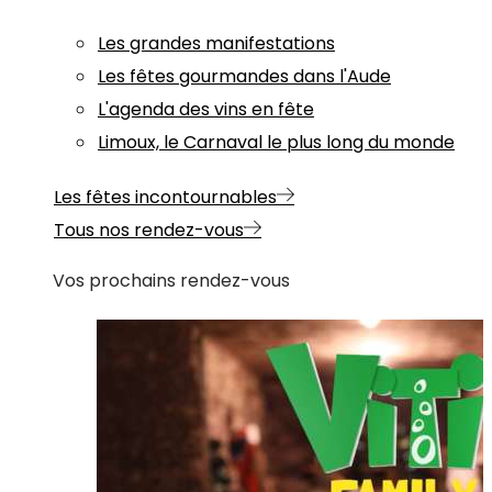
Les grandes manifestations
Les fêtes gourmandes dans l'Aude
L'agenda des vins en fête
Limoux, le Carnaval le plus long du monde
Les fêtes incontournables
Tous nos rendez-vous
Vos prochains rendez-vous