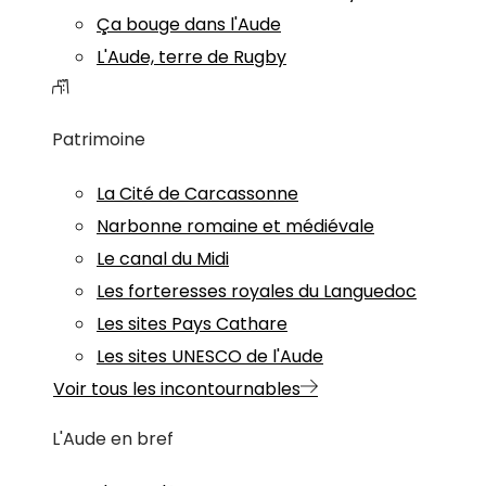
Ça bouge dans l'Aude
L'Aude, terre de Rugby
Patrimoine
La Cité de Carcassonne
Narbonne romaine et médiévale
Le canal du Midi
Les forteresses royales du Languedoc
Les sites Pays Cathare
Les sites UNESCO de l'Aude
Voir tous les incontournables
L'Aude en bref