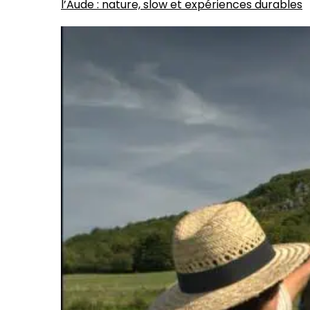
l’Aude : nature, slow et expériences durables