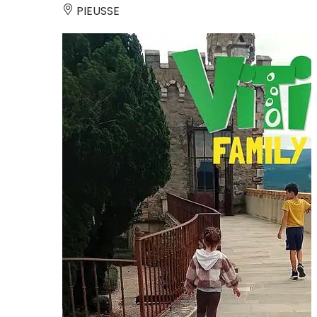
PIEUSSE