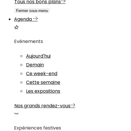
Tous nos bons plans
Fermer sous-menu
Agenda
Evénements
Aujourd'hui
Demain
Ce week-end
Cette semaine
Les expositions
Nos grands rendez-vous
Expériences festives