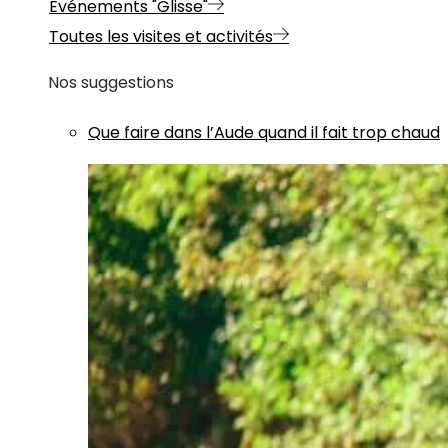
Evénements "Glisse"
Toutes les visites et activités
Nos suggestions
Que faire dans l’Aude quand il fait trop chaud