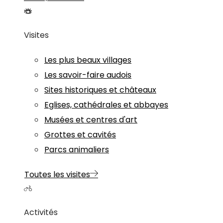
Visites
Les plus beaux villages
Les savoir-faire audois
Sites historiques et châteaux
Eglises, cathédrales et abbayes
Musées et centres d'art
Grottes et cavités
Parcs animaliers
Toutes les visites
Activités