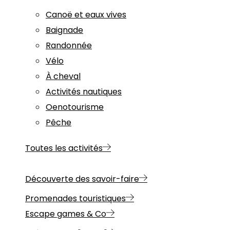
Canoë et eaux vives
Baignade
Randonnée
Vélo
À cheval
Activités nautiques
Oenotourisme
Pêche
Toutes les activités
Découverte des savoir-faire
Promenades touristiques
Escape games & Co