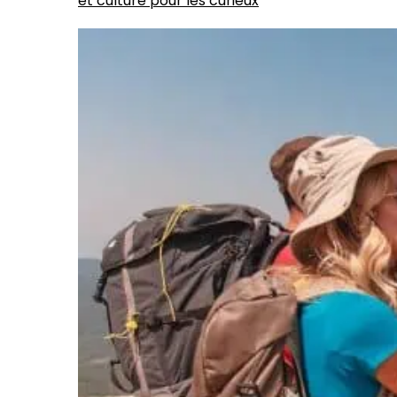
et culture pour les curieux