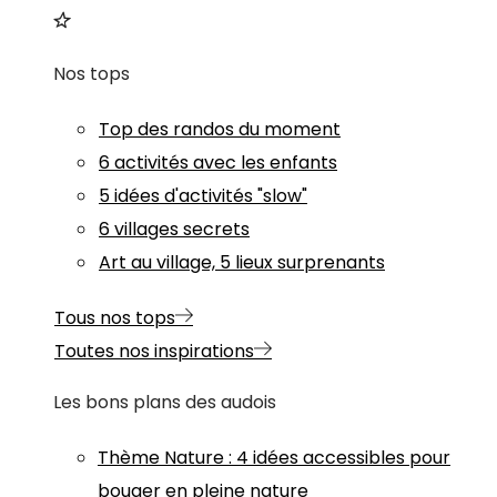
Nos tops
Top des randos du moment
6 activités avec les enfants
5 idées d'activités "slow"
6 villages secrets
Art au village, 5 lieux surprenants
Tous nos tops
Toutes nos inspirations
Les bons plans des audois
Thème
Nature
:
4 idées accessibles pour
bouger en pleine nature