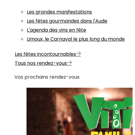
Les grandes manifestations
Les fêtes gourmandes dans l'Aude
L'agenda des vins en fête
Limoux, le Carnaval le plus long du monde
Les fêtes incontournables
Tous nos rendez-vous
Vos prochains rendez-vous