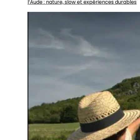
l’Aude : nature, slow et expériences durables