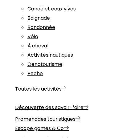
Canoë et eaux vives
Baignade
Randonnée
Vélo
À cheval
Activités nautiques
Oenotourisme
Pêche
Toutes les activités
Découverte des savoir-faire
Promenades touristiques
Escape games & Co