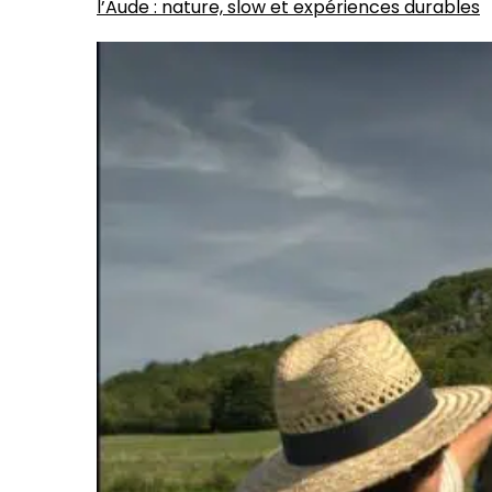
l’Aude : nature, slow et expériences durables