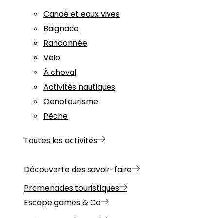
Canoë et eaux vives
Baignade
Randonnée
Vélo
À cheval
Activités nautiques
Oenotourisme
Pêche
Toutes les activités
Découverte des savoir-faire
Promenades touristiques
Escape games & Co