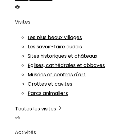
Visites
Les plus beaux villages
Les savoir-faire audois
Sites historiques et châteaux
Eglises, cathédrales et abbayes
Musées et centres d'art
Grottes et cavités
Parcs animaliers
Toutes les visites
Activités