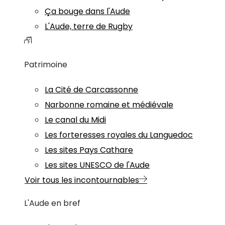
Ça bouge dans l'Aude
L'Aude, terre de Rugby
Patrimoine
La Cité de Carcassonne
Narbonne romaine et médiévale
Le canal du Midi
Les forteresses royales du Languedoc
Les sites Pays Cathare
Les sites UNESCO de l'Aude
Voir tous les incontournables
L'Aude en bref