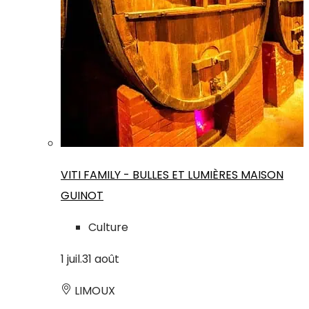
VITI FAMILY - BULLES ET LUMIÈRES MAISON
GUINOT
Culture
1
juil.
31
août
LIMOUX