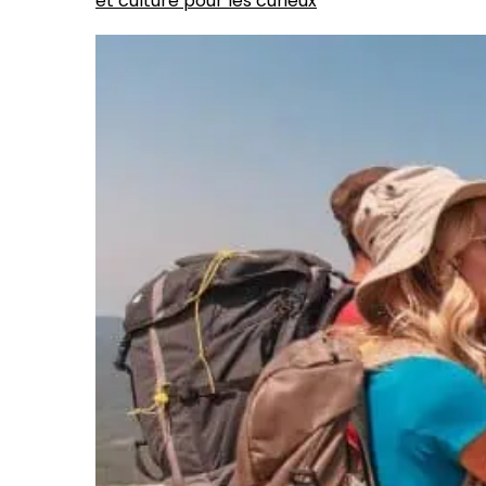
et culture pour les curieux