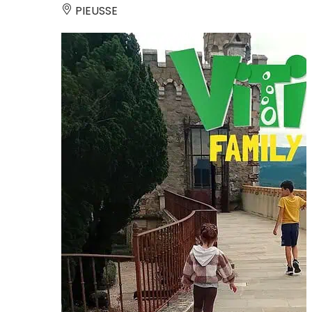
PIEUSSE