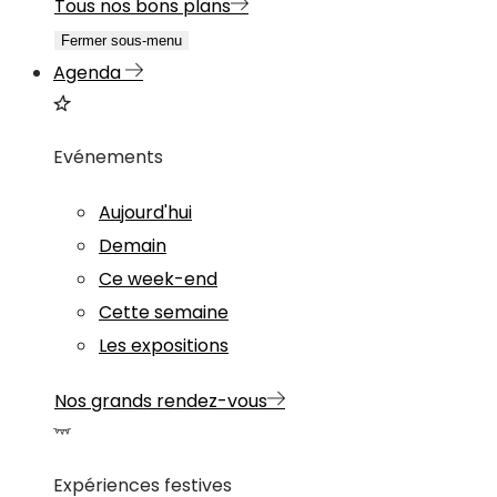
Tous nos bons plans
Fermer sous-menu
Agenda
Evénements
Aujourd'hui
Demain
Ce week-end
Cette semaine
Les expositions
Nos grands rendez-vous
Expériences festives