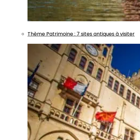
Thème
Patrimoine
:
7 sites antiques à visiter