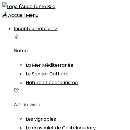
Accueil
Menu
Incontournables
Nature
La Mer Méditerranée
Le Sentier Cathare
Nature et écotourisme
Art de vivre
Les vignobles
Le cassoulet de Castelnaudary