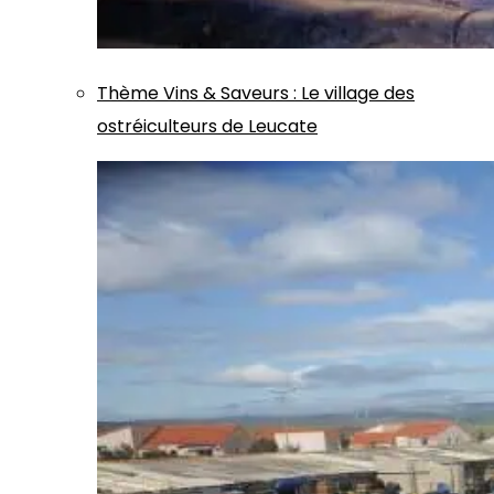
Thème
Vins & Saveurs
:
Le village des
ostréiculteurs de Leucate