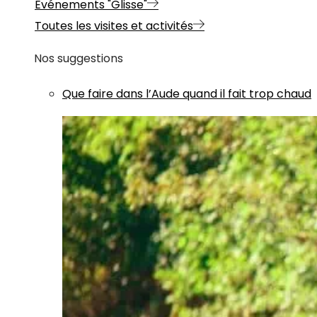
Evénements "Glisse"
Toutes les visites et activités
Nos suggestions
Que faire dans l’Aude quand il fait trop chaud