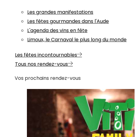
Les grandes manifestations
Les fêtes gourmandes dans l'Aude
L'agenda des vins en fête
Limoux, le Carnaval le plus long du monde
Les fêtes incontournables
Tous nos rendez-vous
Vos prochains rendez-vous