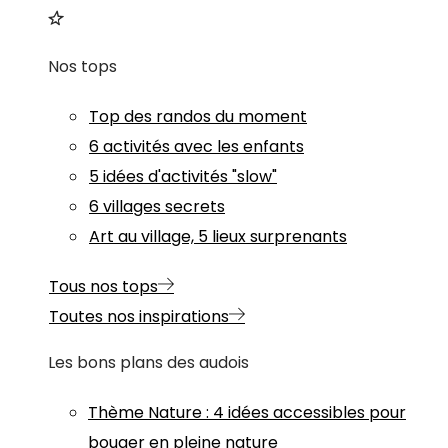
Nos tops
Top des randos du moment
6 activités avec les enfants
5 idées d'activités "slow"
6 villages secrets
Art au village, 5 lieux surprenants
Tous nos tops
Toutes nos inspirations
Les bons plans des audois
Thème
Nature
:
4 idées accessibles pour
bouger en pleine nature