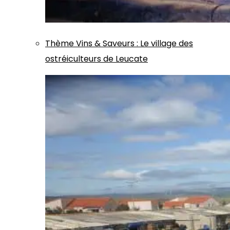
Thème
Vins & Saveurs
:
Le village des
ostréiculteurs de Leucate