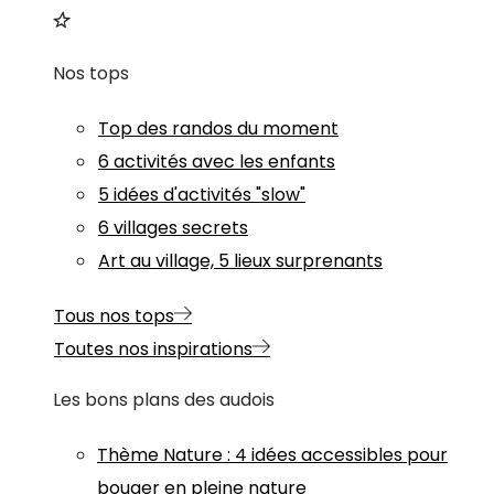
Nos tops
Top des randos du moment
6 activités avec les enfants
5 idées d'activités "slow"
6 villages secrets
Art au village, 5 lieux surprenants
Tous nos tops
Toutes nos inspirations
Les bons plans des audois
Thème
Nature
:
4 idées accessibles pour
bouger en pleine nature