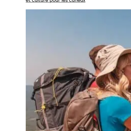
et culture pour les curieux