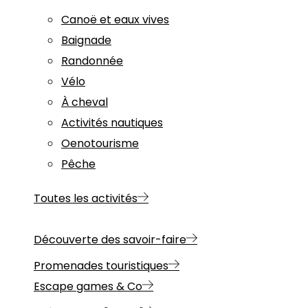
Canoë et eaux vives
Baignade
Randonnée
Vélo
À cheval
Activités nautiques
Oenotourisme
Pêche
Toutes les activités
Découverte des savoir-faire
Promenades touristiques
Escape games & Co