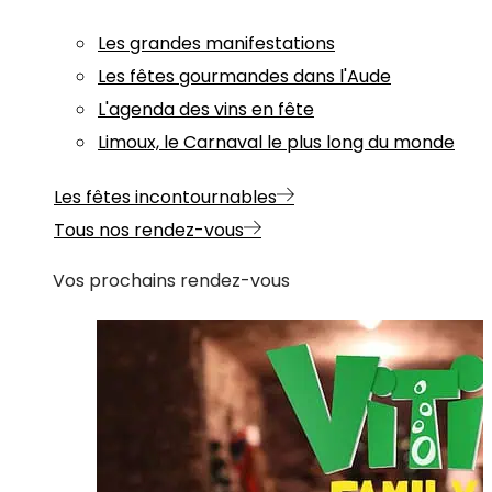
Les grandes manifestations
Les fêtes gourmandes dans l'Aude
L'agenda des vins en fête
Limoux, le Carnaval le plus long du monde
Les fêtes incontournables
Tous nos rendez-vous
Vos prochains rendez-vous