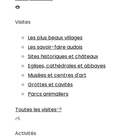
Visites
Les plus beaux villages
Les savoir-faire audois
Sites historiques et châteaux
Eglises, cathédrales et abbayes
Musées et centres d'art
Grottes et cavités
Parcs animaliers
Toutes les visites
Activités