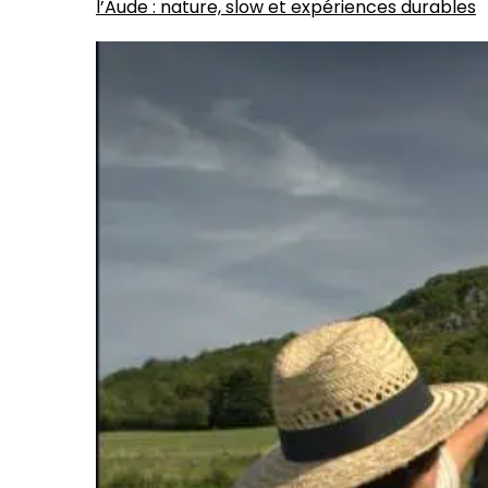
l’Aude : nature, slow et expériences durables