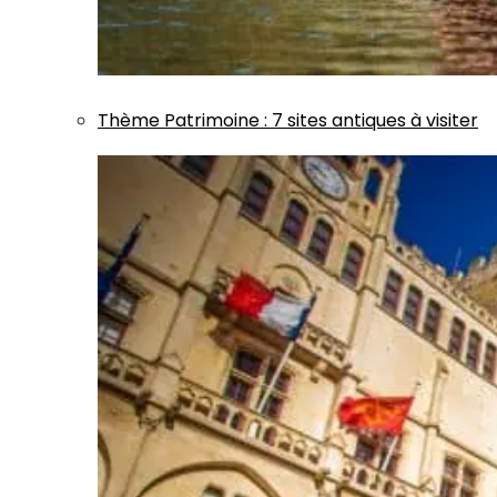
Thème
Patrimoine
:
7 sites antiques à visiter