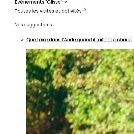
Evénements "Glisse"
Toutes les visites et activités
Nos suggestions
Que faire dans l’Aude quand il fait trop chaud