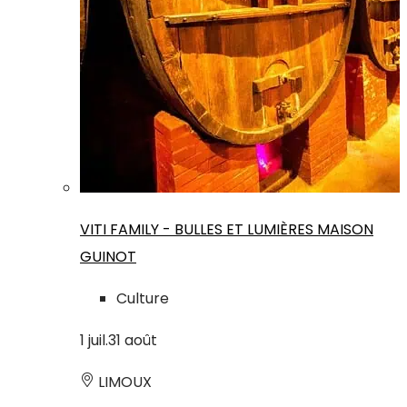
VITI FAMILY - BULLES ET LUMIÈRES MAISON
GUINOT
Culture
1
juil.
31
août
LIMOUX