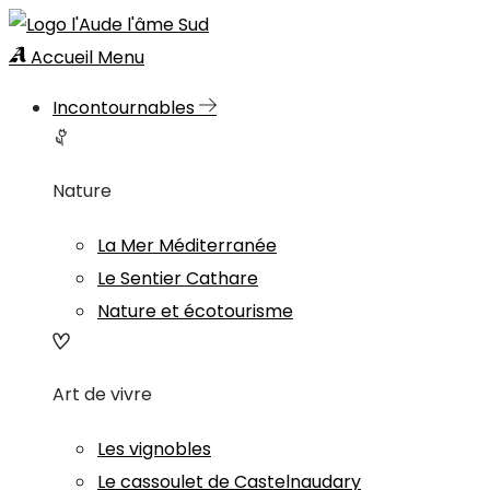
Accueil
Menu
Incontournables
Nature
La Mer Méditerranée
Le Sentier Cathare
Nature et écotourisme
Art de vivre
Les vignobles
Le cassoulet de Castelnaudary