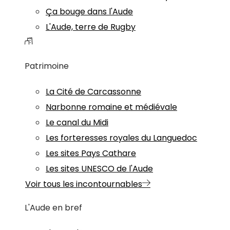
Ça bouge dans l'Aude
L'Aude, terre de Rugby
Patrimoine
La Cité de Carcassonne
Narbonne romaine et médiévale
Le canal du Midi
Les forteresses royales du Languedoc
Les sites Pays Cathare
Les sites UNESCO de l'Aude
Voir tous les incontournables
L'Aude en bref