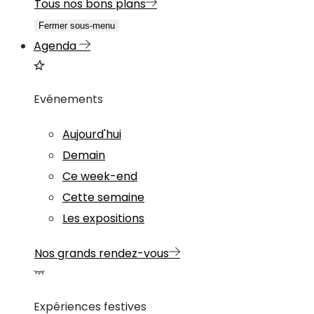
Tous nos bons plans
Fermer sous-menu
Agenda
Evénements
Aujourd'hui
Demain
Ce week-end
Cette semaine
Les expositions
Nos grands rendez-vous
Expériences festives