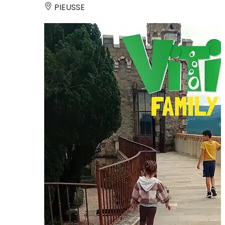
PIEUSSE