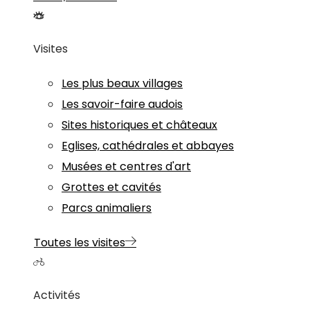
Visites
Les plus beaux villages
Les savoir-faire audois
Sites historiques et châteaux
Eglises, cathédrales et abbayes
Musées et centres d'art
Grottes et cavités
Parcs animaliers
Toutes les visites
Activités