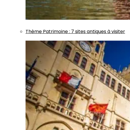
Thème
Patrimoine
:
7 sites antiques à visiter