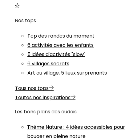
Nos tops
Top des randos du moment
6 activités avec les enfants
5 idées d'activités "slow"
6 villages secrets
Art au village, 5 lieux surprenants
Tous nos tops
Toutes nos inspirations
Les bons plans des audois
Thème
Nature
:
4 idées accessibles pour
bouger en pleine nature