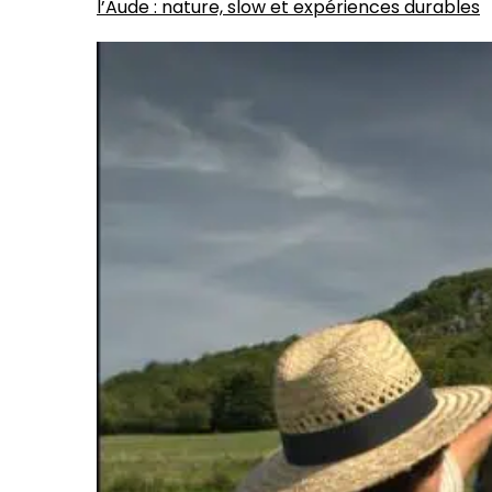
l’Aude : nature, slow et expériences durables