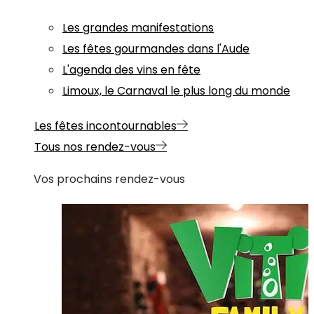
Les grandes manifestations
Les fêtes gourmandes dans l'Aude
L'agenda des vins en fête
Limoux, le Carnaval le plus long du monde
Les fêtes incontournables
Tous nos rendez-vous
Vos prochains rendez-vous