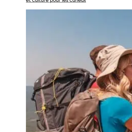
et culture pour les curieux