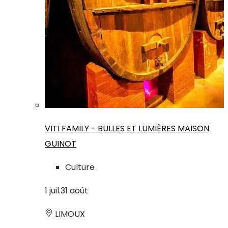
VITI FAMILY - BULLES ET LUMIÈRES MAISON
GUINOT
Culture
1
juil.
31
août
LIMOUX