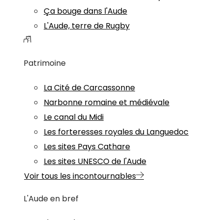
Ça bouge dans l'Aude
L'Aude, terre de Rugby
Patrimoine
La Cité de Carcassonne
Narbonne romaine et médiévale
Le canal du Midi
Les forteresses royales du Languedoc
Les sites Pays Cathare
Les sites UNESCO de l'Aude
Voir tous les incontournables
L'Aude en bref