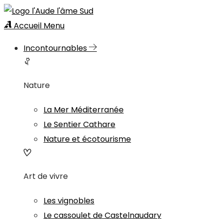
Accueil
Menu
Incontournables
Nature
La Mer Méditerranée
Le Sentier Cathare
Nature et écotourisme
Art de vivre
Les vignobles
Le cassoulet de Castelnaudary