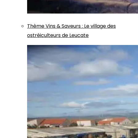
Thème
Vins & Saveurs
:
Le village des
ostréiculteurs de Leucate