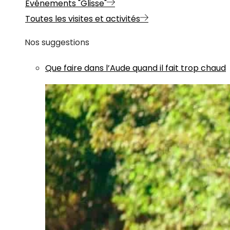
Evénements "Glisse"
Toutes les visites et activités
Nos suggestions
Que faire dans l’Aude quand il fait trop chaud