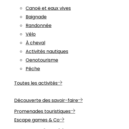
Canoë et eaux vives
Baignade
Randonnée
Vélo
À cheval
Activités nautiques
Oenotourisme
Pêche
Toutes les activités
Découverte des savoir-faire
Promenades touristiques
Escape games & Co