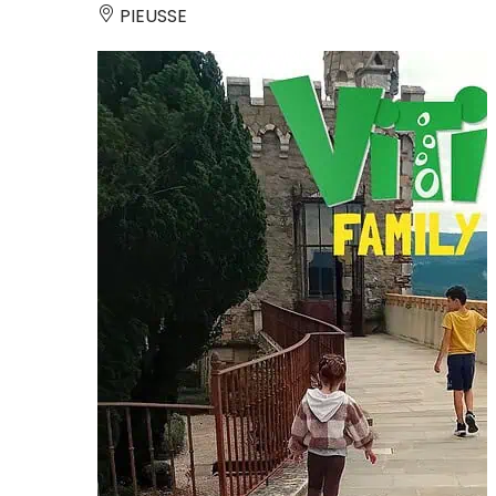
PIEUSSE