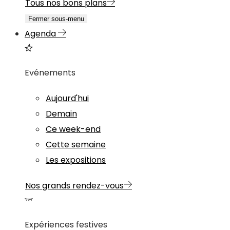
Tous nos bons plans
Fermer sous-menu
Agenda
Evénements
Aujourd'hui
Demain
Ce week-end
Cette semaine
Les expositions
Nos grands rendez-vous
Expériences festives