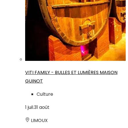
VITI FAMILY - BULLES ET LUMIÈRES MAISON
GUINOT
Culture
1
juil.
31
août
LIMOUX