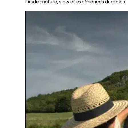
l’Aude : nature, slow et expériences durables