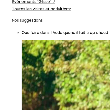
Evénements "Glisse"
Toutes les visites et activités
Nos suggestions
Que faire dans l’Aude quand il fait trop chaud