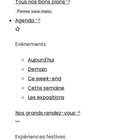
Tous nos bons plans
Fermer sous-menu
Agenda
Evénements
Aujourd'hui
Demain
Ce week-end
Cette semaine
Les expositions
Nos grands rendez-vous
Expériences festives