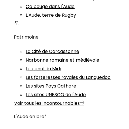
Ça bouge dans l'Aude
L'Aude, terre de Rugby
Patrimoine
La Cité de Carcassonne
Narbonne romaine et médiévale
Le canal du Midi
Les forteresses royales du Languedoc
Les sites Pays Cathare
Les sites UNESCO de l'Aude
Voir tous les incontournables
L'Aude en bref