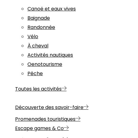
Canoë et eaux vives
Baignade
Randonnée
Vélo
À cheval
Activités nautiques
Oenotourisme
Pêche
Toutes les activités
Découverte des savoir-faire
Promenades touristiques
Escape games & Co