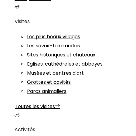
Visites
Les plus beaux villages
Les savoir-faire audois
Sites historiques et châteaux
Eglises, cathédrales et abbayes
Musées et centres d'art
Grottes et cavités
Parcs animaliers
Toutes les visites
Activités