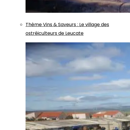
Thème
Vins & Saveurs
:
Le village des
ostréiculteurs de Leucate