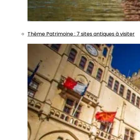
Thème
Patrimoine
:
7 sites antiques à visiter