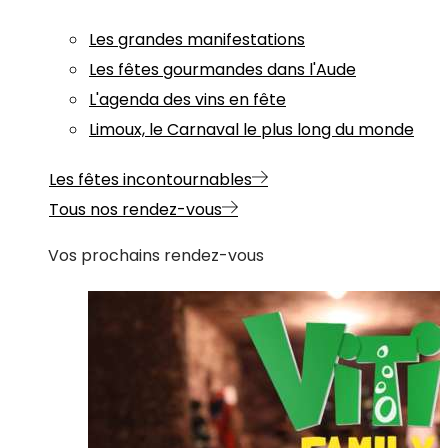
Les grandes manifestations
Les fêtes gourmandes dans l'Aude
L'agenda des vins en fête
Limoux, le Carnaval le plus long du monde
Les fêtes incontournables
Tous nos rendez-vous
Vos prochains rendez-vous