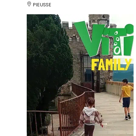
PIEUSSE