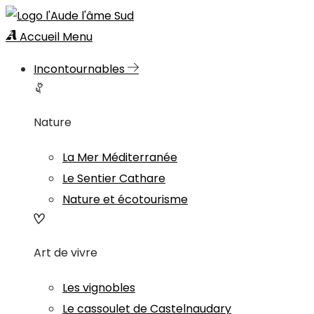
Accueil
Menu
Incontournables
Nature
La Mer Méditerranée
Le Sentier Cathare
Nature et écotourisme
Art de vivre
Les vignobles
Le cassoulet de Castelnaudary