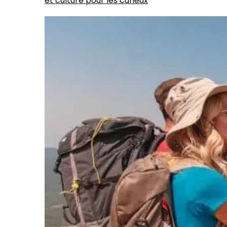
et culture pour les curieux