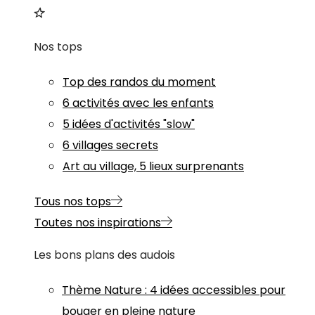
Nos tops
Top des randos du moment
6 activités avec les enfants
5 idées d'activités "slow"
6 villages secrets
Art au village, 5 lieux surprenants
Tous nos tops
Toutes nos inspirations
Les bons plans des audois
Thème
Nature
:
4 idées accessibles pour
bouger en pleine nature