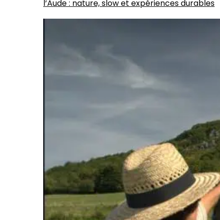
l’Aude : nature, slow et expériences durables