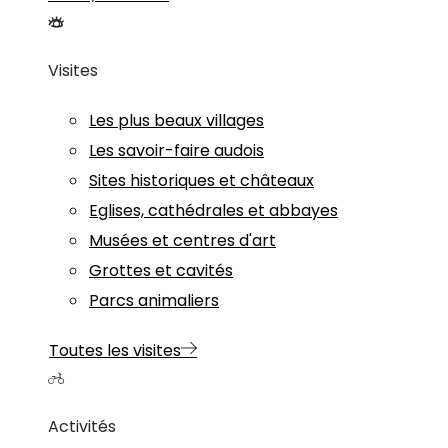
Visites
Les plus beaux villages
Les savoir-faire audois
Sites historiques et châteaux
Eglises, cathédrales et abbayes
Musées et centres d'art
Grottes et cavités
Parcs animaliers
Toutes les visites
Activités