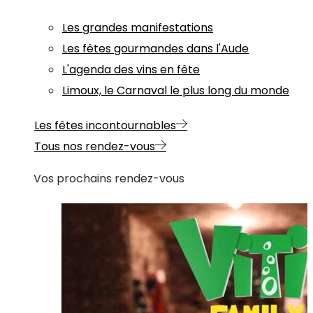
Les grandes manifestations
Les fêtes gourmandes dans l'Aude
L'agenda des vins en fête
Limoux, le Carnaval le plus long du monde
Les fêtes incontournables
Tous nos rendez-vous
Vos prochains rendez-vous