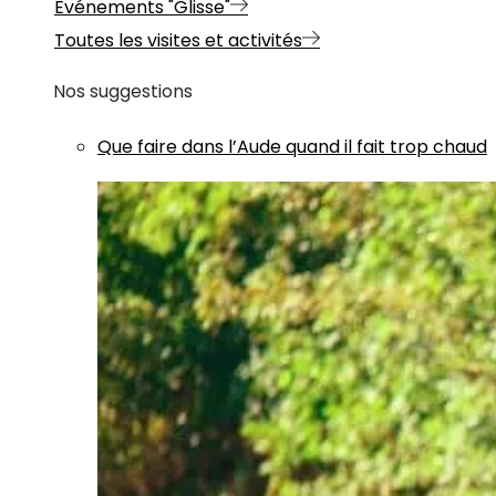
Evénements "Glisse"
Toutes les visites et activités
Nos suggestions
Que faire dans l’Aude quand il fait trop chaud