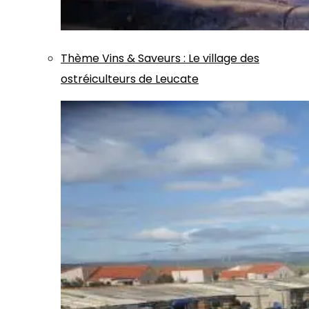
Thème
Vins & Saveurs
:
Le village des
ostréiculteurs de Leucate