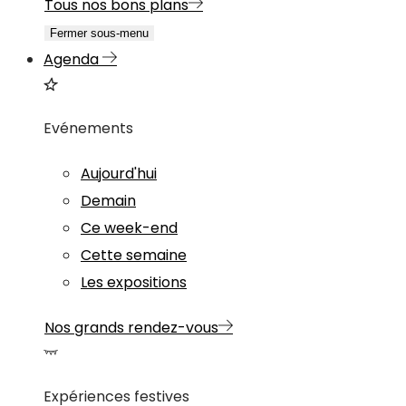
Tous nos bons plans
Fermer sous-menu
Agenda
Evénements
Aujourd'hui
Demain
Ce week-end
Cette semaine
Les expositions
Nos grands rendez-vous
Expériences festives