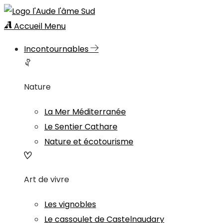
Accueil
Menu
Incontournables
Nature
La Mer Méditerranée
Le Sentier Cathare
Nature et écotourisme
Art de vivre
Les vignobles
Le cassoulet de Castelnaudary