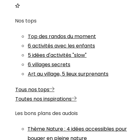
Nos tops
Top des randos du moment
6 activités avec les enfants
5 idées d'activités "slow"
6 villages secrets
Art au village, 5 lieux surprenants
Tous nos tops
Toutes nos inspirations
Les bons plans des audois
Thème
Nature
:
4 idées accessibles pour
bouger en pleine nature