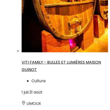
VITI FAMILY - BULLES ET LUMIÈRES MAISON
GUINOT
Culture
1
juil.
31
août
LIMOUX