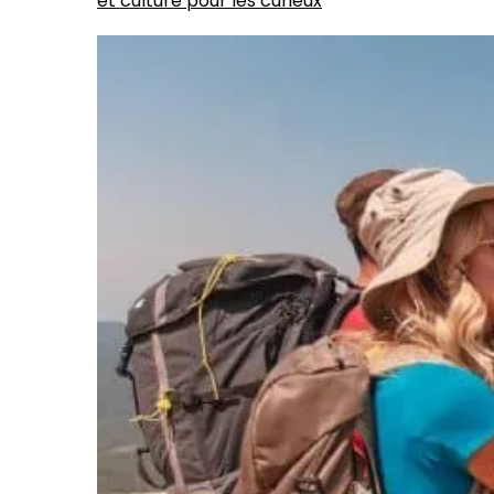
et culture pour les curieux