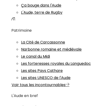
Ça bouge dans l'Aude
L'Aude, terre de Rugby
Patrimoine
La Cité de Carcassonne
Narbonne romaine et médiévale
Le canal du Midi
Les forteresses royales du Languedoc
Les sites Pays Cathare
Les sites UNESCO de l'Aude
Voir tous les incontournables
L'Aude en bref