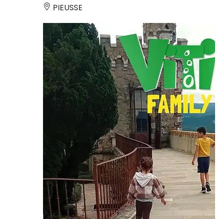
PIEUSSE