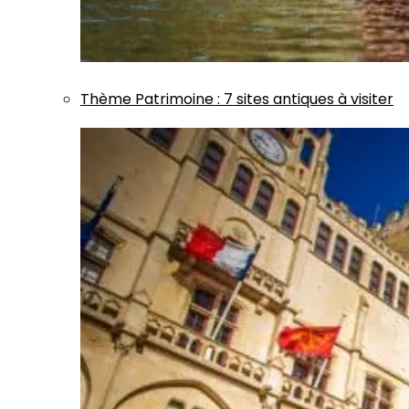
Thème
Patrimoine
:
7 sites antiques à visiter