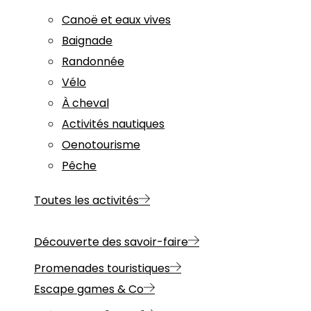
Canoë et eaux vives
Baignade
Randonnée
Vélo
À cheval
Activités nautiques
Oenotourisme
Pêche
Toutes les activités
Découverte des savoir-faire
Promenades touristiques
Escape games & Co