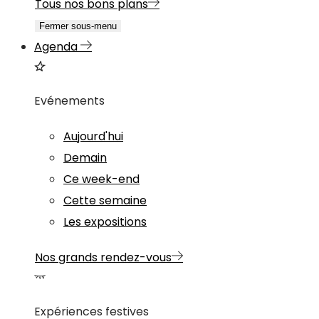
Tous nos bons plans
Fermer sous-menu
Agenda
Evénements
Aujourd'hui
Demain
Ce week-end
Cette semaine
Les expositions
Nos grands rendez-vous
Expériences festives