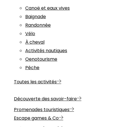
Canoë et eaux vives
Baignade
Randonnée
Vélo
À cheval
Activités nautiques
Oenotourisme
Pêche
Toutes les activités
Découverte des savoir-faire
Promenades touristiques
Escape games & Co