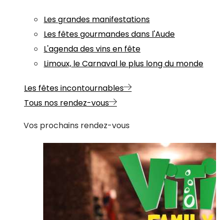
Les grandes manifestations
Les fêtes gourmandes dans l'Aude
L'agenda des vins en fête
Limoux, le Carnaval le plus long du monde
Les fêtes incontournables
Tous nos rendez-vous
Vos prochains rendez-vous