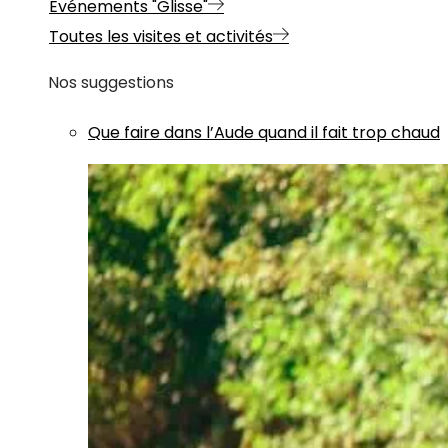
Evénements "Glisse"
Toutes les visites et activités
Nos suggestions
Que faire dans l’Aude quand il fait trop chaud