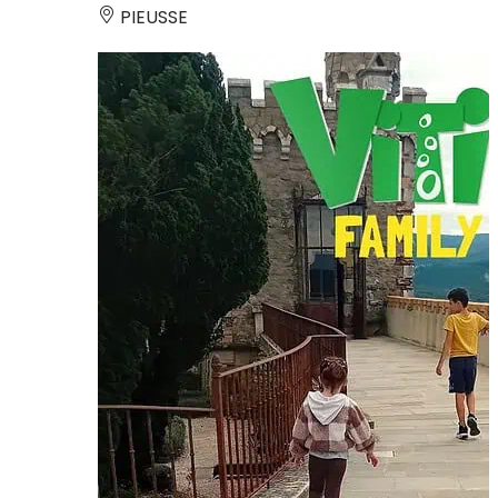
PIEUSSE