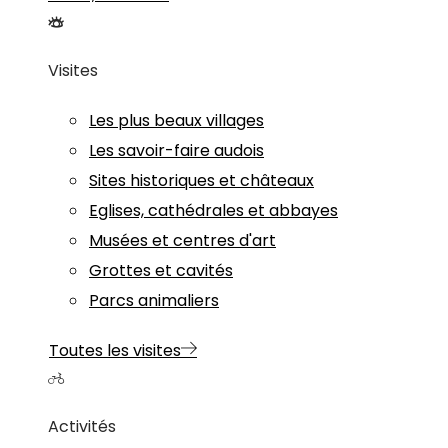
Visites
Les plus beaux villages
Les savoir-faire audois
Sites historiques et châteaux
Eglises, cathédrales et abbayes
Musées et centres d'art
Grottes et cavités
Parcs animaliers
Toutes les visites
Activités