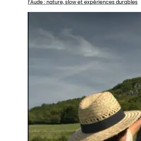
l’Aude : nature, slow et expériences durables