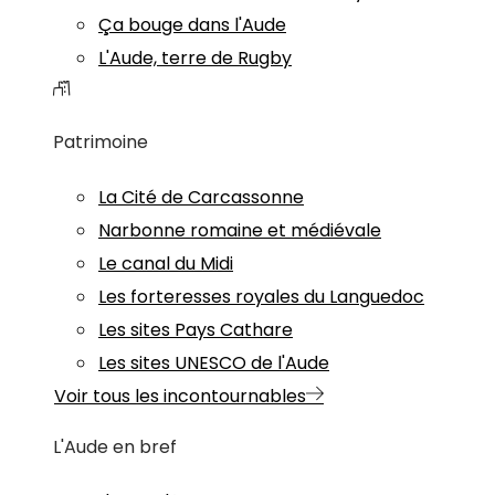
Ça bouge dans l'Aude
L'Aude, terre de Rugby
Patrimoine
La Cité de Carcassonne
Narbonne romaine et médiévale
Le canal du Midi
Les forteresses royales du Languedoc
Les sites Pays Cathare
Les sites UNESCO de l'Aude
Voir tous les incontournables
L'Aude en bref