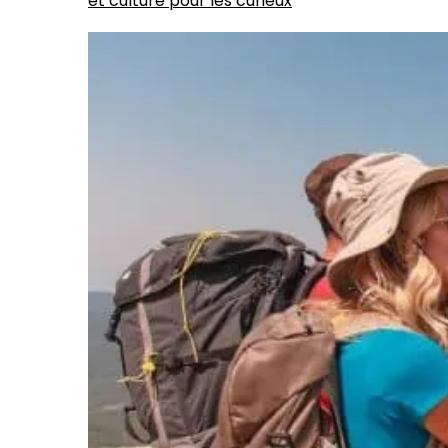
et culture pour les curieux