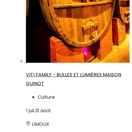
VITI FAMILY - BULLES ET LUMIÈRES MAISON
GUINOT
Culture
1
juil.
31
août
LIMOUX