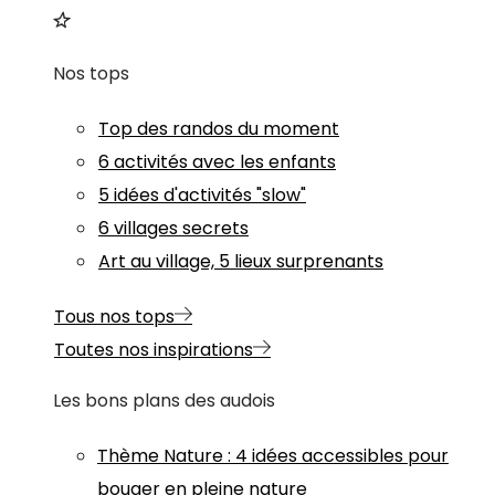
Nos tops
Top des randos du moment
6 activités avec les enfants
5 idées d'activités "slow"
6 villages secrets
Art au village, 5 lieux surprenants
Tous nos tops
Toutes nos inspirations
Les bons plans des audois
Thème
Nature
:
4 idées accessibles pour
bouger en pleine nature