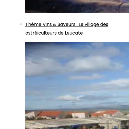
Thème
Vins & Saveurs
:
Le village des
ostréiculteurs de Leucate