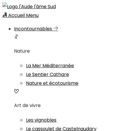
Accueil
Menu
Incontournables
Nature
La Mer Méditerranée
Le Sentier Cathare
Nature et écotourisme
Art de vivre
Les vignobles
Le cassoulet de Castelnaudary