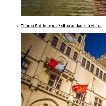
Thème
Patrimoine
:
7 sites antiques à visiter