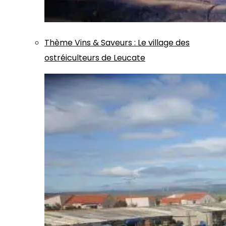
Thème
Vins & Saveurs
:
Le village des
ostréiculteurs de Leucate