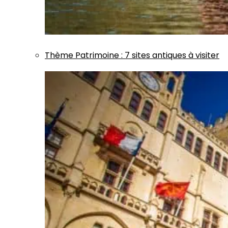
Thème
Patrimoine
:
7 sites antiques à visiter