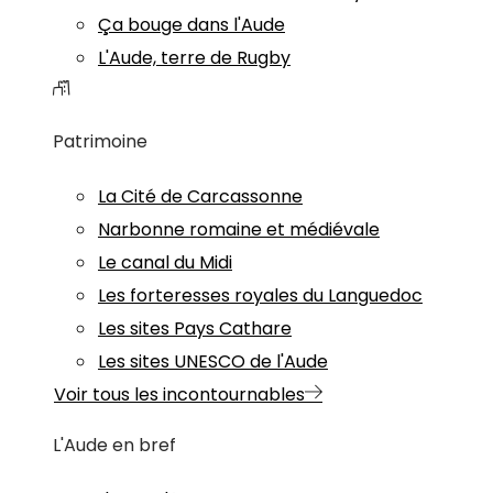
Ça bouge dans l'Aude
L'Aude, terre de Rugby
Patrimoine
La Cité de Carcassonne
Narbonne romaine et médiévale
Le canal du Midi
Les forteresses royales du Languedoc
Les sites Pays Cathare
Les sites UNESCO de l'Aude
Voir tous les incontournables
L'Aude en bref