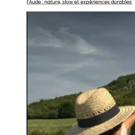
l’Aude : nature, slow et expériences durables