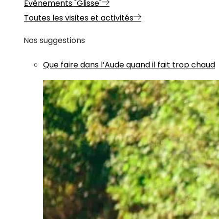
Evénements "Glisse"
Toutes les visites et activités
Nos suggestions
Que faire dans l’Aude quand il fait trop chaud