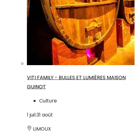
VITI FAMILY - BULLES ET LUMIÈRES MAISON
GUINOT
Culture
1
juil.
31
août
LIMOUX