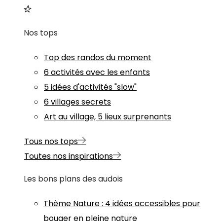
Nos tops
Top des randos du moment
6 activités avec les enfants
5 idées d'activités "slow"
6 villages secrets
Art au village, 5 lieux surprenants
Tous nos tops
Toutes nos inspirations
Les bons plans des audois
Thème
Nature
:
4 idées accessibles pour
bouger en pleine nature