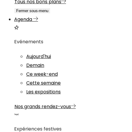
Tous nos bons plans
Fermer sous-menu
Agenda
Evénements
Aujourd'hui
Demain
Ce week-end
Cette semaine
Les expositions
Nos grands rendez-vous
Expériences festives