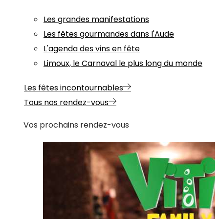
Les grandes manifestations
Les fêtes gourmandes dans l'Aude
L'agenda des vins en fête
Limoux, le Carnaval le plus long du monde
Les fêtes incontournables
Tous nos rendez-vous
Vos prochains rendez-vous