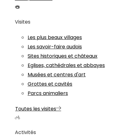
Visites
Les plus beaux villages
Les savoir-faire audois
Sites historiques et châteaux
Eglises, cathédrales et abbayes
Musées et centres d'art
Grottes et cavités
Parcs animaliers
Toutes les visites
Activités