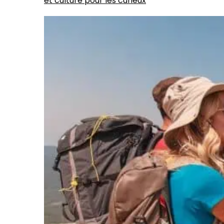
et culture pour les curieux