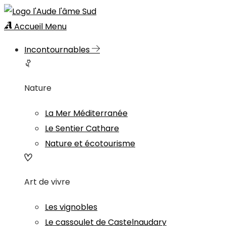
Accueil
Menu
Incontournables
Nature
La Mer Méditerranée
Le Sentier Cathare
Nature et écotourisme
Art de vivre
Les vignobles
Le cassoulet de Castelnaudary