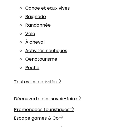
Canoë et eaux vives
Baignade
Randonnée
Vélo
À cheval
Activités nautiques
Oenotourisme
Pêche
Toutes les activités
Découverte des savoir-faire
Promenades touristiques
Escape games & Co