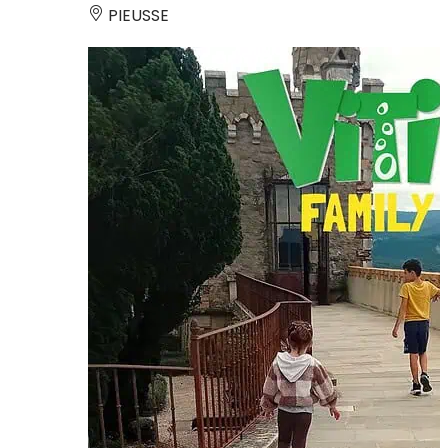
PIEUSSE