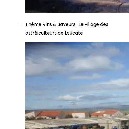
Thème
Vins & Saveurs
:
Le village des
ostréiculteurs de Leucate