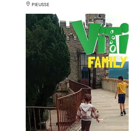
PIEUSSE