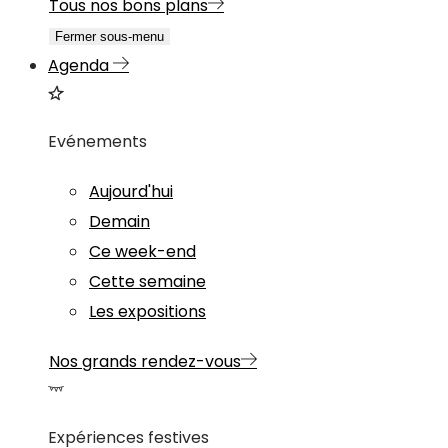
Tous nos bons plans
Fermer sous-menu
Agenda
Evénements
Aujourd'hui
Demain
Ce week-end
Cette semaine
Les expositions
Nos grands rendez-vous
Expériences festives