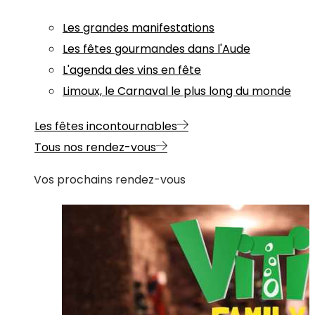
Les grandes manifestations
Les fêtes gourmandes dans l'Aude
L'agenda des vins en fête
Limoux, le Carnaval le plus long du monde
Les fêtes incontournables
Tous nos rendez-vous
Vos prochains rendez-vous