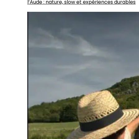
l’Aude : nature, slow et expériences durables