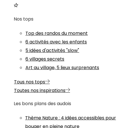
Nos tops
Top des randos du moment
6 activités avec les enfants
5 idées d'activités "slow"
6 villages secrets
Art au village, 5 lieux surprenants
Tous nos tops
Toutes nos inspirations
Les bons plans des audois
Thème
Nature
:
4 idées accessibles pour
bouger en pleine nature