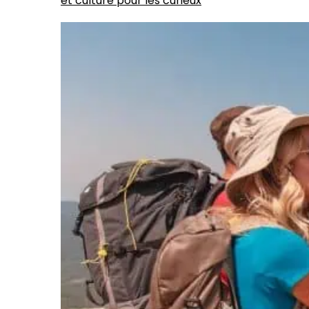
et culture pour les curieux