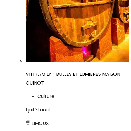
VITI FAMILY - BULLES ET LUMIÈRES MAISON
GUINOT
Culture
1
juil.
31
août
LIMOUX