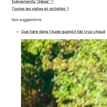
Evénements "Glisse"
Toutes les visites et activités
Nos suggestions
Que faire dans l’Aude quand il fait trop chaud