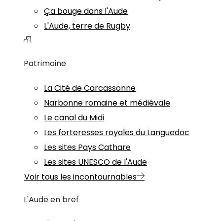
Ça bouge dans l'Aude
L'Aude, terre de Rugby
Patrimoine
La Cité de Carcassonne
Narbonne romaine et médiévale
Le canal du Midi
Les forteresses royales du Languedoc
Les sites Pays Cathare
Les sites UNESCO de l'Aude
Voir tous les incontournables
L'Aude en bref