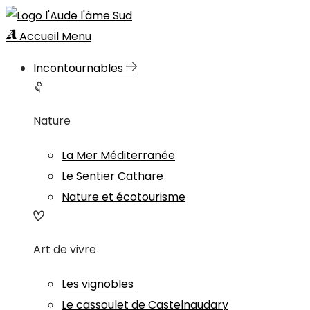
Accueil
Menu
Incontournables
Nature
La Mer Méditerranée
Le Sentier Cathare
Nature et écotourisme
Art de vivre
Les vignobles
Le cassoulet de Castelnaudary