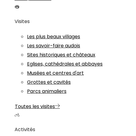
Visites
Les plus beaux villages
Les savoir-faire audois
Sites historiques et châteaux
Eglises, cathédrales et abbayes
Musées et centres d'art
Grottes et cavités
Parcs animaliers
Toutes les visites
Activités