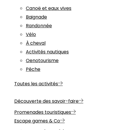
Canoë et eaux vives
Baignade
Randonnée
Vélo
À cheval
Activités nautiques
Oenotourisme
Pêche
Toutes les activités
Découverte des savoir-faire
Promenades touristiques
Escape games & Co