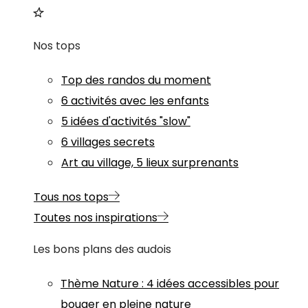
Nos tops
Top des randos du moment
6 activités avec les enfants
5 idées d'activités "slow"
6 villages secrets
Art au village, 5 lieux surprenants
Tous nos tops
Toutes nos inspirations
Les bons plans des audois
Thème
Nature
:
4 idées accessibles pour
bouger en pleine nature