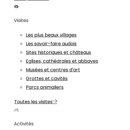
Visites
Les plus beaux villages
Les savoir-faire audois
Sites historiques et châteaux
Eglises, cathédrales et abbayes
Musées et centres d'art
Grottes et cavités
Parcs animaliers
Toutes les visites
Activités