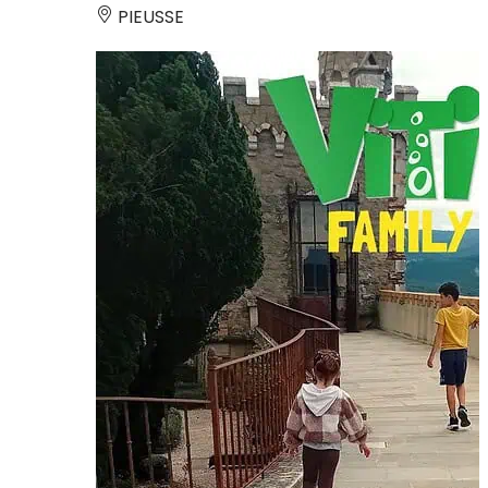
PIEUSSE