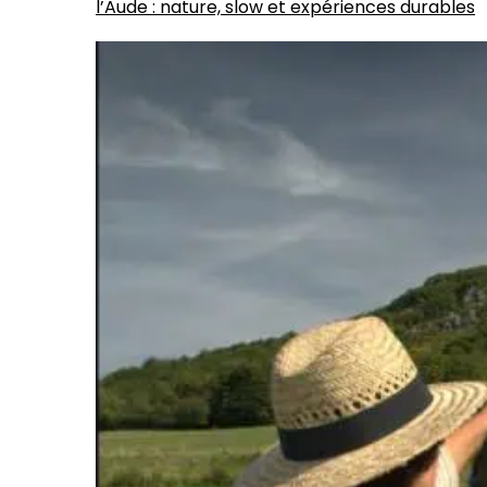
l’Aude : nature, slow et expériences durables