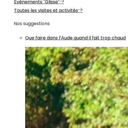
Evénements "Glisse"
Toutes les visites et activités
Nos suggestions
Que faire dans l’Aude quand il fait trop chaud