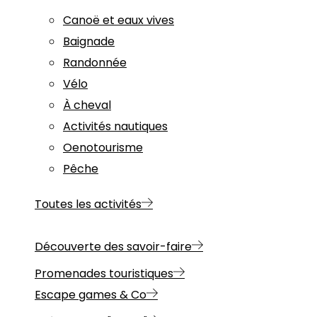
Canoë et eaux vives
Baignade
Randonnée
Vélo
À cheval
Activités nautiques
Oenotourisme
Pêche
Toutes les activités
Découverte des savoir-faire
Promenades touristiques
Escape games & Co