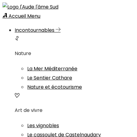
Accueil
Menu
Incontournables
Nature
La Mer Méditerranée
Le Sentier Cathare
Nature et écotourisme
Art de vivre
Les vignobles
Le cassoulet de Castelnaudary