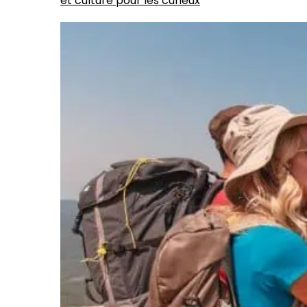
et culture pour les curieux