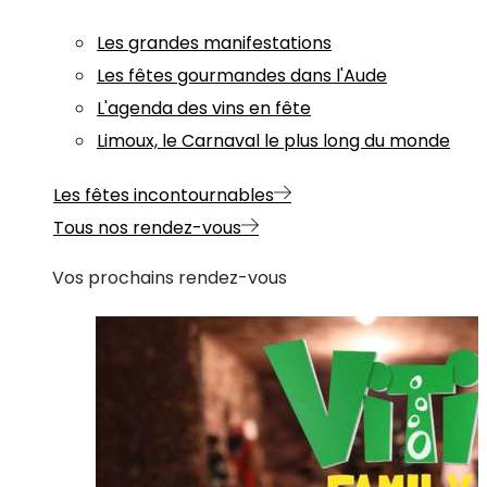
Les grandes manifestations
Les fêtes gourmandes dans l'Aude
L'agenda des vins en fête
Limoux, le Carnaval le plus long du monde
Les fêtes incontournables
Tous nos rendez-vous
Vos prochains rendez-vous