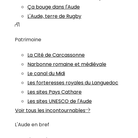
Ça bouge dans l'Aude
L'Aude, terre de Rugby
Patrimoine
La Cité de Carcassonne
Narbonne romaine et médiévale
Le canal du Midi
Les forteresses royales du Languedoc
Les sites Pays Cathare
Les sites UNESCO de l'Aude
Voir tous les incontournables
L'Aude en bref