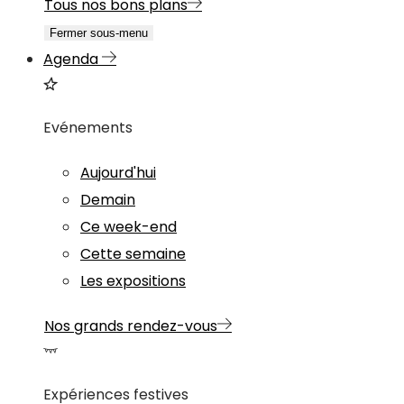
Tous nos bons plans
Fermer sous-menu
Agenda
Evénements
Aujourd'hui
Demain
Ce week-end
Cette semaine
Les expositions
Nos grands rendez-vous
Expériences festives