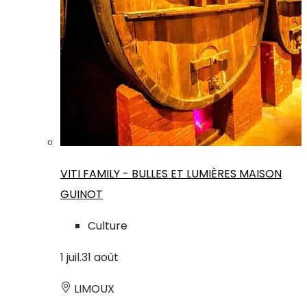
VITI FAMILY - BULLES ET LUMIÈRES MAISON
GUINOT
Culture
1
juil.
31
août
LIMOUX