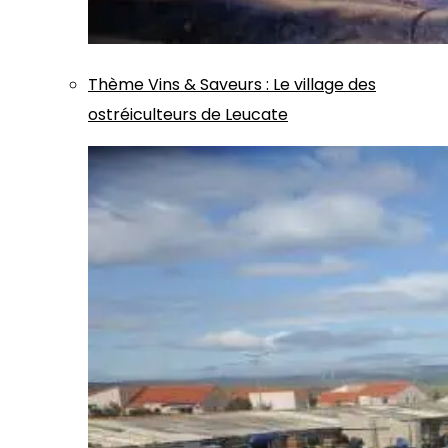
Thème
Vins & Saveurs
:
Le village des
ostréiculteurs de Leucate