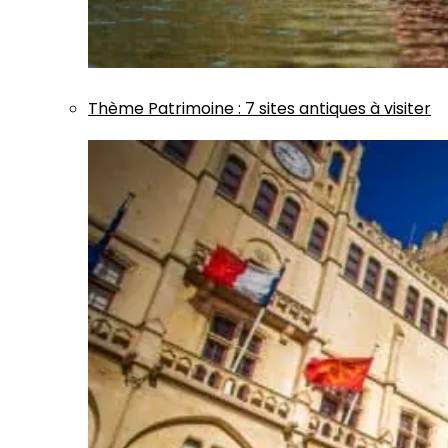
Thème
Patrimoine
:
7 sites antiques à visiter