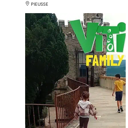
PIEUSSE