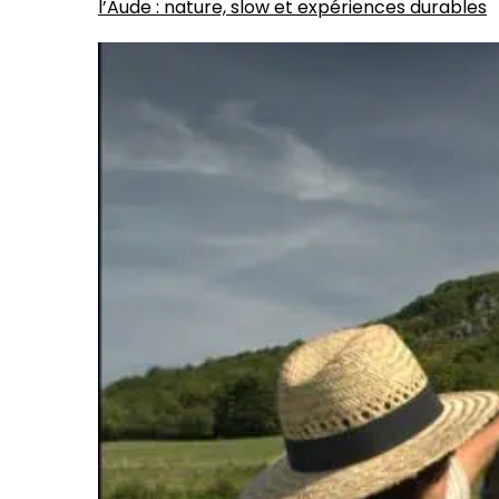
l’Aude : nature, slow et expériences durables