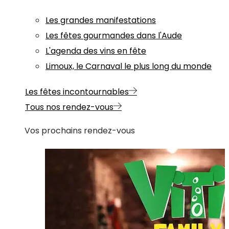
Les grandes manifestations
Les fêtes gourmandes dans l'Aude
L'agenda des vins en fête
Limoux, le Carnaval le plus long du monde
Les fêtes incontournables
Tous nos rendez-vous
Vos prochains rendez-vous