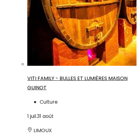
VITI FAMILY - BULLES ET LUMIÈRES MAISON
GUINOT
Culture
1
juil.
31
août
LIMOUX