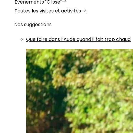
Evénements "Glisse"
Toutes les visites et activités
Nos suggestions
Que faire dans l’Aude quand il fait trop chaud