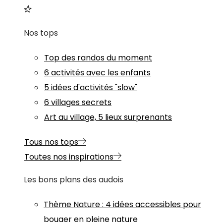
Nos tops
Top des randos du moment
6 activités avec les enfants
5 idées d'activités "slow"
6 villages secrets
Art au village, 5 lieux surprenants
Tous nos tops
Toutes nos inspirations
Les bons plans des audois
Thème
Nature
:
4 idées accessibles pour
bouger en pleine nature