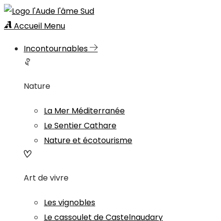
Accueil
Menu
Incontournables
Nature
La Mer Méditerranée
Le Sentier Cathare
Nature et écotourisme
Art de vivre
Les vignobles
Le cassoulet de Castelnaudary