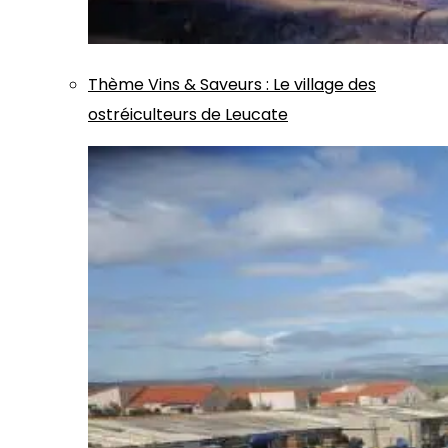
Thème
Vins & Saveurs
:
Le village des
ostréiculteurs de Leucate