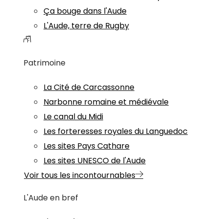
Ça bouge dans l'Aude
L'Aude, terre de Rugby
Patrimoine
La Cité de Carcassonne
Narbonne romaine et médiévale
Le canal du Midi
Les forteresses royales du Languedoc
Les sites Pays Cathare
Les sites UNESCO de l'Aude
Voir tous les incontournables
L'Aude en bref