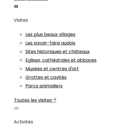
Visites
Les plus beaux villages
Les savoir-faire audois
Sites historiques et châteaux
Eglises, cathédrales et abbayes
Musées et centres d'art
Grottes et cavités
Parcs animaliers
Toutes les visites
Activités