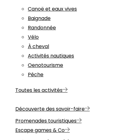
Canoë et eaux vives
Baignade
Randonnée
Vélo
À cheval
Activités nautiques
Oenotourisme
Pêche
Toutes les activités
Découverte des savoir-faire
Promenades touristiques
Escape games & Co