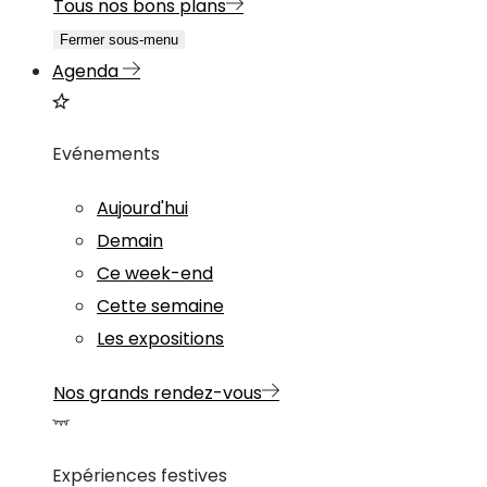
Tous nos bons plans
Fermer sous-menu
Agenda
Evénements
Aujourd'hui
Demain
Ce week-end
Cette semaine
Les expositions
Nos grands rendez-vous
Expériences festives