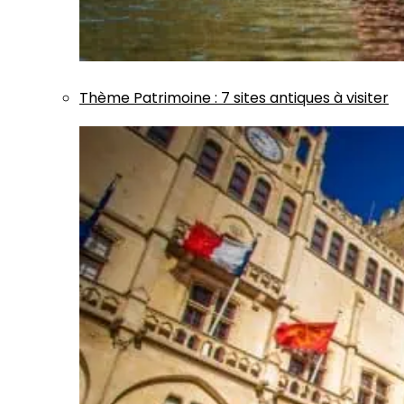
Thème
Patrimoine
:
7 sites antiques à visiter