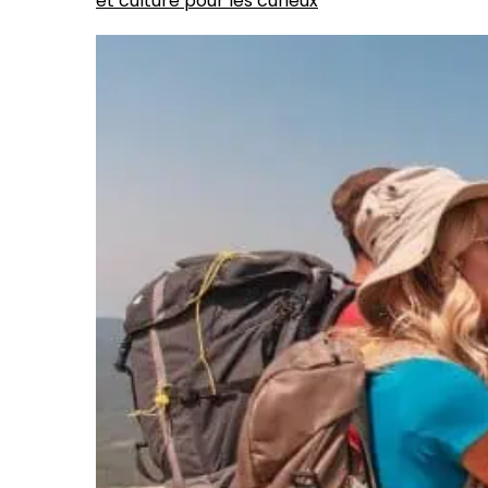
et culture pour les curieux