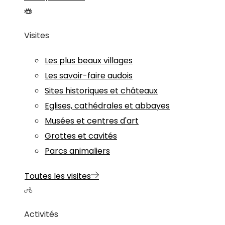
Visites
Les plus beaux villages
Les savoir-faire audois
Sites historiques et châteaux
Eglises, cathédrales et abbayes
Musées et centres d'art
Grottes et cavités
Parcs animaliers
Toutes les visites
Activités