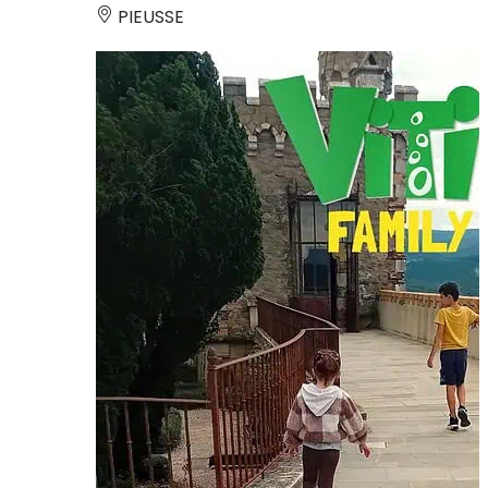
PIEUSSE