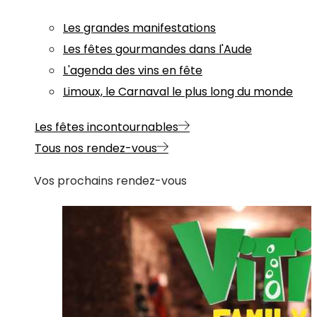
Les grandes manifestations
Les fêtes gourmandes dans l'Aude
L'agenda des vins en fête
Limoux, le Carnaval le plus long du monde
Les fêtes incontournables
Tous nos rendez-vous
Vos prochains rendez-vous