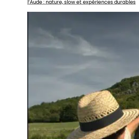
l’Aude : nature, slow et expériences durables