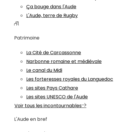
Ça bouge dans l'Aude
L'Aude, terre de Rugby
Patrimoine
La Cité de Carcassonne
Narbonne romaine et médiévale
Le canal du Midi
Les forteresses royales du Languedoc
Les sites Pays Cathare
Les sites UNESCO de l'Aude
Voir tous les incontournables
L'Aude en bref