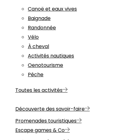
Canoë et eaux vives
Baignade
Randonnée
Vélo
À cheval
Activités nautiques
Oenotourisme
Pêche
Toutes les activités
Découverte des savoir-faire
Promenades touristiques
Escape games & Co