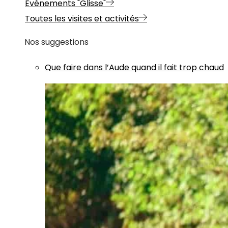
Evénements "Glisse"
Toutes les visites et activités
Nos suggestions
Que faire dans l’Aude quand il fait trop chaud