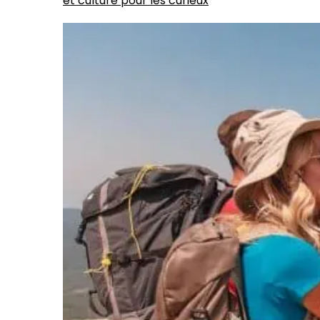
et culture pour les curieux