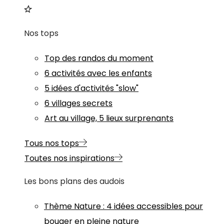
Nos tops
Top des randos du moment
6 activités avec les enfants
5 idées d'activités "slow"
6 villages secrets
Art au village, 5 lieux surprenants
Tous nos tops
Toutes nos inspirations
Les bons plans des audois
Thème
Nature
:
4 idées accessibles pour
bouger en pleine nature