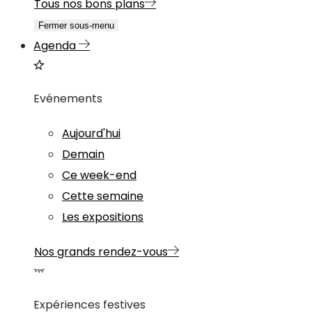
Tous nos bons plans
Fermer sous-menu
Agenda
Evénements
Aujourd'hui
Demain
Ce week-end
Cette semaine
Les expositions
Nos grands rendez-vous
Expériences festives