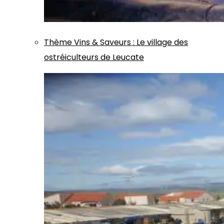
Thème
Vins & Saveurs
:
Le village des
ostréiculteurs de Leucate