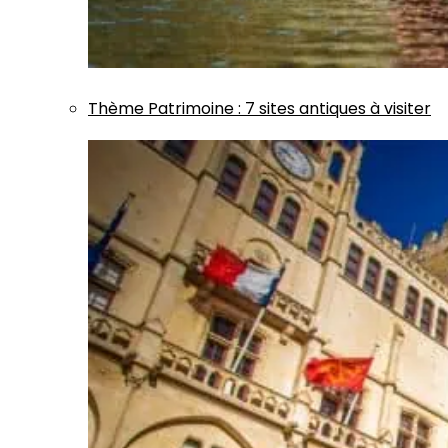
Thème
Patrimoine
:
7 sites antiques à visiter