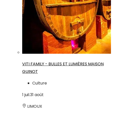
VITI FAMILY - BULLES ET LUMIÈRES MAISON
GUINOT
Culture
1
juil.
31
août
LIMOUX