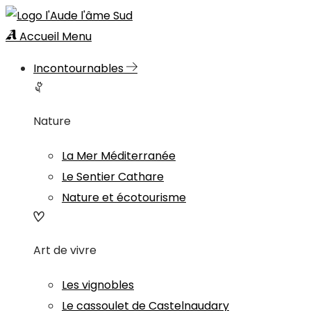
Accueil
Menu
Incontournables
Nature
La Mer Méditerranée
Le Sentier Cathare
Nature et écotourisme
Art de vivre
Les vignobles
Le cassoulet de Castelnaudary