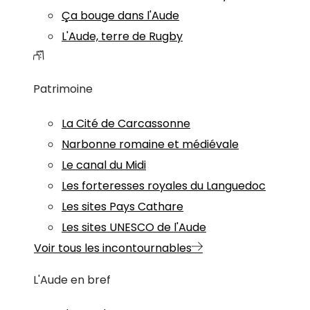
Ça bouge dans l'Aude
L'Aude, terre de Rugby
Patrimoine
La Cité de Carcassonne
Narbonne romaine et médiévale
Le canal du Midi
Les forteresses royales du Languedoc
Les sites Pays Cathare
Les sites UNESCO de l'Aude
Voir tous les incontournables
L'Aude en bref