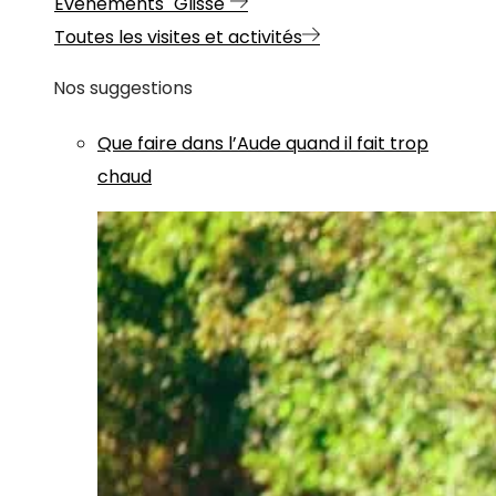
Evénements "Glisse"
Toutes les visites et activités
Nos suggestions
Que faire dans l’Aude quand il fait trop
chaud