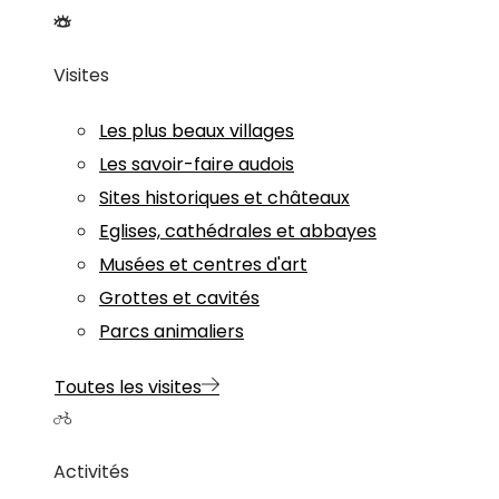
Visites
Les plus beaux villages
Les savoir-faire audois
Sites historiques et châteaux
Eglises, cathédrales et abbayes
Musées et centres d'art
Grottes et cavités
Parcs animaliers
Toutes les visites
Activités