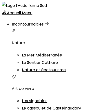
Accueil
Menu
Incontournables
Nature
La Mer Méditerranée
Le Sentier Cathare
Nature et écotourisme
Art de vivre
Les vignobles
Le cassoulet de Castelnaudary