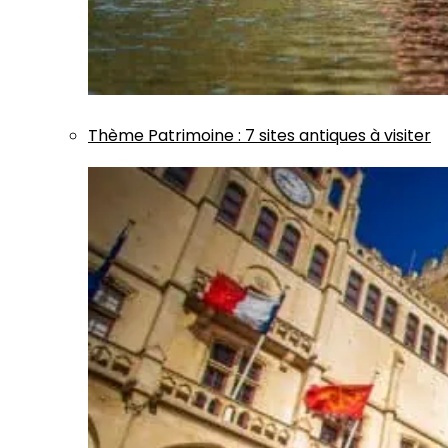
Thème
Patrimoine
:
7 sites antiques à visiter