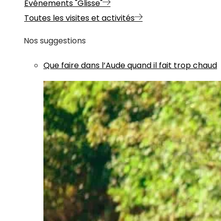
Evénements "Glisse"
Toutes les visites et activités
Nos suggestions
Que faire dans l’Aude quand il fait trop chaud