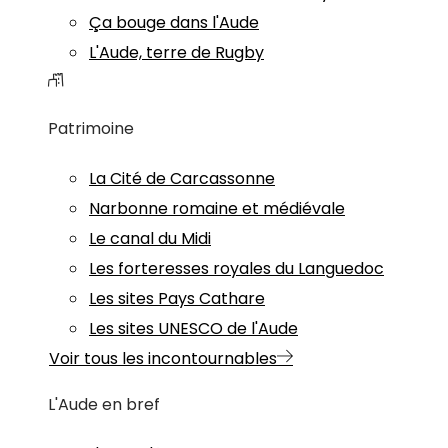
Ça bouge dans l'Aude
L'Aude, terre de Rugby
Patrimoine
La Cité de Carcassonne
Narbonne romaine et médiévale
Le canal du Midi
Les forteresses royales du Languedoc
Les sites Pays Cathare
Les sites UNESCO de l'Aude
Voir tous les incontournables
L'Aude en bref