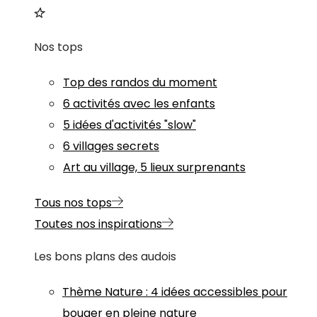
Nos tops
Top des randos du moment
6 activités avec les enfants
5 idées d'activités "slow"
6 villages secrets
Art au village, 5 lieux surprenants
Tous nos tops
Toutes nos inspirations
Les bons plans des audois
Thème
Nature
:
4 idées accessibles pour
bouger en pleine nature