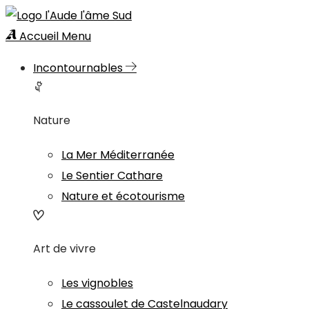
Accueil
Menu
Incontournables
Nature
La Mer Méditerranée
Le Sentier Cathare
Nature et écotourisme
Art de vivre
Les vignobles
Le cassoulet de Castelnaudary