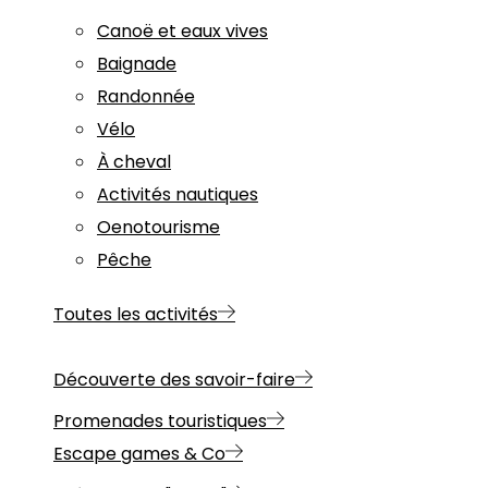
Canoë et eaux vives
Baignade
Randonnée
Vélo
À cheval
Activités nautiques
Oenotourisme
Pêche
Toutes les activités
Découverte des savoir-faire
Promenades touristiques
Escape games & Co