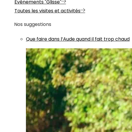
Evénements "Glisse"
Toutes les visites et activités
Nos suggestions
Que faire dans l’Aude quand il fait trop chaud