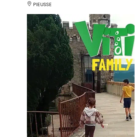
PIEUSSE