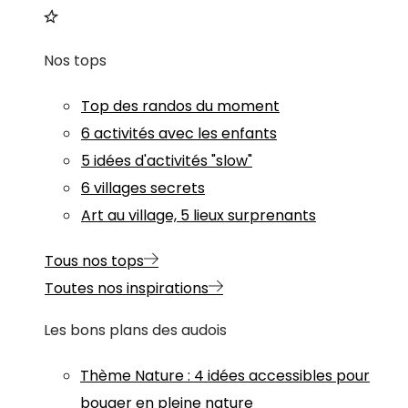
Nos tops
Top des randos du moment
6 activités avec les enfants
5 idées d'activités "slow"
6 villages secrets
Art au village, 5 lieux surprenants
Tous nos tops
Toutes nos inspirations
Les bons plans des audois
Thème
Nature
:
4 idées accessibles pour
bouger en pleine nature