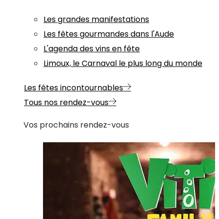
Les grandes manifestations
Les fêtes gourmandes dans l'Aude
L'agenda des vins en fête
Limoux, le Carnaval le plus long du monde
Les fêtes incontournables
Tous nos rendez-vous
Vos prochains rendez-vous