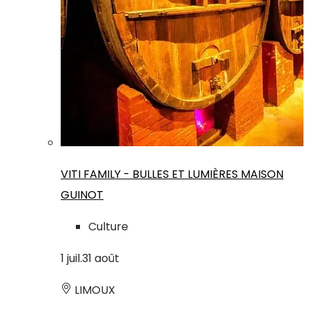
VITI FAMILY - BULLES ET LUMIÈRES MAISON
GUINOT
Culture
1
juil.
31
août
LIMOUX