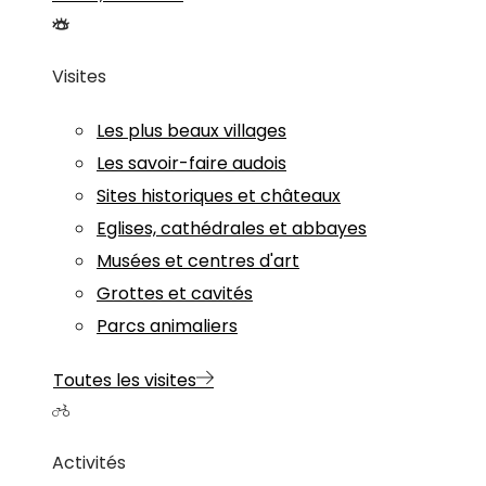
Visites
Les plus beaux villages
Les savoir-faire audois
Sites historiques et châteaux
Eglises, cathédrales et abbayes
Musées et centres d'art
Grottes et cavités
Parcs animaliers
Toutes les visites
Activités