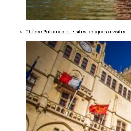
Thème
Patrimoine
:
7 sites antiques à visiter