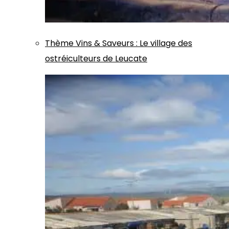
Thème
Vins & Saveurs
:
Le village des
ostréiculteurs de Leucate