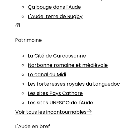
Ça bouge dans l'Aude
L'Aude, terre de Rugby
Patrimoine
La Cité de Carcassonne
Narbonne romaine et médiévale
Le canal du Midi
Les forteresses royales du Languedoc
Les sites Pays Cathare
Les sites UNESCO de l'Aude
Voir tous les incontournables
L'Aude en bref