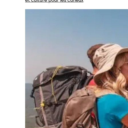
et culture pour les curieux