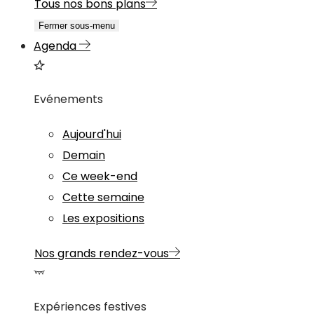
Tous nos bons plans
Fermer sous-menu
Agenda
Evénements
Aujourd'hui
Demain
Ce week-end
Cette semaine
Les expositions
Nos grands rendez-vous
Expériences festives