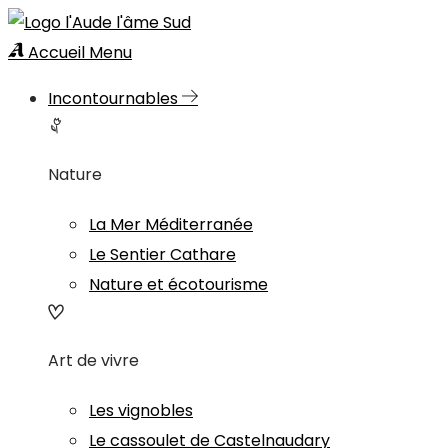
Accueil
Menu
Incontournables
Nature
La Mer Méditerranée
Le Sentier Cathare
Nature et écotourisme
Art de vivre
Les vignobles
Le cassoulet de Castelnaudary