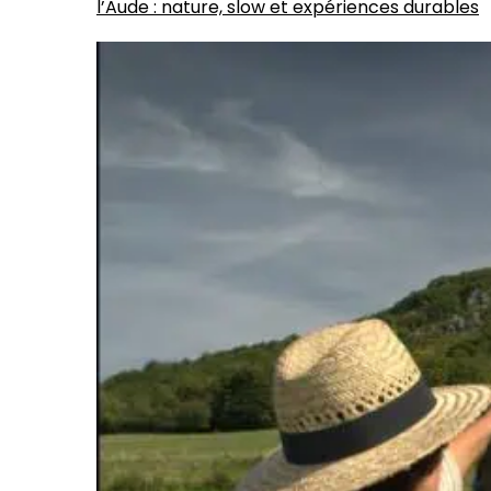
l’Aude : nature, slow et expériences durables