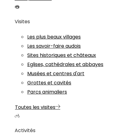
Visites
Les plus beaux villages
Les savoir-faire audois
Sites historiques et châteaux
Eglises, cathédrales et abbayes
Musées et centres d'art
Grottes et cavités
Parcs animaliers
Toutes les visites
Activités