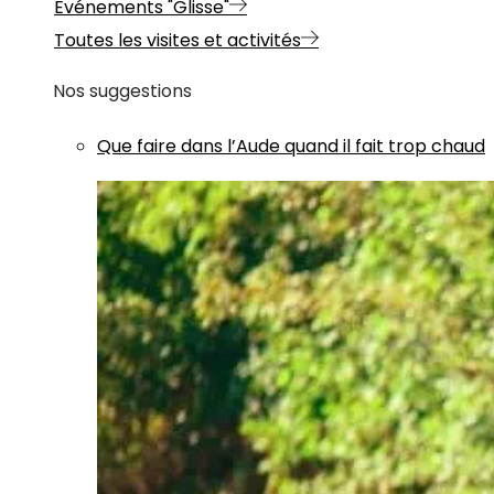
Evénements "Glisse"
Toutes les visites et activités
Nos suggestions
Que faire dans l’Aude quand il fait trop chaud