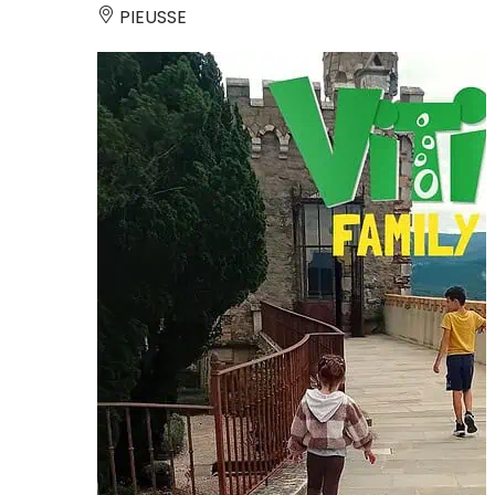
PIEUSSE