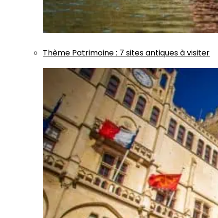
Thème
Patrimoine
:
7 sites antiques à visiter