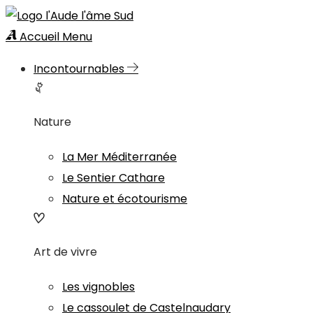
Accueil
Menu
Incontournables
Nature
La Mer Méditerranée
Le Sentier Cathare
Nature et écotourisme
Art de vivre
Les vignobles
Le cassoulet de Castelnaudary