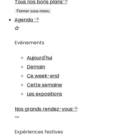
Tous nos bons plans
Fermer sous-menu
Agenda
Evénements
Aujourd'hui
Demain
Ce week-end
Cette semaine
Les expositions
Nos grands rendez-vous
Expériences festives