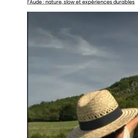
l’Aude : nature, slow et expériences durables