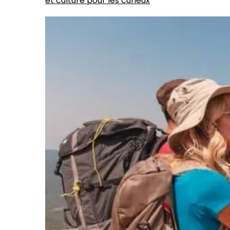
et culture pour les curieux