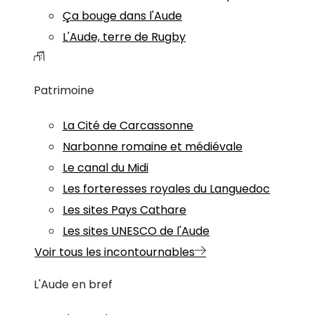
Ça bouge dans l'Aude
L'Aude, terre de Rugby
Patrimoine
La Cité de Carcassonne
Narbonne romaine et médiévale
Le canal du Midi
Les forteresses royales du Languedoc
Les sites Pays Cathare
Les sites UNESCO de l'Aude
Voir tous les incontournables
L'Aude en bref