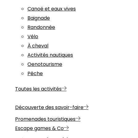
Canoë et eaux vives
Baignade
Randonnée
Vélo
À cheval
Activités nautiques
Oenotourisme
Pêche
Toutes les activités
Découverte des savoir-faire
Promenades touristiques
Escape games & Co