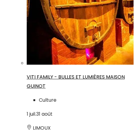
VITI FAMILY - BULLES ET LUMIÈRES MAISON
GUINOT
Culture
1
juil.
31
août
LIMOUX