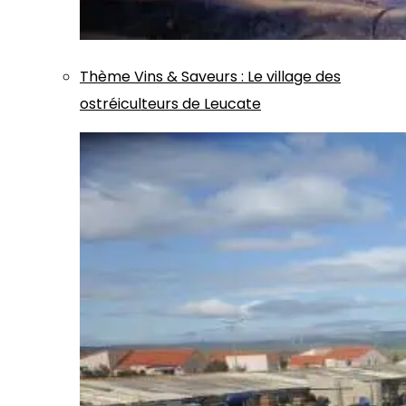
Thème
Vins & Saveurs
:
Le village des
ostréiculteurs de Leucate