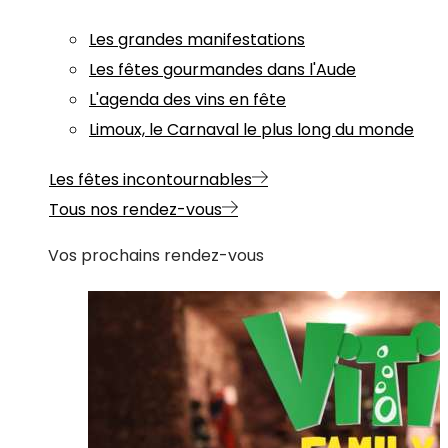
Les grandes manifestations
Les fêtes gourmandes dans l'Aude
L'agenda des vins en fête
Limoux, le Carnaval le plus long du monde
Les fêtes incontournables
Tous nos rendez-vous
Vos prochains rendez-vous