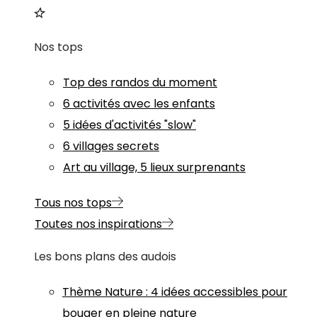
Nos tops
Top des randos du moment
6 activités avec les enfants
5 idées d'activités "slow"
6 villages secrets
Art au village, 5 lieux surprenants
Tous nos tops
Toutes nos inspirations
Les bons plans des audois
Thème
Nature
:
4 idées accessibles pour
bouger en pleine nature