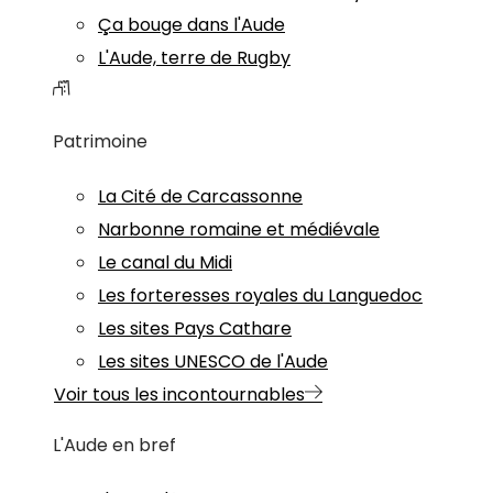
Ça bouge dans l'Aude
L'Aude, terre de Rugby
Patrimoine
La Cité de Carcassonne
Narbonne romaine et médiévale
Le canal du Midi
Les forteresses royales du Languedoc
Les sites Pays Cathare
Les sites UNESCO de l'Aude
Voir tous les incontournables
L'Aude en bref