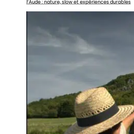
l’Aude : nature, slow et expériences durables