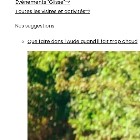
Evénements "Glisse"
Toutes les visites et activités
Nos suggestions
Que faire dans l’Aude quand il fait trop chaud