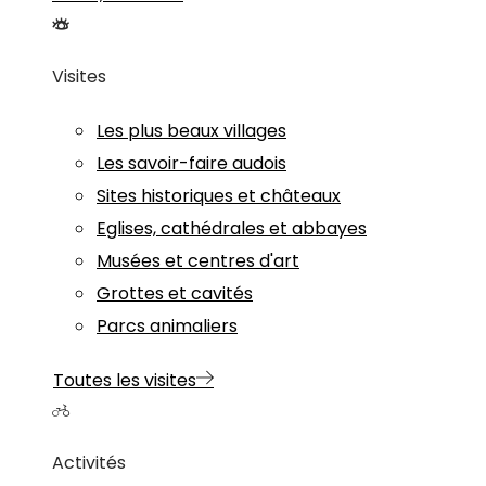
Visites
Les plus beaux villages
Les savoir-faire audois
Sites historiques et châteaux
Eglises, cathédrales et abbayes
Musées et centres d'art
Grottes et cavités
Parcs animaliers
Toutes les visites
Activités