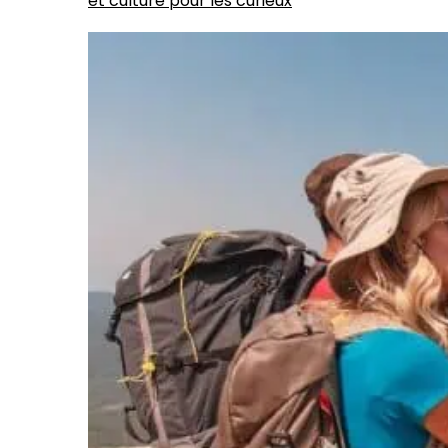
et culture pour les curieux