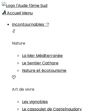
Accueil
Menu
Incontournables
Nature
La Mer Méditerranée
Le Sentier Cathare
Nature et écotourisme
Art de vivre
Les vignobles
Le cassoulet de Castelnaudary