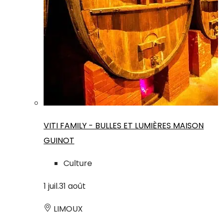
VITI FAMILY - BULLES ET LUMIÈRES MAISON
GUINOT
Culture
1
juil.
31
août
LIMOUX