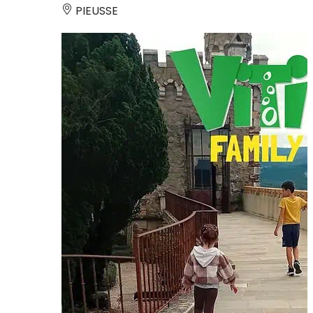
PIEUSSE