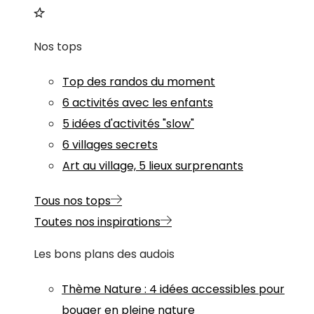
Nos tops
Top des randos du moment
6 activités avec les enfants
5 idées d'activités "slow"
6 villages secrets
Art au village, 5 lieux surprenants
Tous nos tops
Toutes nos inspirations
Les bons plans des audois
Thème
Nature
:
4 idées accessibles pour
bouger en pleine nature