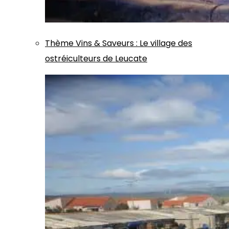
Thème
Vins & Saveurs
:
Le village des
ostréiculteurs de Leucate