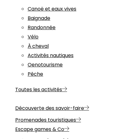
Canoë et eaux vives
Baignade
Randonnée
Vélo
À cheval
Activités nautiques
Oenotourisme
Pêche
Toutes les activités
Découverte des savoir-faire
Promenades touristiques
Escape games & Co