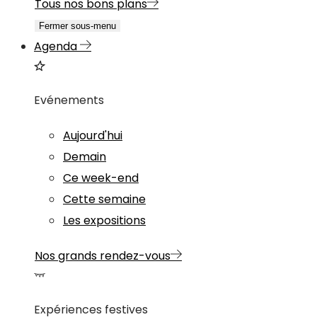
Tous nos bons plans
Fermer sous-menu
Agenda
Evénements
Aujourd'hui
Demain
Ce week-end
Cette semaine
Les expositions
Nos grands rendez-vous
Expériences festives