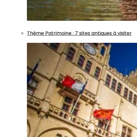
Thème
Patrimoine
:
7 sites antiques à visiter