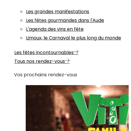
Les grandes manifestations
Les fêtes gourmandes dans l'Aude
L'agenda des vins en fête
Limoux, le Carnaval le plus long du monde
Les fêtes incontournables
Tous nos rendez-vous
Vos prochains rendez-vous