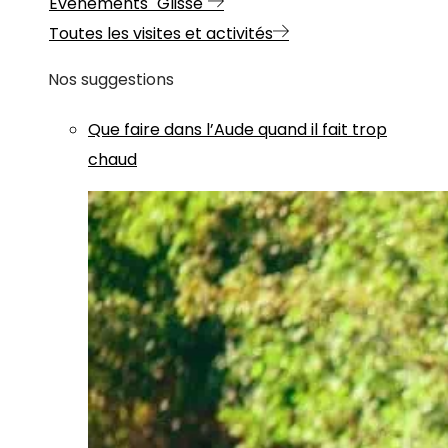
Evénements "Glisse"
Toutes les visites et activités
Nos suggestions
Que faire dans l’Aude quand il fait trop
chaud