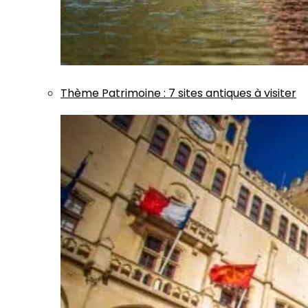
Thème
Patrimoine
:
7 sites antiques à visiter