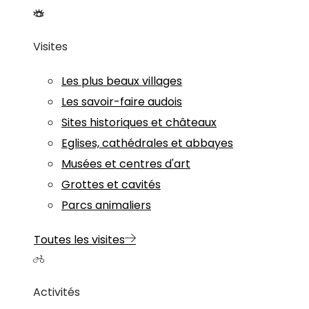
Visites
Les plus beaux villages
Les savoir-faire audois
Sites historiques et châteaux
Eglises, cathédrales et abbayes
Musées et centres d'art
Grottes et cavités
Parcs animaliers
Toutes les visites
Activités