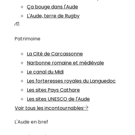
Ça bouge dans l'Aude
L'Aude, terre de Rugby
Patrimoine
La Cité de Carcassonne
Narbonne romaine et médiévale
Le canal du Midi
Les forteresses royales du Languedoc
Les sites Pays Cathare
Les sites UNESCO de l'Aude
Voir tous les incontournables
L'Aude en bref