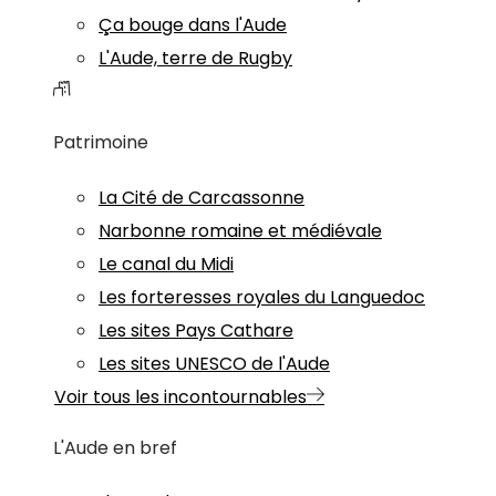
Ça bouge dans l'Aude
L'Aude, terre de Rugby
Patrimoine
La Cité de Carcassonne
Narbonne romaine et médiévale
Le canal du Midi
Les forteresses royales du Languedoc
Les sites Pays Cathare
Les sites UNESCO de l'Aude
Voir tous les incontournables
L'Aude en bref