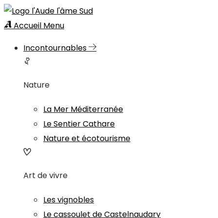
Accueil
Menu
Incontournables
Nature
La Mer Méditerranée
Le Sentier Cathare
Nature et écotourisme
Art de vivre
Les vignobles
Le cassoulet de Castelnaudary