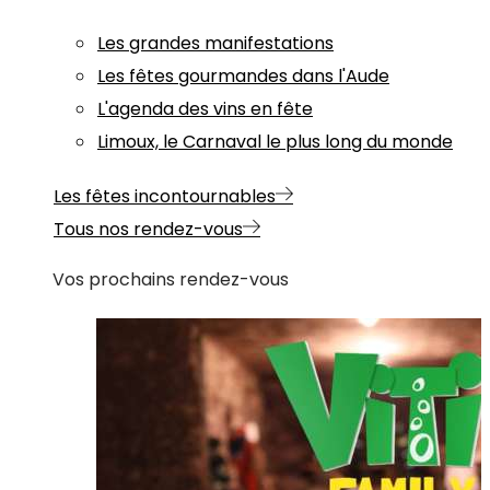
Les grandes manifestations
Les fêtes gourmandes dans l'Aude
L'agenda des vins en fête
Limoux, le Carnaval le plus long du monde
Les fêtes incontournables
Tous nos rendez-vous
Vos prochains rendez-vous