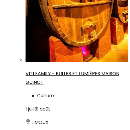
VITI FAMILY - BULLES ET LUMIÈRES MAISON
GUINOT
Culture
1
juil.
31
août
LIMOUX