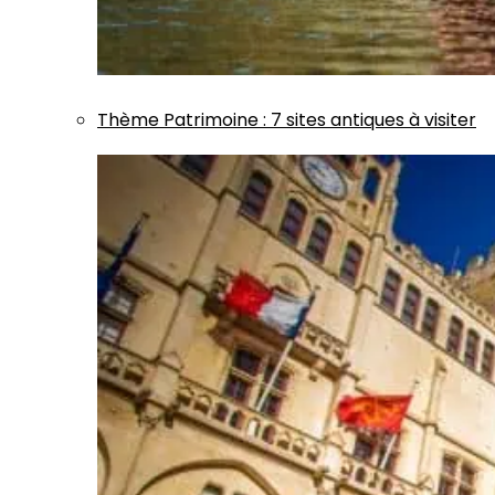
Thème
Patrimoine
:
7 sites antiques à visiter