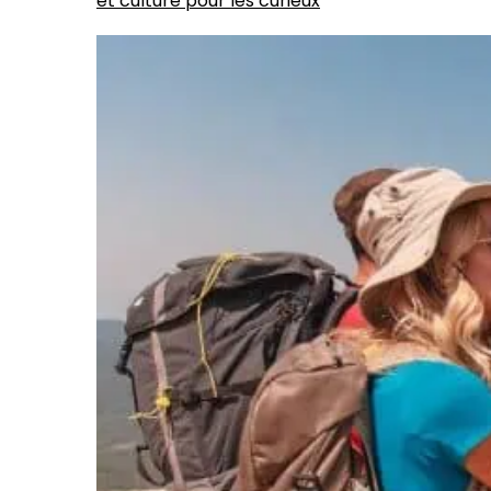
et culture pour les curieux