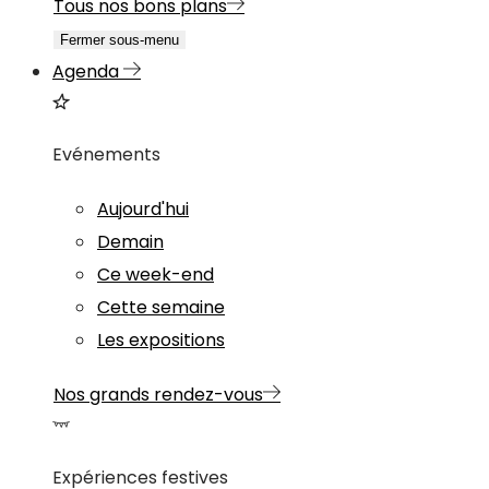
Tous nos bons plans
Fermer sous-menu
Agenda
Evénements
Aujourd'hui
Demain
Ce week-end
Cette semaine
Les expositions
Nos grands rendez-vous
Expériences festives