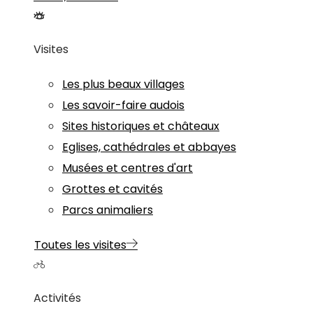
Visites
Les plus beaux villages
Les savoir-faire audois
Sites historiques et châteaux
Eglises, cathédrales et abbayes
Musées et centres d'art
Grottes et cavités
Parcs animaliers
Toutes les visites
Activités