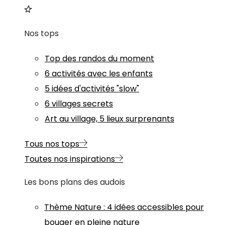
Nos tops
Top des randos du moment
6 activités avec les enfants
5 idées d'activités "slow"
6 villages secrets
Art au village, 5 lieux surprenants
Tous nos tops
Toutes nos inspirations
Les bons plans des audois
Thème
Nature
:
4 idées accessibles pour
bouger en pleine nature