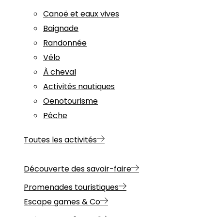
Canoë et eaux vives
Baignade
Randonnée
Vélo
À cheval
Activités nautiques
Oenotourisme
Pêche
Toutes les activités
Découverte des savoir-faire
Promenades touristiques
Escape games & Co