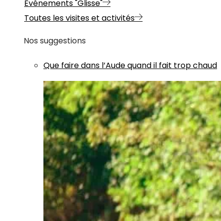
Evénements "Glisse"
Toutes les visites et activités
Nos suggestions
Que faire dans l’Aude quand il fait trop chaud