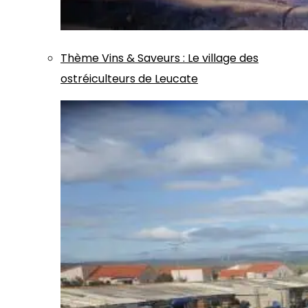
Thème
Vins & Saveurs
:
Le village des
ostréiculteurs de Leucate