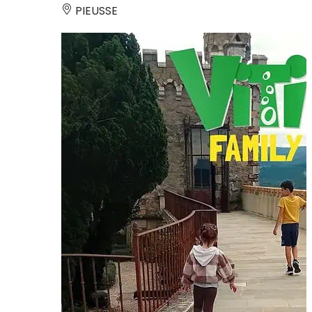
PIEUSSE