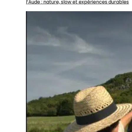
l’Aude : nature, slow et expériences durables