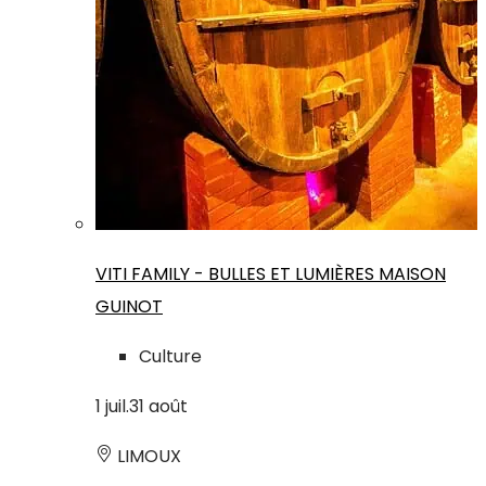
VITI FAMILY - BULLES ET LUMIÈRES MAISON
GUINOT
Culture
1
juil.
31
août
LIMOUX