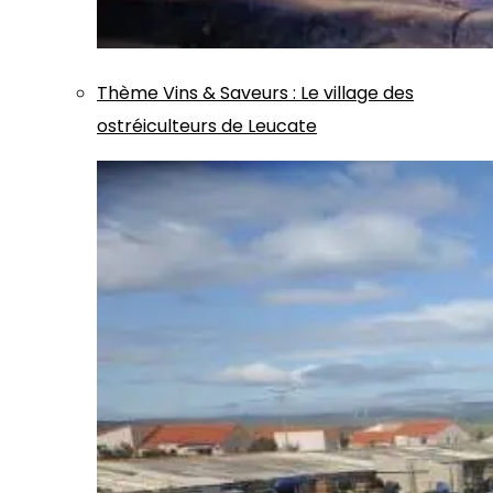
Thème
Vins & Saveurs
:
Le village des
ostréiculteurs de Leucate