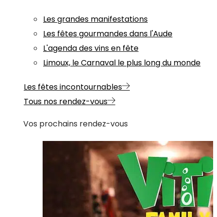
Les grandes manifestations
Les fêtes gourmandes dans l'Aude
L'agenda des vins en fête
Limoux, le Carnaval le plus long du monde
Les fêtes incontournables
Tous nos rendez-vous
Vos prochains rendez-vous