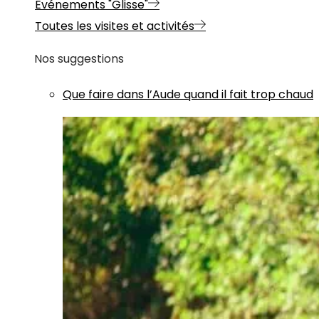
Evénements "Glisse"
Toutes les visites et activités
Nos suggestions
Que faire dans l’Aude quand il fait trop chaud