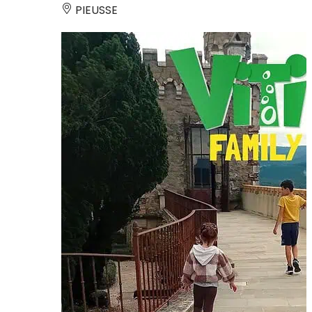
PIEUSSE