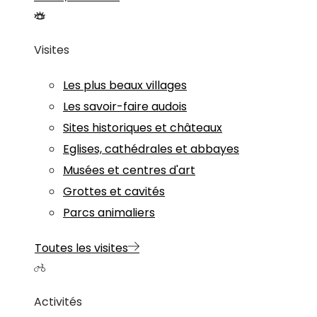
Visites
Les plus beaux villages
Les savoir-faire audois
Sites historiques et châteaux
Eglises, cathédrales et abbayes
Musées et centres d'art
Grottes et cavités
Parcs animaliers
Toutes les visites
Activités