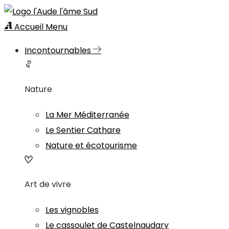
Accueil
Menu
Incontournables
Nature
La Mer Méditerranée
Le Sentier Cathare
Nature et écotourisme
Art de vivre
Les vignobles
Le cassoulet de Castelnaudary