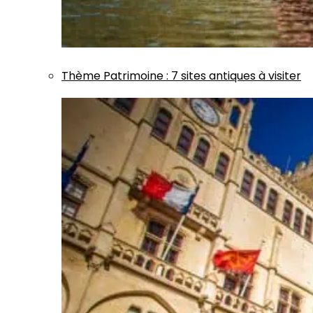
Thème
Patrimoine
:
7 sites antiques à visiter