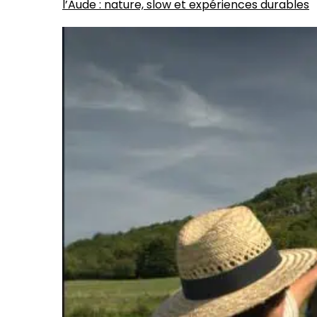
l’Aude : nature, slow et expériences durables