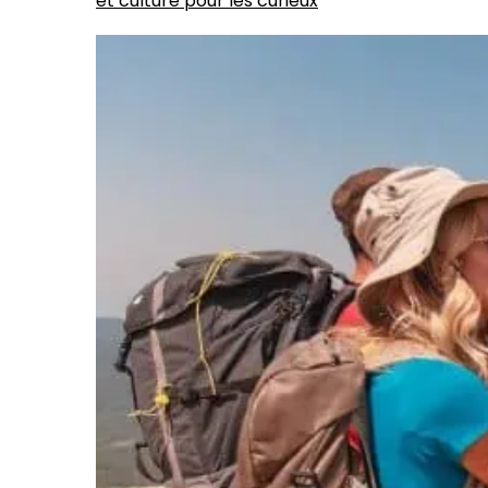
et culture pour les curieux