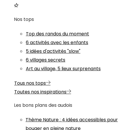
Nos tops
Top des randos du moment
6 activités avec les enfants
5 idées d'activités "slow"
6 villages secrets
Art au village, 5 lieux surprenants
Tous nos tops
Toutes nos inspirations
Les bons plans des audois
Thème
Nature
:
4 idées accessibles pour
bouger en pleine nature