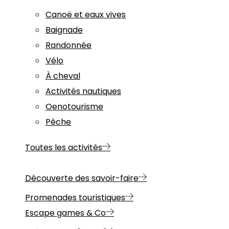
Canoë et eaux vives
Baignade
Randonnée
Vélo
À cheval
Activités nautiques
Oenotourisme
Pêche
Toutes les activités
Découverte des savoir-faire
Promenades touristiques
Escape games & Co