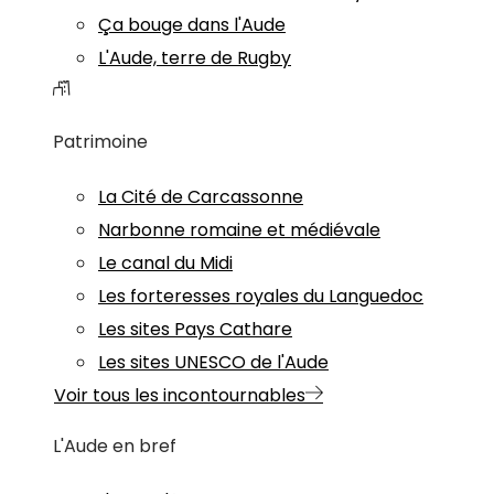
Ça bouge dans l'Aude
L'Aude, terre de Rugby
Patrimoine
La Cité de Carcassonne
Narbonne romaine et médiévale
Le canal du Midi
Les forteresses royales du Languedoc
Les sites Pays Cathare
Les sites UNESCO de l'Aude
Voir tous les incontournables
L'Aude en bref