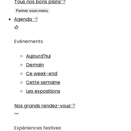
Tous nos bons plans
Fermer sous-menu
Agenda
Evénements
Aujourd'hui
Demain
Ce week-end
Cette semaine
Les expositions
Nos grands rendez-vous
Expériences festives